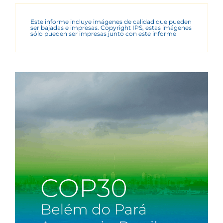
Este informe incluye imágenes de calidad que pueden
ser bajadas e impresas. Copyright IPS, estas imágenes
sólo pueden ser impresas junto con este informe