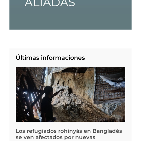
Últimas informaciones
Los refugiados rohinyás en Bangladés
se ven afectados por nuevas