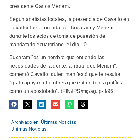
presidente Carlos Menem.
Según analistas locales, la presencia de Cavallo en
Ecuador fue acordada por Bucaram y Menem
durante los actos de toma de posesión del
mandatario ecuatoriano, el día 10.
Bucaram "es un hombre que entiende las
necesidades de la gente, al igual que Menem",
comentó Cavallo, quien manifestó que le resulta
"grato apoyar a hombres que entienden la política
como un apostolado". (FIN/IPS/mg/ag/ip-if/96
Archivado en:
Últimas Noticias
Últimas Noticias