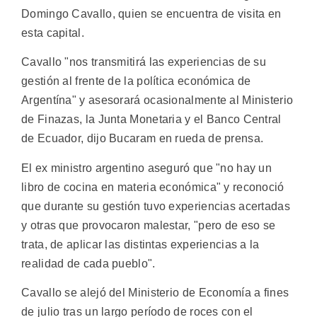
Domingo Cavallo, quien se encuentra de visita en
esta capital.
Cavallo "nos transmitirá las experiencias de su
gestión al frente de la política económica de
Argentína" y asesorará ocasionalmente al Ministerio
de Finazas, la Junta Monetaria y el Banco Central
de Ecuador, dijo Bucaram en rueda de prensa.
El ex ministro argentino aseguró que "no hay un
libro de cocina en materia económica" y reconoció
que durante su gestión tuvo experiencias acertadas
y otras que provocaron malestar, "pero de eso se
trata, de aplicar las distintas experiencias a la
realidad de cada pueblo".
Cavallo se alejó del Ministerio de Economía a fines
de julio tras un largo período de roces con el