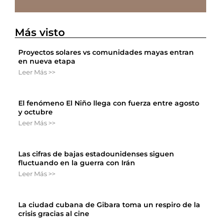
Más visto
Proyectos solares vs comunidades mayas entran
en nueva etapa
Leer Más >>
El fenómeno El Niño llega con fuerza entre agosto
y octubre
Leer Más >>
Las cifras de bajas estadounidenses siguen
fluctuando en la guerra con Irán
Leer Más >>
La ciudad cubana de Gibara toma un respiro de la
crisis gracias al cine