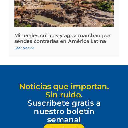
Minerales críticos y agua marchan por
sendas contrarias en América Latina
Leer Más >>
Noticias que importan.
Sin ruido.
Suscríbete gratis a
nuestro boletín
semanal