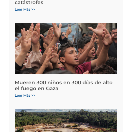
catástrofes
Leer Más >>
Mueren 300 niños en 300 días de alto
el fuego en Gaza
Leer Más >>