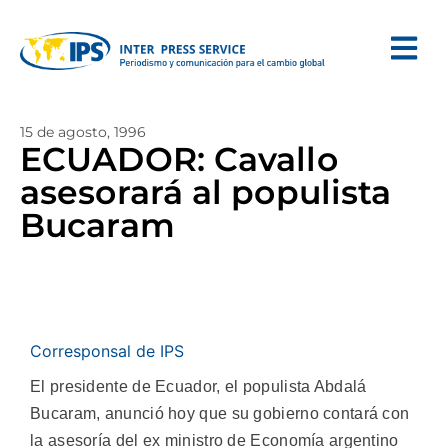
15 de agosto, 1996
ECUADOR: Cavallo
asesorará al populista
Bucaram
Corresponsal de IPS
El presidente de Ecuador, el populista Abdalá
Bucaram, anunció hoy que su gobierno contará con
la asesoría del ex ministro de Economía argentino