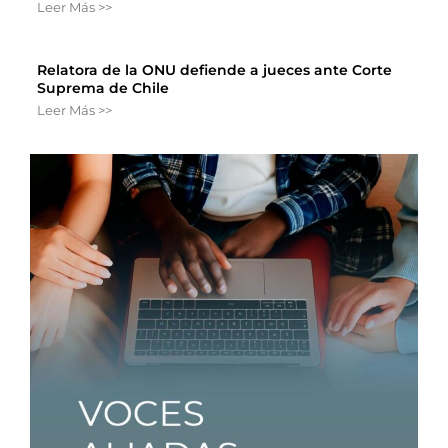
Leer Más >>
Relatora de la ONU defiende a jueces ante Corte
Suprema de Chile
Leer Más >>