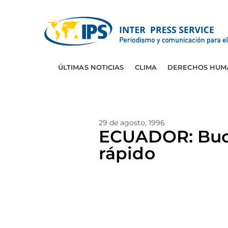
ÚLTIMAS NOTICIAS
CLIMA
DERECHOS HUM
29 de agosto, 1996
ECUADOR: Buca
rápido