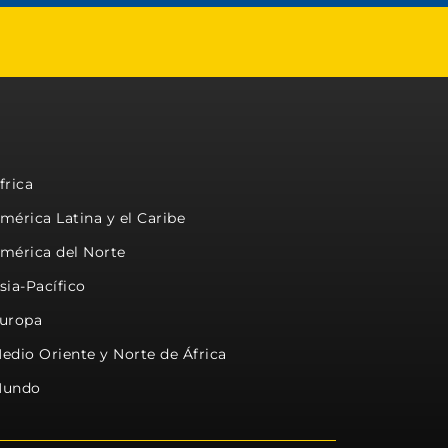
frica
mérica Latina y el Caribe
mérica del Norte
sia-Pacífico
uropa
edio Oriente y Norte de África
undo