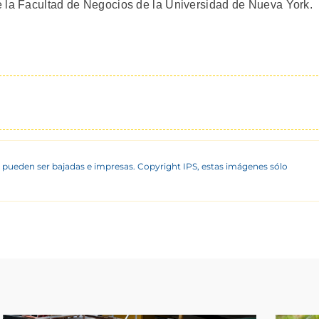
e la Facultad de Negocios de la Universidad de Nueva York.
 pueden ser bajadas e impresas. Copyright IPS, estas imágenes sólo