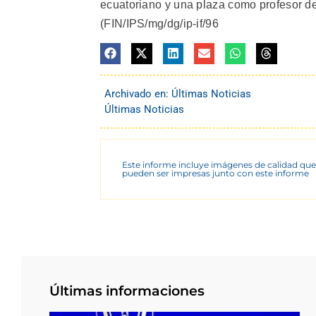
ecuatoriano y una plaza como profesor d
(FIN/IPS/mg/dg/ip-if/96
Archivado en:
Últimas Noticias
Últimas Noticias
Este informe incluye imágenes de calidad que
pueden ser impresas junto con este informe
Últimas informaciones