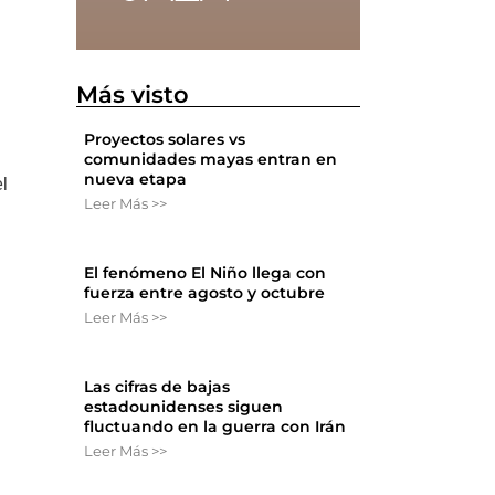
Más visto
Proyectos solares vs
comunidades mayas entran en
nueva etapa
el
Leer Más >>
El fenómeno El Niño llega con
fuerza entre agosto y octubre
Leer Más >>
Las cifras de bajas
estadounidenses siguen
fluctuando en la guerra con Irán
Leer Más >>