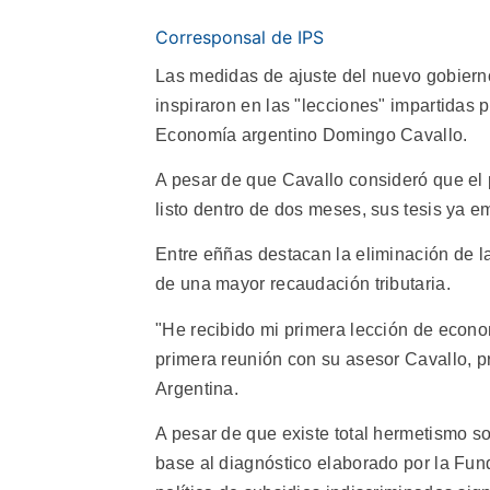
Corresponsal de IPS
Las medidas de ajuste del nuevo gobierno
inspiraron en las "lecciones" impartidas 
Economía argentino Domingo Cavallo.
A pesar de que Cavallo consideró que el
listo dentro de dos meses, sus tesis ya 
Entre eññas destacan la eliminación de l
de una mayor recaudación tributaria.
"He recibido mi primera lección de econo
primera reunión con su asesor Cavallo, pr
Argentina.
A pesar de que existe total hermetismo s
base al diagnóstico elaborado por la Fun