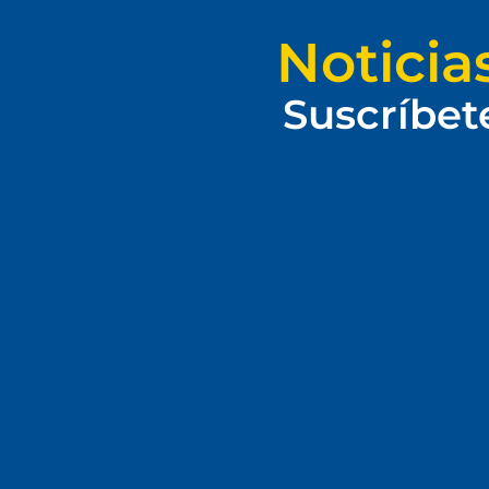
Noticia
Suscríbet