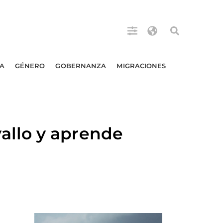
A
GÉNERO
GOBERNANZA
MIGRACIONES
allo y aprende