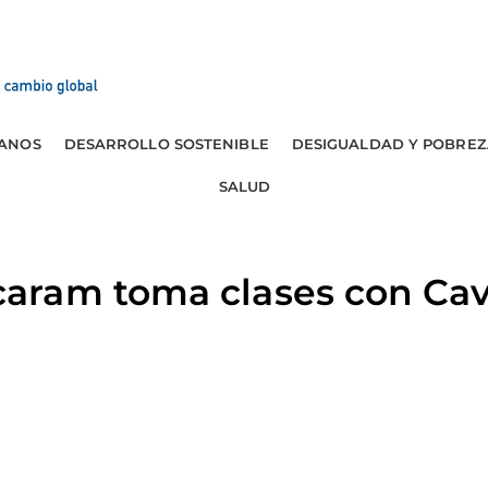
ANOS
DESARROLLO SOSTENIBLE
DESIGUALDAD Y POBREZ
SALUD
ram toma clases con Cav