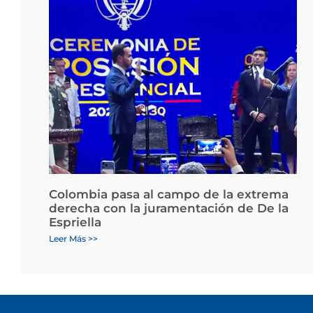
Colombia pasa al campo de la extrema
derecha con la juramentación de De la
Espriella
Leer Más >>