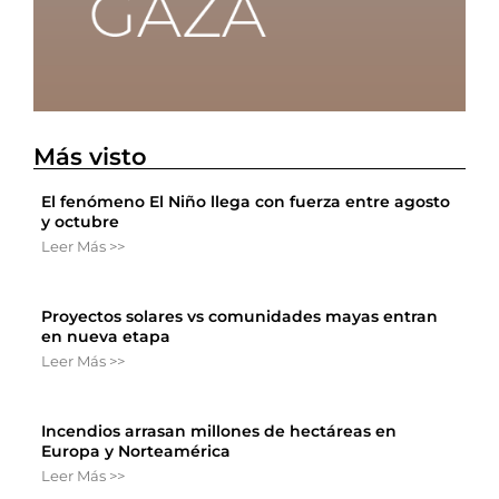
Más visto
El fenómeno El Niño llega con fuerza entre agosto
y octubre
Leer Más >>
Proyectos solares vs comunidades mayas entran
en nueva etapa
Leer Más >>
Incendios arrasan millones de hectáreas en
Europa y Norteamérica
Leer Más >>