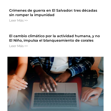
Crímenes de guerra en El Salvador: tres décadas
sin romper la impunidad
Leer Más >>
El cambio climático por la actividad humana, y no
El Niño, impulsa el blanqueamiento de corales
Leer Más >>