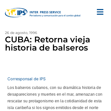
26 de agosto, 1996
CUBA: Retorna vieja
historia de balseros
Corresponsal de IPS
Los balseros cubanos, con su dramática historia de
desapareciones y muertes en el mar, amenazan con
rescatar su protagonismo en la cotidianidad de esta
isla caribeña si los signos emitidos desde el norte