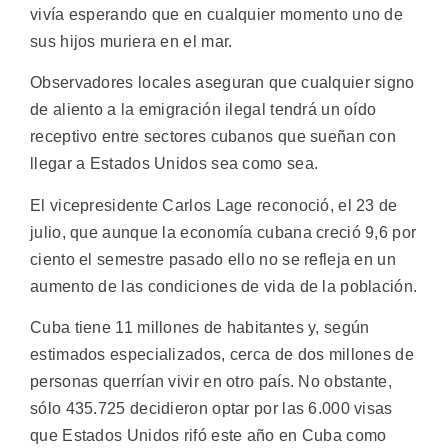
vivía esperando que en cualquier momento uno de
sus hijos muriera en el mar.
Observadores locales aseguran que cualquier signo
de aliento a la emigración ilegal tendrá un oído
receptivo entre sectores cubanos que sueñan con
llegar a Estados Unidos sea como sea.
El vicepresidente Carlos Lage reconoció, el 23 de
julio, que aunque la economía cubana creció 9,6 por
ciento el semestre pasado ello no se refleja en un
aumento de las condiciones de vida de la población.
Cuba tiene 11 millones de habitantes y, según
estimados especializados, cerca de dos millones de
personas querrían vivir en otro país. No obstante,
sólo 435.725 decidieron optar por las 6.000 visas
que Estados Unidos rifó este año en Cuba como