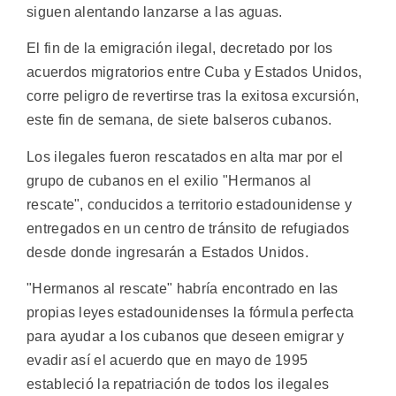
siguen alentando lanzarse a las aguas.
El fin de la emigración ilegal, decretado por los
acuerdos migratorios entre Cuba y Estados Unidos,
corre peligro de revertirse tras la exitosa excursión,
este fin de semana, de siete balseros cubanos.
Los ilegales fueron rescatados en alta mar por el
grupo de cubanos en el exilio "Hermanos al
rescate", conducidos a territorio estadounidense y
entregados en un centro de tránsito de refugiados
desde donde ingresarán a Estados Unidos.
"Hermanos al rescate" habría encontrado en las
propias leyes estadounidenses la fórmula perfecta
para ayudar a los cubanos que deseen emigrar y
evadir así el acuerdo que en mayo de 1995
estableció la repatriación de todos los ilegales