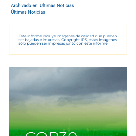
Archivado en:
Últimas Noticias
Últimas Noticias
Este informe incluye imágenes de calidad que pueden
ser bajadas e impresas. Copyright IPS, estas imágenes
sólo pueden ser impresas junto con este informe