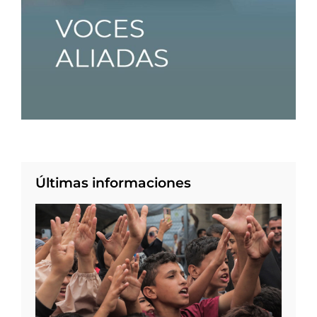
Últimas informaciones