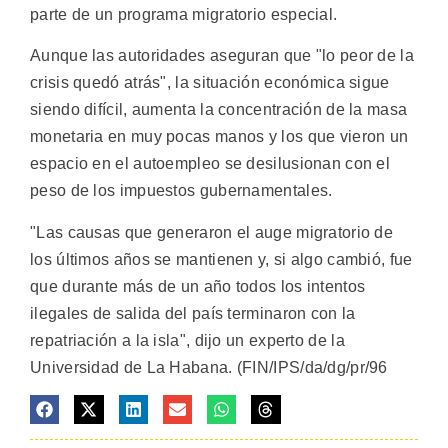
parte de un programa migratorio especial.
Aunque las autoridades aseguran que "lo peor de la
crisis quedó atrás", la situación económica sigue
siendo difícil, aumenta la concentración de la masa
monetaria en muy pocas manos y los que vieron un
espacio en el autoempleo se desilusionan con el
peso de los impuestos gubernamentales.
"Las causas que generaron el auge migratorio de
los últimos años se mantienen y, si algo cambió, fue
que durante más de un año todos los intentos
ilegales de salida del país terminaron con la
repatriación a la isla", dijo un experto de la
Universidad de La Habana. (FIN/IPS/da/dg/pr/96