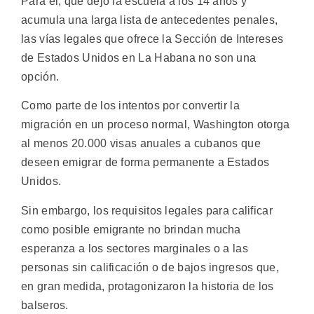
Para él, que dejó la escuela a los 14 años y
acumula una larga lista de antecedentes penales,
las vías legales que ofrece la Sección de Intereses
de Estados Unidos en La Habana no son una
opción.
Como parte de los intentos por convertir la
migración en un proceso normal, Washington otorga
al menos 20.000 visas anuales a cubanos que
deseen emigrar de forma permanente a Estados
Unidos.
Sin embargo, los requisitos legales para calificar
como posible emigrante no brindan mucha
esperanza a los sectores marginales o a las
personas sin calificación o de bajos ingresos que,
en gran medida, protagonizaron la historia de los
balseros.