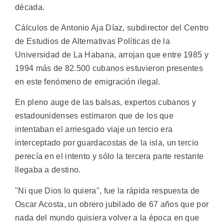
década.
Cálculos de Antonio Aja Díaz, subdirector del Centro
de Estudios de Alternativas Políticas de la
Universidad de La Habana, arrojan que entre 1985 y
1994 más de 82.500 cubanos estuvieron presentes
en este fenómeno de emigración ilegal.
En pleno auge de las balsas, expertos cubanos y
estadounidenses estimaron que de los que
intentaban el arriesgado viaje un tercio era
interceptado por guardacostas de la isla, un tercio
perecía en el intento y sólo la tercera parte restante
llegaba a destino.
"Ni que Dios lo quiera", fue la rápida respuesta de
Oscar Acosta, un obrero jubilado de 67 años que por
nada del mundo quisiera volver a la época en que