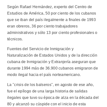
Según Rafael Hernández, experto del Centro de
Estudios de América, 50 por ciento de los cubanos
que se iban del país ilegalmente a finales de 1993
eran obreros, 36 por ciento trabajadores
administrativos y sólo 13 por ciento profesionales o
técnicos.
Fuentes del Servicio de Inmigración y
Naturalización de Estados Unidos y de la dirección
cubana de Inmigración y Extranjería aseguran que
durante 1994 más de 36.900 cubanos emigraron de
modo ilegal hacia el país norteamericano.
La "crisis de los balseros", en agosto de ese año,
fue el epílogo de una larga historia de salidas
ilegales que tuvo su época de alza en la década del
80 y alcanzó su cúspide con el inicio de esta