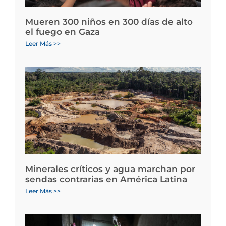
Mueren 300 niños en 300 días de alto
el fuego en Gaza
Leer Más >>
Minerales críticos y agua marchan por
sendas contrarias en América Latina
Leer Más >>