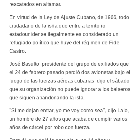
rescatados en altamar.
En virtud de la Ley de Ajuste Cubano, de 1966, todo
ciudadano de la isña que entre a territorio
estadounidense ilegalmente es considerado un
refugiado político que huye del régimen de Fidel
Castro.
José Basulto, presidente del grupo de exiliados que
el 24 de febrero pasado perdió dos avionetas bajo el
fuego de las fuerzas aéreas cubanas, dijo el sábado
que su organización no puede ignorar a los balseros
que siguen abandonando la isla.
"Si me dejan entrar, yo me voy como sea", dijo Lalo,
un hombre de 27 años que acaba de cumplir varios
años de cárcel por robo con fuerza.