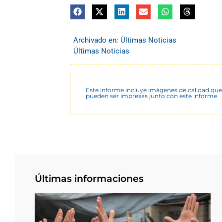
Archivado en:
Últimas Noticias
Últimas Noticias
Este informe incluye imágenes de calidad que
pueden ser impresas junto con este informe
Últimas informaciones