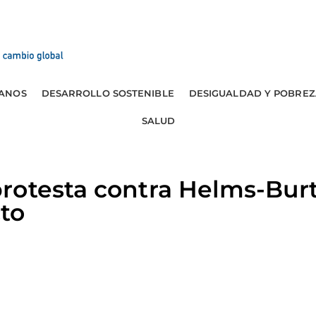
ANOS
DESARROLLO SOSTENIBLE
DESIGUALDAD Y POBREZ
SALUD
rotesta contra Helms-Burt
to