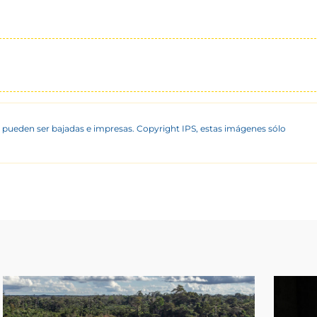
 pueden ser bajadas e impresas. Copyright IPS, estas imágenes sólo