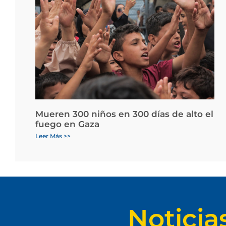
Mueren 300 niños en 300 días de alto el
fuego en Gaza
Leer Más >>
Noticia