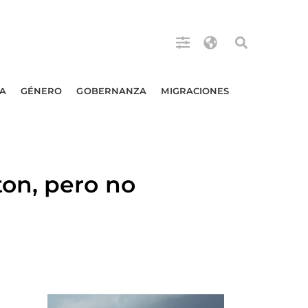
A
GÉNERO
GOBERNANZA
MIGRACIONES
on, pero no