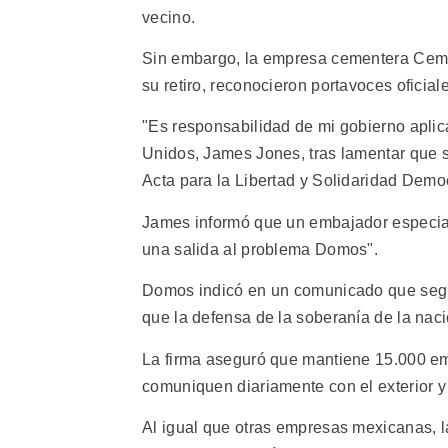
vecino.
Sin embargo, la empresa cementera Ceme
su retiro, reconocieron portavoces oficial
"Es responsabilidad de mi gobierno aplic
Unidos, James Jones, tras lamentar que 
Acta para la Libertad y Solidaridad Demo
James informó que un embajador especial
una salida al problema Domos".
Domos indicó en un comunicado que segui
que la defensa de la soberanía de la naci
La firma aseguró que mantiene 15.000 emp
comuniquen diariamente con el exterior 
Al igual que otras empresas mexicanas, l