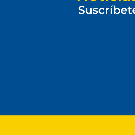
Suscríbet