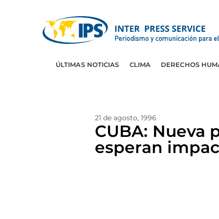
ÚLTIMAS NOTICIAS
CLIMA
DERECHOS HUM
21 de agosto, 1996
CUBA: Nueva p
esperan impac