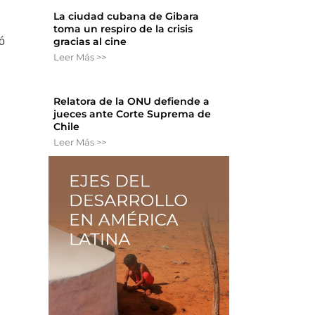
La ciudad cubana de Gibara
toma un respiro de la crisis
ó
gracias al cine
Leer Más >>
Relatora de la ONU defiende a
jueces ante Corte Suprema de
Chile
Leer Más >>