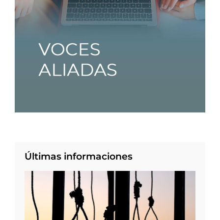
Últimas informaciones