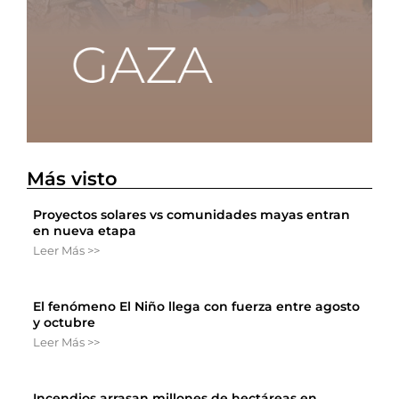
Más visto
Proyectos solares vs comunidades mayas entran
en nueva etapa
Leer Más >>
El fenómeno El Niño llega con fuerza entre agosto
y octubre
Leer Más >>
Incendios arrasan millones de hectáreas en