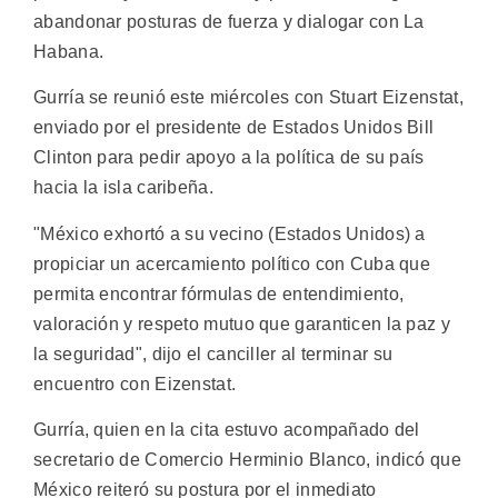
abandonar posturas de fuerza y dialogar con La
Habana.
Gurría se reunió este miércoles con Stuart Eizenstat,
enviado por el presidente de Estados Unidos Bill
Clinton para pedir apoyo a la política de su país
hacia la isla caribeña.
"México exhortó a su vecino (Estados Unidos) a
propiciar un acercamiento político con Cuba que
permita encontrar fórmulas de entendimiento,
valoración y respeto mutuo que garanticen la paz y
la seguridad", dijo el canciller al terminar su
encuentro con Eizenstat.
Gurría, quien en la cita estuvo acompañado del
secretario de Comercio Herminio Blanco, indicó que
México reiteró su postura por el inmediato