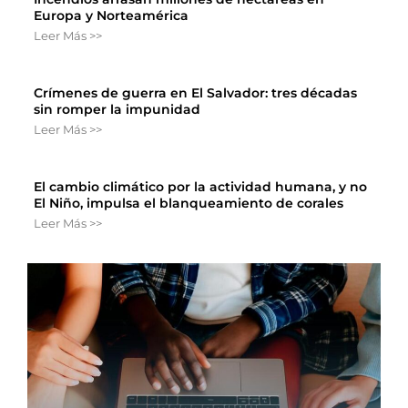
Europa y Norteamérica
Leer Más >>
Crímenes de guerra en El Salvador: tres décadas
sin romper la impunidad
Leer Más >>
El cambio climático por la actividad humana, y no
El Niño, impulsa el blanqueamiento de corales
Leer Más >>