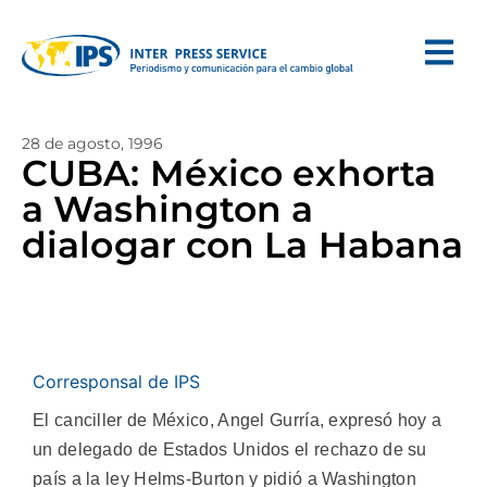
28 de agosto, 1996
CUBA: México exhorta
a Washington a
dialogar con La Habana
Corresponsal de IPS
El canciller de México, Angel Gurría, expresó hoy a
un delegado de Estados Unidos el rechazo de su
país a la ley Helms-Burton y pidió a Washington