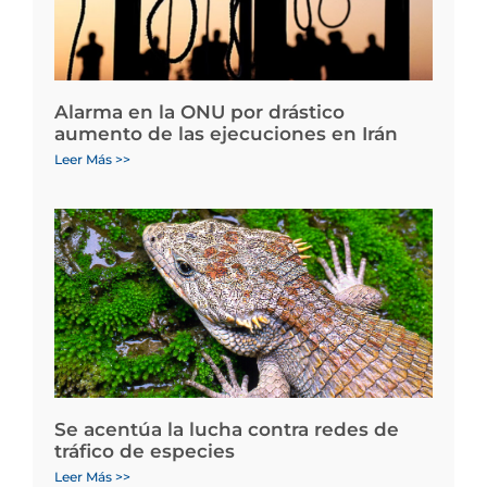
Alarma en la ONU por drástico
aumento de las ejecuciones en Irán
Leer Más >>
Se acentúa la lucha contra redes de
tráfico de especies
Leer Más >>