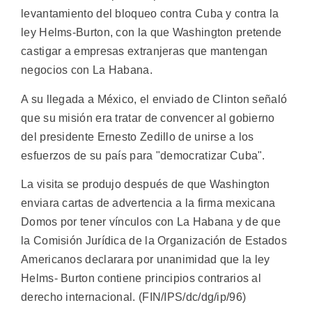
levantamiento del bloqueo contra Cuba y contra la
ley Helms-Burton, con la que Washington pretende
castigar a empresas extranjeras que mantengan
negocios con La Habana.
A su llegada a México, el enviado de Clinton señaló
que su misión era tratar de convencer al gobierno
del presidente Ernesto Zedillo de unirse a los
esfuerzos de su país para "democratizar Cuba".
La visita se produjo después de que Washington
enviara cartas de advertencia a la firma mexicana
Domos por tener vínculos con La Habana y de que
la Comisión Jurídica de la Organización de Estados
Americanos declarara por unanimidad que la ley
Helms- Burton contiene principios contrarios al
derecho internacional. (FIN/IPS/dc/dg/ip/96)