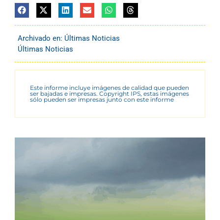
Archivado en:
Últimas Noticias
Últimas Noticias
Este informe incluye imágenes de calidad que pueden
ser bajadas e impresas. Copyright IPS, estas imágenes
sólo pueden ser impresas junto con este informe