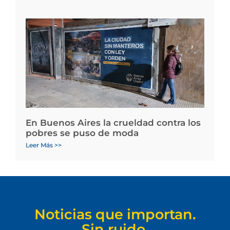
En Buenos Aires la crueldad contra los
pobres se puso de moda
Leer Más >>
Noticias que importan.
Sin ruido.