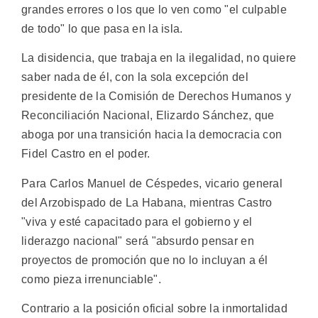
grandes errores o los que lo ven como "el culpable
de todo" lo que pasa en la isla.
La disidencia, que trabaja en la ilegalidad, no quiere
saber nada de él, con la sola excepción del
presidente de la Comisión de Derechos Humanos y
Reconciliación Nacional, Elizardo Sánchez, que
aboga por una transición hacia la democracia con
Fidel Castro en el poder.
Para Carlos Manuel de Céspedes, vicario general
del Arzobispado de La Habana, mientras Castro
"viva y esté capacitado para el gobierno y el
liderazgo nacional" será "absurdo pensar en
proyectos de promoción que no lo incluyan a él
como pieza irrenunciable".
Contrario a la posición oficial sobre la inmortalidad