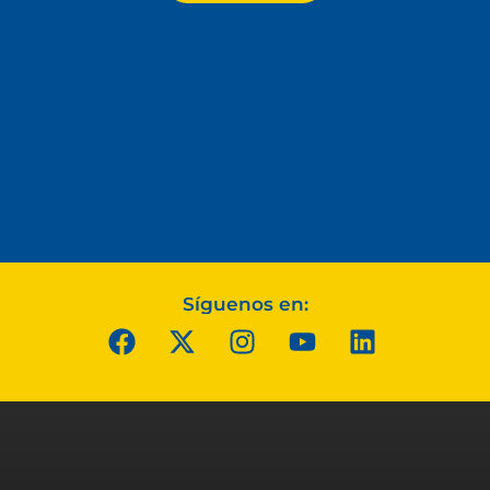
Síguenos en: