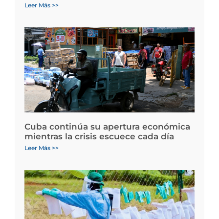
Leer Más >>
Cuba continúa su apertura económica
mientras la crisis escuece cada día
Leer Más >>