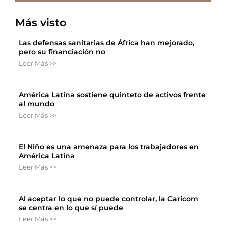
Más visto
Las defensas sanitarias de África han mejorado,
pero su financiación no
Leer Más >>
América Latina sostiene quinteto de activos frente
al mundo
Leer Más >>
El Niño es una amenaza para los trabajadores en
América Latina
Leer Más >>
Al aceptar lo que no puede controlar, la Caricom
se centra en lo que sí puede
Leer Más >>