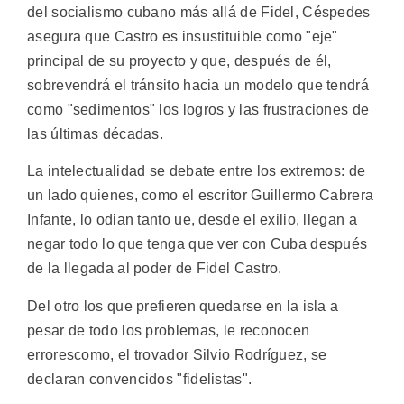
del socialismo cubano más allá de Fidel, Céspedes
asegura que Castro es insustituible como "eje"
principal de su proyecto y que, después de él,
sobrevendrá el tránsito hacia un modelo que tendrá
como "sedimentos" los logros y las frustraciones de
las últimas décadas.
La intelectualidad se debate entre los extremos: de
un lado quienes, como el escritor Guillermo Cabrera
Infante, lo odian tanto ue, desde el exilio, llegan a
negar todo lo que tenga que ver con Cuba después
de la llegada al poder de Fidel Castro.
Del otro los que prefieren quedarse en la isla a
pesar de todo los problemas, le reconocen
errorescomo, el trovador Silvio Rodríguez, se
declaran convencidos "fidelistas".