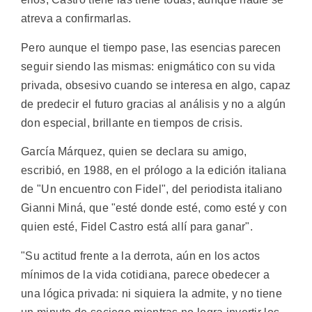
atreva a confirmarlas.
Pero aunque el tiempo pase, las esencias parecen
seguir siendo las mismas: enigmático con su vida
privada, obsesivo cuando se interesa en algo, capaz
de predecir el futuro gracias al análisis y no a algún
don especial, brillante en tiempos de crisis.
García Márquez, quien se declara su amigo,
escribió, en 1988, en el prólogo a la edición italiana
de "Un encuentro con Fidel", del periodista italiano
Gianni Miná, que "esté donde esté, como esté y con
quien esté, Fidel Castro está allí para ganar".
"Su actitud frente a la derrota, aún en los actos
mínimos de la vida cotidiana, parece obedecer a
una lógica privada: ni siquiera la admite, y no tiene