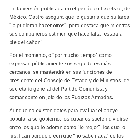
En la versión publicada en el periódico Excelsior, de
México, Castro asegura que le gustaría que su tarea
"la pudieran hacer otros", pero destaca que mientras
sus compañeros estimen que hace falta "estará al
pie del cañon".
Por el momento, o "por mucho tiempo" como
expresan públicamente sus seguidores más
cercanos, se mantendrá en sus funciones de
presidente del Consejo de Estado y de Ministros, de
secretario general del Partido Comunista y
comandante en jefe de las Fuerzas Armadas.
Aunque no existen datos para evaluar el apoyo
popular a su gobierno, los cubanos suelen dividirse
entre los que lo adoran como "lo mejor", los que lo
justifican porque creen que "no sabe nada" de los