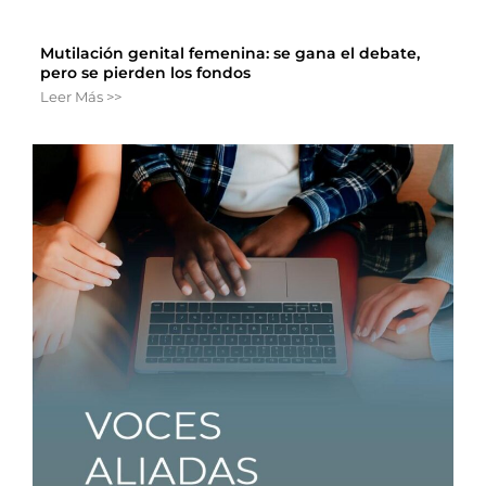
Mutilación genital femenina: se gana el debate,
pero se pierden los fondos
Leer Más >>