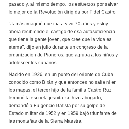
pasado y, al mismo tiempo, los esfuerzos por salvar
lo mejor de la Revolución dirigida por Fidel Castro.
"Jamás imaginé que iba a vivir 70 años y estoy
ahora recibiendo el castigo de esa autosuficiencia
que tiene la gente joven, que cree que la vida es
eterna", dijo en julio durante un congreso de la
organización de Pioneros, que agrupa a los niños y
adolescentes cubanos.
Nacido en 1926, en un punto del oriente de Cuba
conocido como Birán y que entonces no salía ni en
los mapas, el tercer hijo de la familia Castro Ruz
terminó la escuela jesuita, se hizo abogado,
demandó a Fulgencio Batista por su golpe de
Estado militar de 1952 y en 1959 bajó triunfante de
las montañas de la Sierra Maestra.