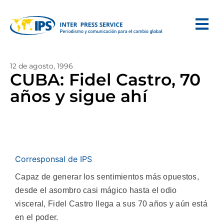
12 de agosto, 1996
CUBA: Fidel Castro, 70
años y sigue ahí
Corresponsal de IPS
Capaz de generar los sentimientos más opuestos,
desde el asombro casi mágico hasta el odio
visceral, Fidel Castro llega a sus 70 años y aún está
en el poder.