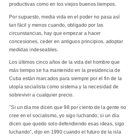
productivas como en los viejos buenos tiempos.
Por supuesto, media vida en el poder no pasa así
tan fácil y menos cuando, obligado por las
circunstancias, hay que empezar a hacer
concesiones, ceder en antiguos principios, adoptar
medidas indeseables.
Los últimos cinco años de la vida del hombre que
más tiempo se ha mantenido en la presidencia de
Cuba están marcados para siempre por el fin de la
utopía socialista como sistema y la necesidad de
sobrevivir a cualquier precio.
"Si un día me dicen que 98 por ciento de la gente no
cree en el socialismo, yo sigo luchando; si un día
dicen que quedo solo defendiendo esas ideas, sigo
luchando", dijo en 1990 cuando el futuro de la isla