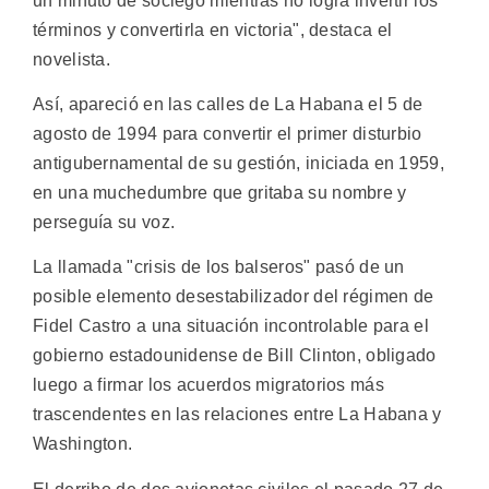
un minuto de sociego mientras no logra invertir los
términos y convertirla en victoria", destaca el
novelista.
Así, apareció en las calles de La Habana el 5 de
agosto de 1994 para convertir el primer disturbio
antigubernamental de su gestión, iniciada en 1959,
en una muchedumbre que gritaba su nombre y
perseguía su voz.
La llamada "crisis de los balseros" pasó de un
posible elemento desestabilizador del régimen de
Fidel Castro a una situación incontrolable para el
gobierno estadounidense de Bill Clinton, obligado
luego a firmar los acuerdos migratorios más
trascendentes en las relaciones entre La Habana y
Washington.