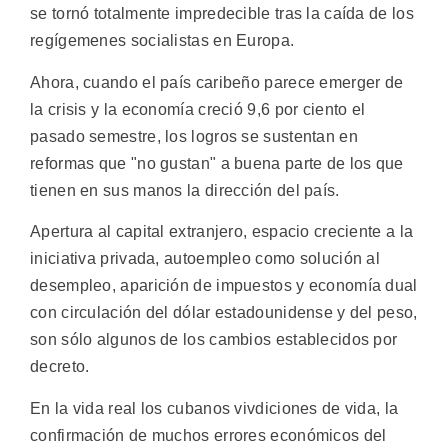
se tornó totalmente impredecible tras la caída de los
regígemenes socialistas en Europa.
Ahora, cuando el país caribeño parece emerger de
la crisis y la economía creció 9,6 por ciento el
pasado semestre, los logros se sustentan en
reformas que "no gustan" a buena parte de los que
tienen en sus manos la dirección del país.
Apertura al capital extranjero, espacio creciente a la
iniciativa privada, autoempleo como solución al
desempleo, aparición de impuestos y economía dual
con circulación del dólar estadounidense y del peso,
son sólo algunos de los cambios establecidos por
decreto.
En la vida real los cubanos vivdiciones de vida, la
confirmación de muchos errores económicos del