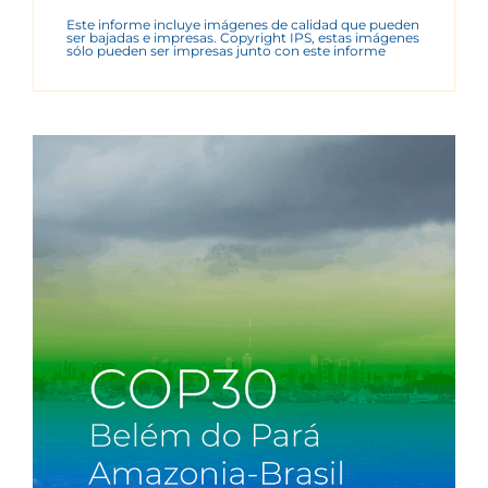
Este informe incluye imágenes de calidad que pueden
ser bajadas e impresas. Copyright IPS, estas imágenes
sólo pueden ser impresas junto con este informe