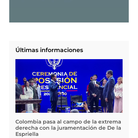
Últimas informaciones
Colombia pasa al campo de la extrema
derecha con la juramentación de De la
Espriella