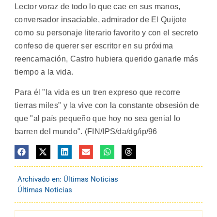
Lector voraz de todo lo que cae en sus manos,
conversador insaciable, admirador de El Quijote
como su personaje literario favorito y con el secreto
confeso de querer ser escritor en su próxima
reencarnación, Castro hubiera querido ganarle más
tiempo a la vida.
Para él "la vida es un tren expreso que recorre
tierras miles" y la vive con la constante obsesión de
que "al país pequeño que hoy no sea genial lo
barren del mundo". (FIN/IPS/da/dg/ip/96
Archivado en:
Últimas Noticias
Últimas Noticias