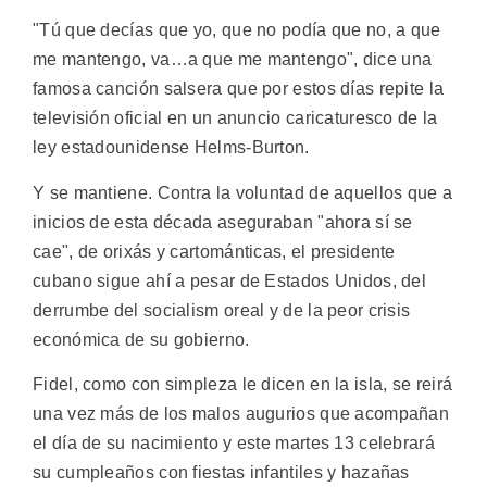
"Tú que decías que yo, que no podía que no, a que
me mantengo, va…a que me mantengo", dice una
famosa canción salsera que por estos días repite la
televisión oficial en un anuncio caricaturesco de la
ley estadounidense Helms-Burton.
Y se mantiene. Contra la voluntad de aquellos que a
inicios de esta década aseguraban "ahora sí se
cae", de orixás y cartománticas, el presidente
cubano sigue ahí a pesar de Estados Unidos, del
derrumbe del socialism oreal y de la peor crisis
económica de su gobierno.
Fidel, como con simpleza le dicen en la isla, se reirá
una vez más de los malos augurios que acompañan
el día de su nacimiento y este martes 13 celebrará
su cumpleaños con fiestas infantiles y hazañas