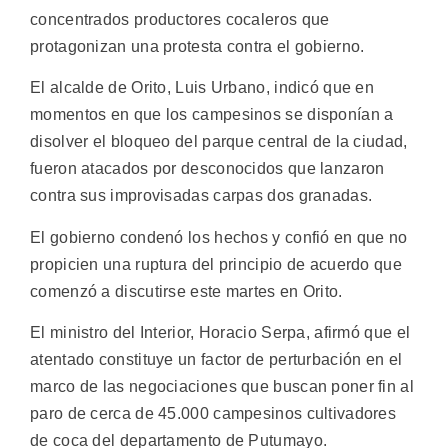
concentrados productores cocaleros que
protagonizan una protesta contra el gobierno.
El alcalde de Orito, Luis Urbano, indicó que en
momentos en que los campesinos se disponían a
disolver el bloqueo del parque central de la ciudad,
fueron atacados por desconocidos que lanzaron
contra sus improvisadas carpas dos granadas.
El gobierno condenó los hechos y confió en que no
propicien una ruptura del principio de acuerdo que
comenzó a discutirse este martes en Orito.
El ministro del Interior, Horacio Serpa, afirmó que el
atentado constituye un factor de perturbación en el
marco de las negociaciones que buscan poner fin al
paro de cerca de 45.000 campesinos cultivadores
de coca del departamento de Putumayo.