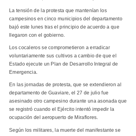
La tensión de la protesta que mantenían los
campesinos en cinco municipios del departamento
bajó este lunes tras el principio de acuerdo a que
llegaron con el gobierno.
Los cocaleros se comprometieron a erradicar
voluntariamente sus cultivos a cambio de que el
Estado ejecute un Plan de Desarrollo Integral de
Emergencia.
En las jornadas de protesta, que se extendieron al
departamento de Guaviare, el 27 de julio fue
asesinado otro campesino durante una asonada que
se registró cuando el Ejército intentó impedir la
ocupación del aeropuerto de Miraflores.
Según los militares, la muerte del manifestante se