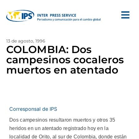
13 de agosto, 1996
COLOMBIA: Dos
campesinos cocaleros
muertos en atentado
Corresponsal de IPS
Dos campesinos resultaron muertos y otros 35
heridos en un atentado registrado hoy en la
localidad de Orito, al sur de Colombia, donde están