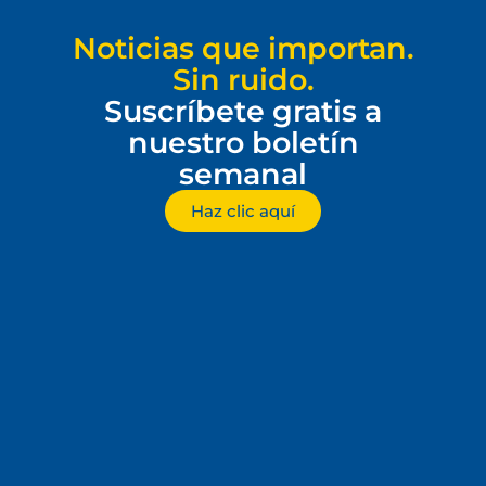
Noticias que importan.
Sin ruido.
Suscríbete gratis a
nuestro boletín
semanal
Haz clic aquí