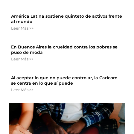
América Latina sostiene quinteto de activos frente
al mundo
Leer Más >>
En Buenos Aires la crueldad contra los pobres se
puso de moda
Leer Más >>
Al aceptar lo que no puede controlar, la Caricom
se centra en lo que sí puede
Leer Más >>