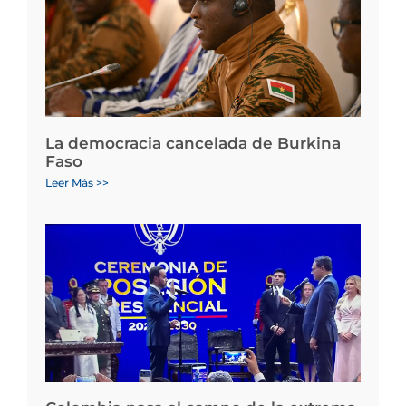
La democracia cancelada de Burkina
Faso
Leer Más >>