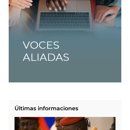
Últimas informaciones