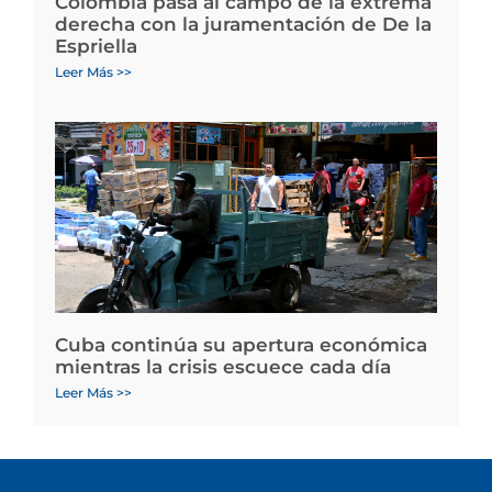
Colombia pasa al campo de la extrema
derecha con la juramentación de De la
Espriella
Leer Más >>
Cuba continúa su apertura económica
mientras la crisis escuece cada día
Leer Más >>