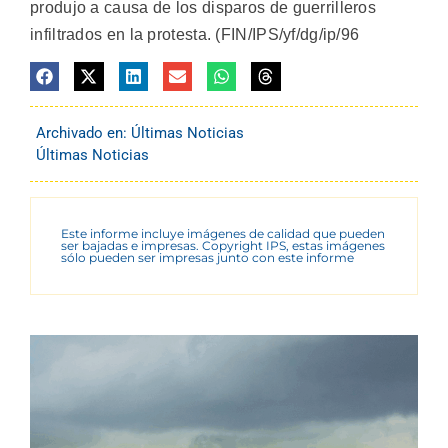
produjo a causa de los disparos de guerrilleros
infiltrados en la protesta. (FIN/IPS/yf/dg/ip/96
Archivado en:
Últimas Noticias
Últimas Noticias
Este informe incluye imágenes de calidad que pueden
ser bajadas e impresas. Copyright IPS, estas imágenes
sólo pueden ser impresas junto con este informe