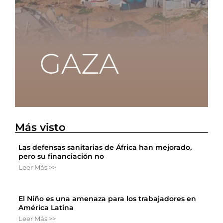
Más visto
Las defensas sanitarias de África han mejorado,
pero su financiación no
Leer Más >>
El Niño es una amenaza para los trabajadores en
América Latina
Leer Más >>