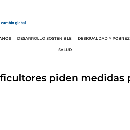
ANOS
DESARROLLO SOSTENIBLE
DESIGUALDAD Y POBREZ
SALUD
cultores piden medidas pa