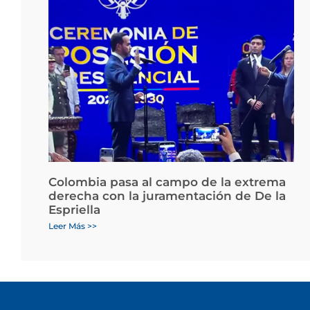
Colombia pasa al campo de la extrema
derecha con la juramentación de De la
Espriella
Leer Más >>