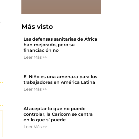
6
Más visto
Las defensas sanitarias de África
han mejorado, pero su
financiación no
Leer Más >>
El Niño es una amenaza para los
trabajadores en América Latina
Leer Más >>
Al aceptar lo que no puede
controlar, la Caricom se centra
en lo que sí puede
Leer Más >>