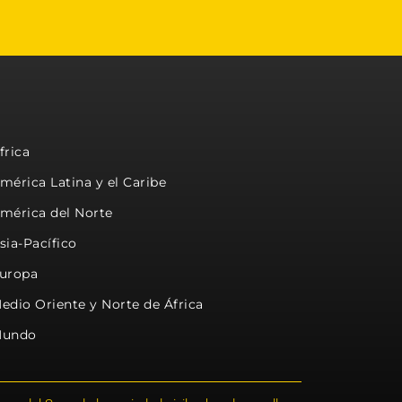
frica
mérica Latina y el Caribe
mérica del Norte
sia-Pacífico
uropa
edio Oriente y Norte de África
undo