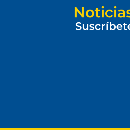
Noticia
Suscríbet