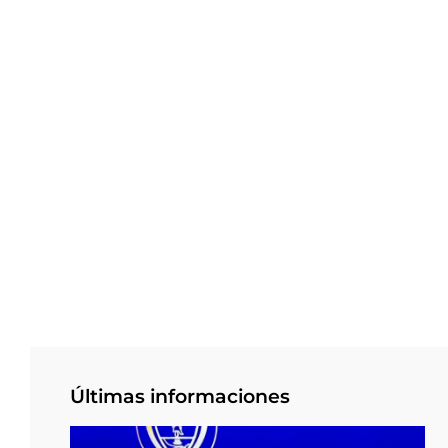
Últimas informaciones