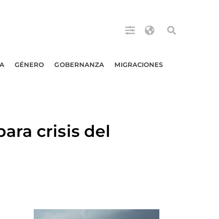
A
GÉNERO
GOBERNANZA
MIGRACIONES
ra crisis del