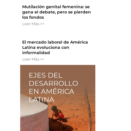
Mutilación genital femenina: se
gana el debate, pero se pierden
los fondos
Leer Más >>
El mercado laboral de América
Latina evoluciona con
informalidad
Leer Más >>