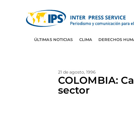
ÚLTIMAS NOTICIAS
CLIMA
DERECHOS HUM
21 de agosto, 1996
COLOMBIA: Cafi
sector