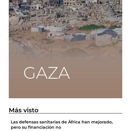
Más visto
Las defensas sanitarias de África han mejorado,
pero su financiación no