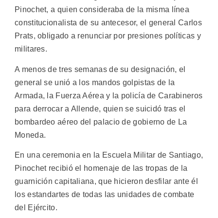
Pinochet, a quien consideraba de la misma línea
constitucionalista de su antecesor, el general Carlos
Prats, obligado a renunciar por presiones políticas y
militares.
A menos de tres semanas de su designación, el
general se unió a los mandos golpistas de la
Armada, la Fuerza Aérea y la policía de Carabineros
para derrocar a Allende, quien se suicidó tras el
bombardeo aéreo del palacio de gobierno de La
Moneda.
En una ceremonia en la Escuela Militar de Santiago,
Pinochet recibió el homenaje de las tropas de la
guarnición capitaliana, que hicieron desfilar ante él
los estandartes de todas las unidades de combate
del Ejército.