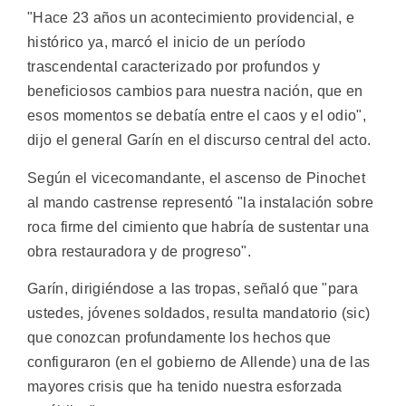
"Hace 23 años un acontecimiento providencial, e
histórico ya, marcó el inicio de un período
trascendental caracterizado por profundos y
beneficiosos cambios para nuestra nación, que en
esos momentos se debatía entre el caos y el odio",
dijo el general Garín en el discurso central del acto.
Según el vicecomandante, el ascenso de Pinochet
al mando castrense representó "la instalación sobre
roca firme del cimiento que habría de sustentar una
obra restauradora y de progreso".
Garín, dirigiéndose a las tropas, señaló que "para
ustedes, jóvenes soldados, resulta mandatorio (sic)
que conozcan profundamente los hechos que
configuraron (en el gobierno de Allende) una de las
mayores crisis que ha tenido nuestra esforzada