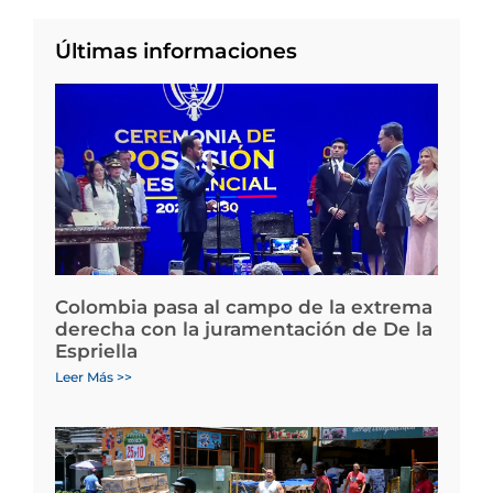
Últimas informaciones
Colombia pasa al campo de la extrema
derecha con la juramentación de De la
Espriella
Leer Más >>