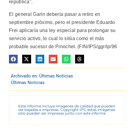
república".
El general Garín debería pasar a retiro en
septiembre próximo, pero el presidente Eduardo
Frei aplicaría una ley especial para prolongar su
servicio activo, lo cual lo sitúa como el más
probable sucesor de Pinochet. (FIN/IPS/ggr/ip/96
Archivado en:
Últimas Noticias
Últimas Noticias
Este informe incluye imágenes de calidad que pueden
ser bajadas e impresas. Copyright IPS, estas imágenes
sólo pueden ser impresas junto con este informe