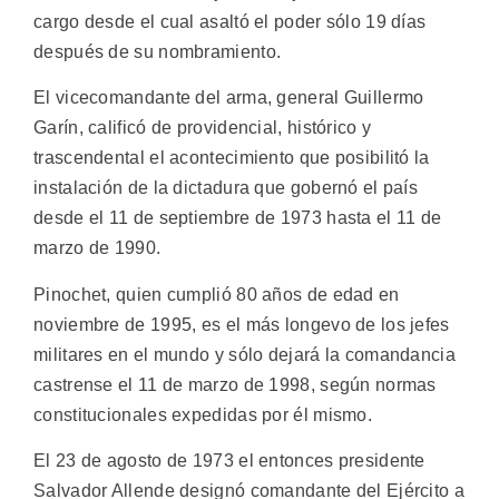
cargo desde el cual asaltó el poder sólo 19 días
después de su nombramiento.
El vicecomandante del arma, general Guillermo
Garín, calificó de providencial, histórico y
trascendental el acontecimiento que posibilitó la
instalación de la dictadura que gobernó el país
desde el 11 de septiembre de 1973 hasta el 11 de
marzo de 1990.
Pinochet, quien cumplió 80 años de edad en
noviembre de 1995, es el más longevo de los jefes
militares en el mundo y sólo dejará la comandancia
castrense el 11 de marzo de 1998, según normas
constitucionales expedidas por él mismo.
El 23 de agosto de 1973 el entonces presidente
Salvador Allende designó comandante del Ejército a