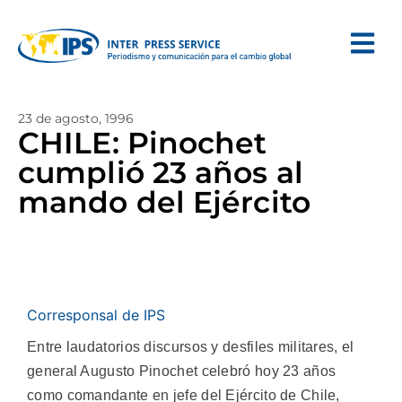
23 de agosto, 1996
CHILE: Pinochet
cumplió 23 años al
mando del Ejército
Corresponsal de IPS
Entre laudatorios discursos y desfiles militares, el
general Augusto Pinochet celebró hoy 23 años
como comandante en jefe del Ejército de Chile,