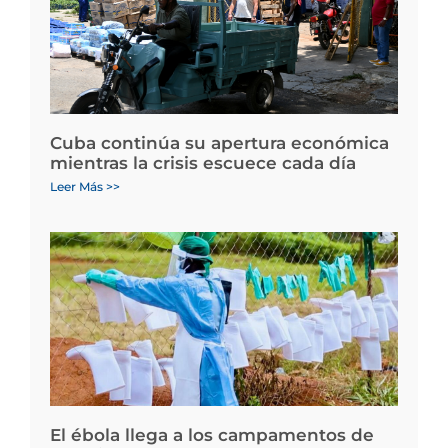
Cuba continúa su apertura económica
mientras la crisis escuece cada día
Leer Más >>
El ébola llega a los campamentos de