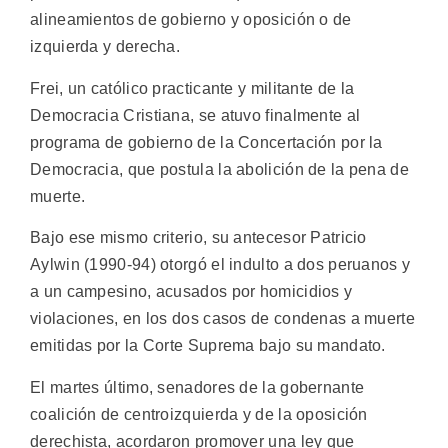
alineamientos de gobierno y oposición o de
izquierda y derecha.
Frei, un católico practicante y militante de la
Democracia Cristiana, se atuvo finalmente al
programa de gobierno de la Concertación por la
Democracia, que postula la abolición de la pena de
muerte.
Bajo ese mismo criterio, su antecesor Patricio
Aylwin (1990-94) otorgó el indulto a dos peruanos y
a un campesino, acusados por homicidios y
violaciones, en los dos casos de condenas a muerte
emitidas por la Corte Suprema bajo su mandato.
El martes último, senadores de la gobernante
coalición de centroizquierda y de la oposición
derechista, acordaron promover una ley que