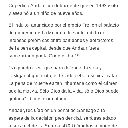
Cupertino Andaur, un delincuente que en 1992 violó
y asesinó a un niño de nueve años.
El indulto, anunciado por el propio Frei en el palacio
de gobierno de La Moneda, fue antecedido de
intensas polémicas entre partidarios y detractores
de la pena capital, desde que Andaur fuera
sentenciado por la Corte el día 19.
"No puedo creer que para defender la vida y
castigar al que mata, el Estado deba a su vez matar.
La pena de muerte es tan inhumana como el crimen
que la motiva. Sólo Dios da la vida, sólo Dios puede
quitarla", dijo el mandatario.
Andaur, recluído en un penal de Santiago a la
espera de la decisión presidencial, será trasladado
a la cárcel de La Serena, 470 kilómetros al norte de