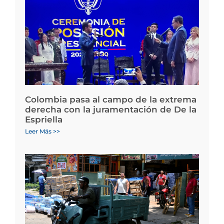
Colombia pasa al campo de la extrema
derecha con la juramentación de De la
Espriella
Leer Más >>