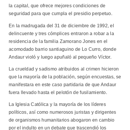
la capital, que ofrece mejores condiciones de
seguridad para que cumpla el presidio perpetuo.
En la madrugada del 31 de diciembre de 1992, el
delincuente y tres cómplices entraron a robar a la
residencia de la familia Zamorano Jones en el
acomodado barrio santiaguino de Lo Curro, donde
Andaur violó y luego apuñaló al pequeño Víctor.
La crueldad y sadismo atribuidos al crimen hicieron
que la mayoría de la población, según encuestas, se
manifestara en este caso partidaria de que Andaur
fuera llevado hasta el pelotón de fusilamiento.
La Iglesia Católica y la mayoría de los líderes
políticos, así como numerosos juristas y dirigentes
de organismos humanitarios abogaron en cambio
por el indulto en un debate que trascendió los