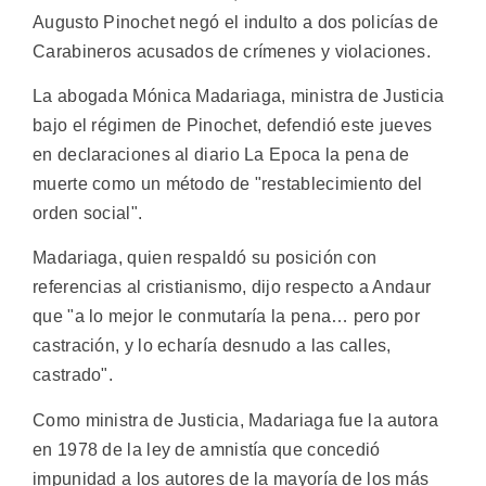
Augusto Pinochet negó el indulto a dos policías de
Carabineros acusados de crímenes y violaciones.
La abogada Mónica Madariaga, ministra de Justicia
bajo el régimen de Pinochet, defendió este jueves
en declaraciones al diario La Epoca la pena de
muerte como un método de "restablecimiento del
orden social".
Madariaga, quien respaldó su posición con
referencias al cristianismo, dijo respecto a Andaur
que "a lo mejor le conmutaría la pena… pero por
castración, y lo echaría desnudo a las calles,
castrado".
Como ministra de Justicia, Madariaga fue la autora
en 1978 de la ley de amnistía que concedió
impunidad a los autores de la mayoría de los más