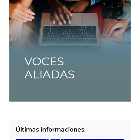
Últimas informaciones