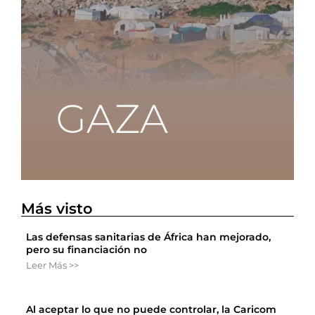
Más visto
Las defensas sanitarias de África han mejorado,
pero su financiación no
Leer Más >>
Al aceptar lo que no puede controlar, la Caricom