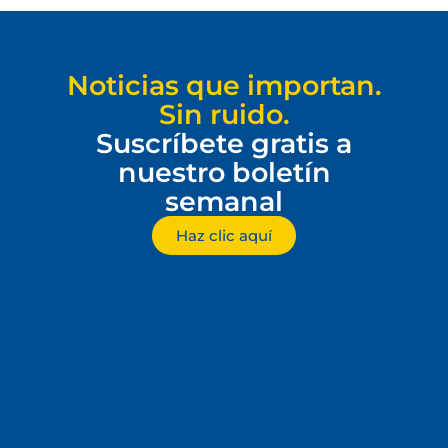
Noticias que importan.
Sin ruido.
Suscríbete gratis a
nuestro boletín
semanal
Haz clic aquí