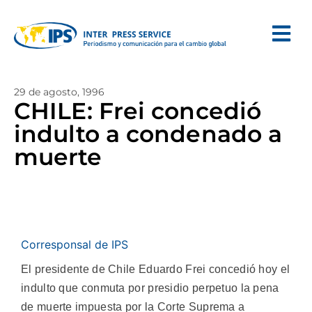
29 de agosto, 1996
CHILE: Frei concedió
indulto a condenado a
muerte
Corresponsal de IPS
El presidente de Chile Eduardo Frei concedió hoy el
indulto que conmuta por presidio perpetuo la pena
de muerte impuesta por la Corte Suprema a