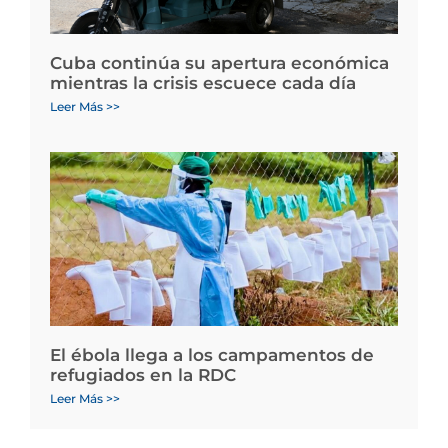
Cuba continúa su apertura económica
mientras la crisis escuece cada día
Leer Más >>
El ébola llega a los campamentos de
refugiados en la RDC
Leer Más >>