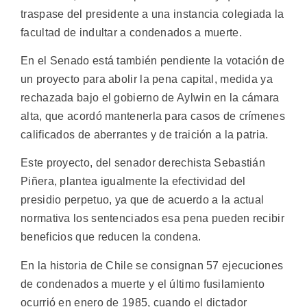
traspase del presidente a una instancia colegiada la
facultad de indultar a condenados a muerte.
En el Senado está también pendiente la votación de
un proyecto para abolir la pena capital, medida ya
rechazada bajo el gobierno de Aylwin en la cámara
alta, que acordó mantenerla para casos de crímenes
calificados de aberrantes y de traición a la patria.
Este proyecto, del senador derechista Sebastián
Piñera, plantea igualmente la efectividad del
presidio perpetuo, ya que de acuerdo a la actual
normativa los sentenciados esa pena pueden recibir
beneficios que reducen la condena.
En la historia de Chile se consignan 57 ejecuciones
de condenados a muerte y el último fusilamiento
ocurrió en enero de 1985, cuando el dictador