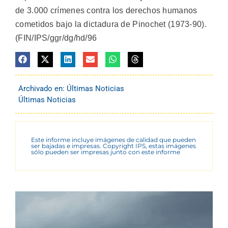
de 3.000 crímenes contra los derechos humanos
cometidos bajo la dictadura de Pinochet (1973-90).
(FIN/IPS/ggr/dg/hd/96
Archivado en:
Últimas Noticias
Últimas Noticias
Este informe incluye imágenes de calidad que pueden
ser bajadas e impresas. Copyright IPS, estas imágenes
sólo pueden ser impresas junto con este informe