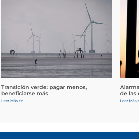
Transición verde: pagar menos,
Alarma
beneficiarse más
de las
Leer Más >>
Leer Más 