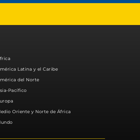
frica
mérica Latina y el Caribe
mérica del Norte
sia-Pacífico
uropa
edio Oriente y Norte de África
undo