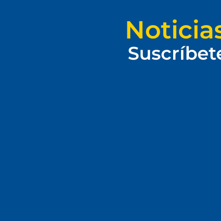
Noticia
Suscríbet