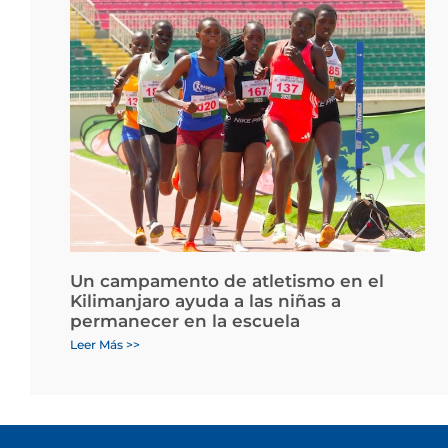
Un campamento de atletismo en el
Kilimanjaro ayuda a las niñas a
permanecer en la escuela
Leer Más >>