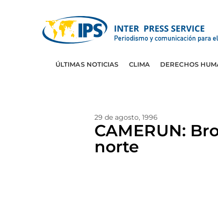
ÚLTIMAS NOTICIAS
CLIMA
DERECHOS HUM
29 de agosto, 1996
CAMERUN: Brote
norte