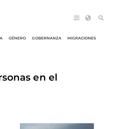
A
GÉNERO
GOBERNANZA
MIGRACIONES
rsonas en el