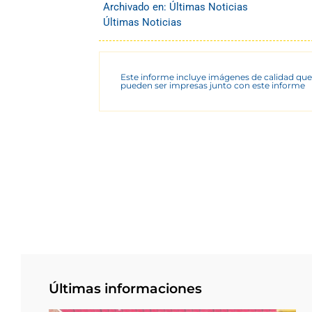
Archivado en:
Últimas Noticias
Últimas Noticias
Este informe incluye imágenes de calidad que
pueden ser impresas junto con este informe
Últimas informaciones