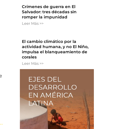
Crímenes de guerra en El
Salvador: tres décadas sin
romper la impunidad
n
Leer Más >>
El cambio climático por la
actividad humana, y no El Niño,
impulsa el blanqueamiento de
corales
Leer Más >>
e