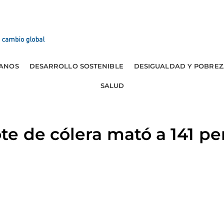
ANOS
DESARROLLO SOSTENIBLE
DESIGUALDAD Y POBREZ
SALUD
 de cólera mató a 141 pe