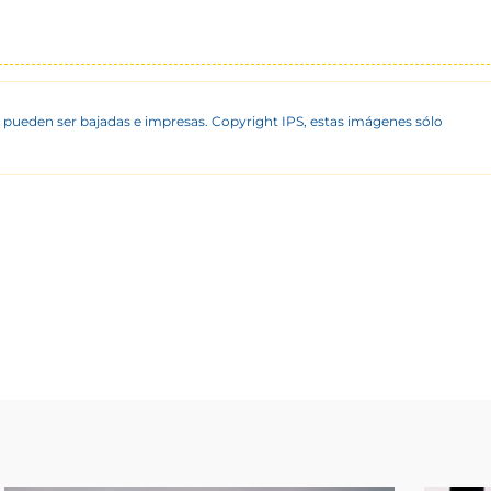
 pueden ser bajadas e impresas. Copyright IPS, estas imágenes sólo