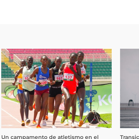
Un campamento de atletismo en el
Transi