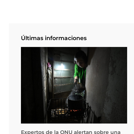
Últimas informaciones
Expertos de la ONU alertan sobre una