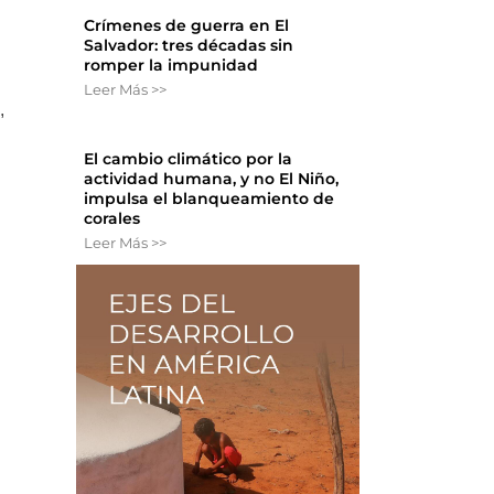
Crímenes de guerra en El
Salvador: tres décadas sin
romper la impunidad
Leer Más >>
,
El cambio climático por la
actividad humana, y no El Niño,
impulsa el blanqueamiento de
corales
Leer Más >>
e