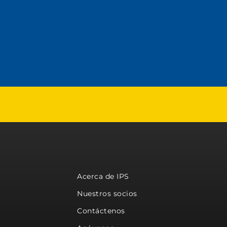
Acerca de IPS
Nuestros socios
Contáctenos