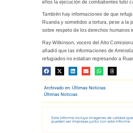
ellos la ejecución de combatientes tutsi 
También hay informaciones de que refugia
Ruanda y sometidos a tortura, pese a la
sobre respeto de los derechos humanos en
Ray Wilkinson, vocero del Alto Comisio
añadió que las informaciones de Amnistía
refugiados no estaban regresando a Ruanda
Archivado en:
Últimas Noticias
Últimas Noticias
Este informe incluye imágenes de calidad que
pueden ser impresas junto con este informe