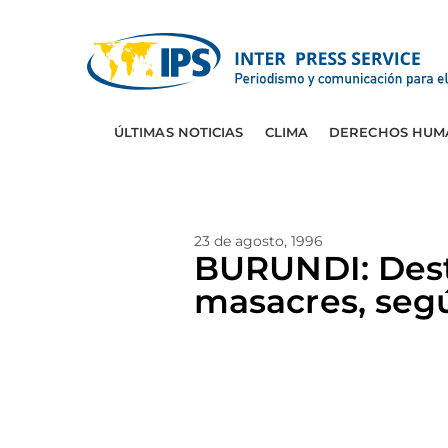
ÚLTIMAS NOTICIAS
CLIMA
DERECHOS HUM
23 de agosto, 1996
BURUNDI: Dest
masacres, seg