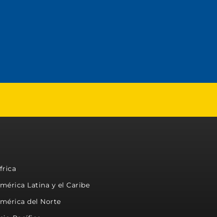
frica
mérica Latina y el Caribe
mérica del Norte