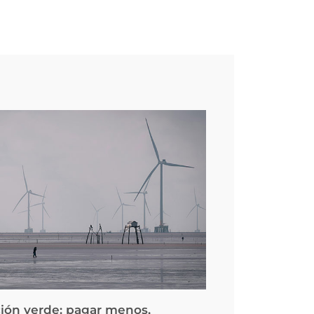
ción verde: pagar menos,