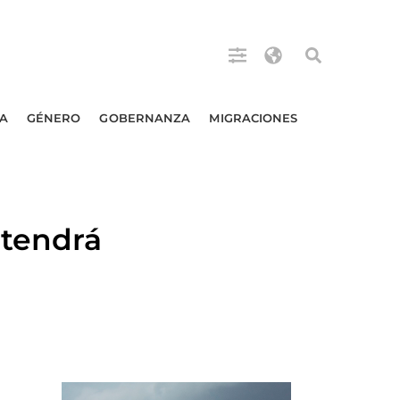
A
GÉNERO
GOBERNANZA
MIGRACIONES
etendrá