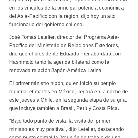
en los vínculos de la principal potencia económica
del Asia-Pacífico con la región, dijo hoy un alto
funcionario del gobierno chileno.
José Tomás Letelier, director del Programa Asia-
Pacífico del Ministerio de Relaciones Exteriores,
dijo que el presidente Eduardo Frei abordará con
Hashimoto tanto la agenda bilateral como la
renovada relación Japón-América Latina.
El primer ministro nipón, quien inició su periplo
regional el martes en México, llegará en la noche de
este jueves a Chile, en la segunda etapa de su gira,
que incluye también a Brasil, Perú y Costa Rica.
"Bajo todo punto de vista, la visita del primer
ministro es muy positiva", dijo Letelier, destacando
como punto central la 2reunión de trabajo de una