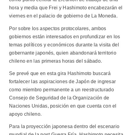
hora y media que Frei y Hashimoto encabezarán el
viernes en el palacio de gobierno de La Moneda.
Por sobre los aspectos protocolares, ambos
gobiernos están interesados en profundizar en los
temas políticos y económicos durante la visita del
gobernante japonés, quien abandonará territorio
chileno en las primeras horas del sábado.
Se prevé que en esta gira Hashimoto buscará
fortalecer las aspiraciones de Japón de ingresar
como miembro permanente a un reestructurado
Consejo de Seguridad de la Organización de
Naciones Unidas, posición en que cuenta con el
apoyo chileno.
Para la proyección japonesa dentro del escenario
mundial de la post Guerra Fría, Hashimoto necesita