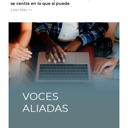
se centra en lo que sí puede
Leer Más >>