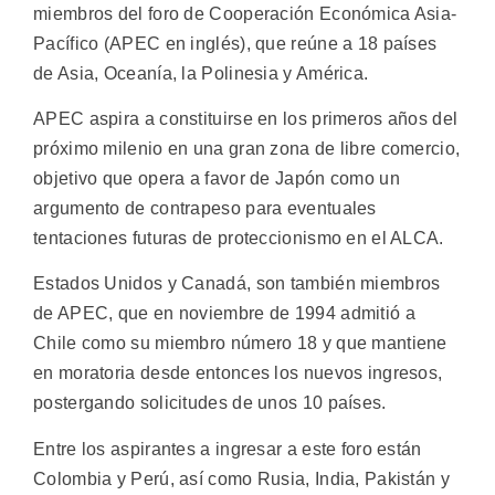
miembros del foro de Cooperación Económica Asia-
Pacífico (APEC en inglés), que reúne a 18 países
de Asia, Oceanía, la Polinesia y América.
APEC aspira a constituirse en los primeros años del
próximo milenio en una gran zona de libre comercio,
objetivo que opera a favor de Japón como un
argumento de contrapeso para eventuales
tentaciones futuras de proteccionismo en el ALCA.
Estados Unidos y Canadá, son también miembros
de APEC, que en noviembre de 1994 admitió a
Chile como su miembro número 18 y que mantiene
en moratoria desde entonces los nuevos ingresos,
postergando solicitudes de unos 10 países.
Entre los aspirantes a ingresar a este foro están
Colombia y Perú, así como Rusia, India, Pakistán y