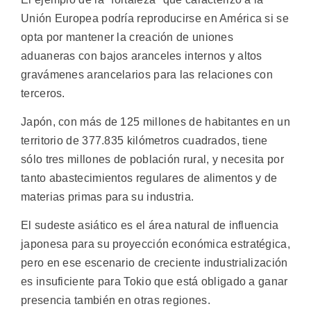
Unión Europea podría reproducirse en América si se
opta por mantener la creación de uniones
aduaneras con bajos aranceles internos y altos
gravámenes arancelarios para las relaciones con
terceros.
Japón, con más de 125 millones de habitantes en un
territorio de 377.835 kilómetros cuadrados, tiene
sólo tres millones de población rural, y necesita por
tanto abastecimientos regulares de alimentos y de
materias primas para su industria.
El sudeste asiático es el área natural de influencia
japonesa para su proyección económica estratégica,
pero en ese escenario de creciente industrialización
es insuficiente para Tokio que está obligado a ganar
presencia también en otras regiones.