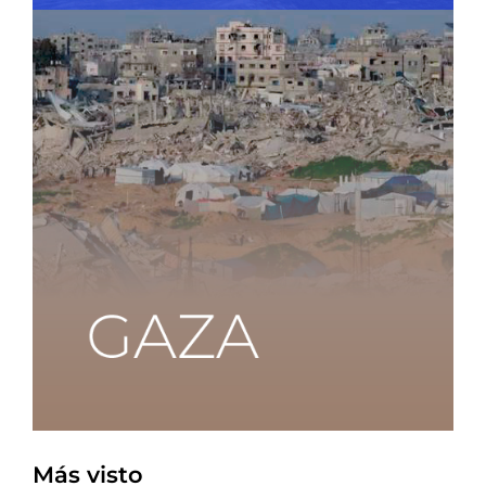
Más visto