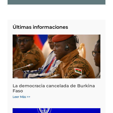
Últimas informaciones
La democracia cancelada de Burkina
Faso
Leer Más >>