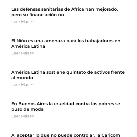
Las defensas sanitarias de África han mejorado,
pero su financiación no
Leer Más >>
El Niño es una amenaza para los trabajadores en
América Latina
Leer Más >>
América Latina sostiene quinteto de activos frente
al mundo
Leer Más >>
En Buenos Aires la crueldad contra los pobres se
puso de moda
Leer Más >>
Al aceptar lo que no puede controlar, la Caricom