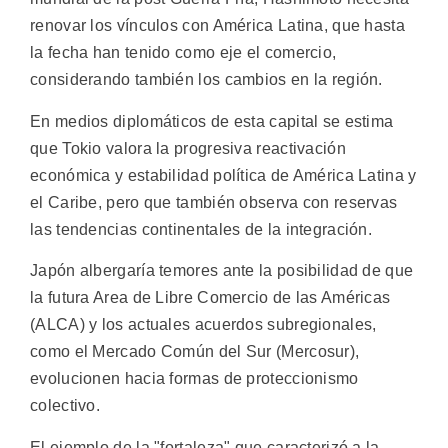
renovar los vínculos con América Latina, que hasta
la fecha han tenido como eje el comercio,
considerando también los cambios en la región.
En medios diplomáticos de esta capital se estima
que Tokio valora la progresiva reactivación
económica y estabilidad política de América Latina y
el Caribe, pero que también observa con reservas
las tendencias continentales de la integración.
Japón albergaría temores ante la posibilidad de que
la futura Area de Libre Comercio de las Américas
(ALCA) y los actuales acuerdos subregionales,
como el Mercado Común del Sur (Mercosur),
evolucionen hacia formas de proteccionismo
colectivo.
El ejemplo de la "fortaleza" que caracterizó a la