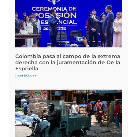
Colombia pasa al campo de la extrema
derecha con la juramentación de De la
Espriella
Leer Más >>