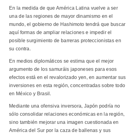
En la medida de que América Latina vuelve a ser
una de las regiones de mayor dinamismo en el
mundo, el gobierno de Hashimoto tendrá que buscar
aquí formas de ampliar relaciones e impedir el
posible surgimiento de barreras proteccionistas en
su contra.
En medios diplomáticos se estima que el mejor
argumento de los samuráis japoneses para esos
efectos está en el revalorizado yen, en aumentar sus
inversiones en esta región, concentradas sobre todo
en México y Brasil.
Mediante una ofensiva inversora, Japón podría no
sólo consolidar relaciones económicas en la región,
sino también mejorar una imagen cuestionada en
América del Sur por la caza de ballenas y sus