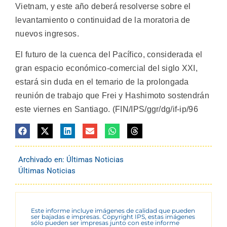
Vietnam, y este año deberá resolverse sobre el
levantamiento o continuidad de la moratoria de
nuevos ingresos.
El futuro de la cuenca del Pacífico, considerada el
gran espacio económico-comercial del siglo XXI,
estará sin duda en el temario de la prolongada
reunión de trabajo que Frei y Hashimoto sostendrán
este viernes en Santiago. (FIN/IPS/ggr/dg/if-ip/96
Archivado en:
Últimas Noticias
Últimas Noticias
Este informe incluye imágenes de calidad que pueden
ser bajadas e impresas. Copyright IPS, estas imágenes
sólo pueden ser impresas junto con este informe