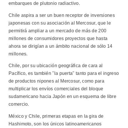
embarques de plutonio radiactivo.
Chile aspira a ser un buen receptor de inversiones
japonesas con su asociación al Mercosur, que le
permitirá ampliar a un mercado de más de 200
millones de consumidores proyectos que hasta
ahora se dirigían a un ámbito nacional de sólo 14
millones.
Chile, por su ubicación geográfica de cara al
Pacífico, es también "la puerta" tanto para el ingreso
de productos nipones al Mercosur, como para
multiplicar los envíos comerciales del bloque
sudamericano hacia Japón en un esquema de libre
comercio.
México y Chile, primeras etapas en la gira de
Hashimoto, son los únicos latinoamericanos