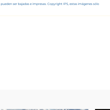
 pueden ser bajadas e impresas. Copyright IPS, estas imágenes sólo