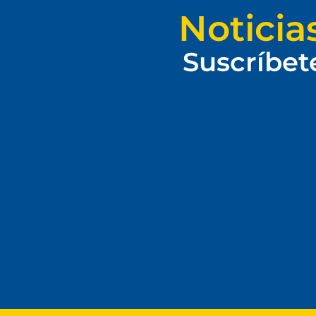
Noticia
Suscríbet