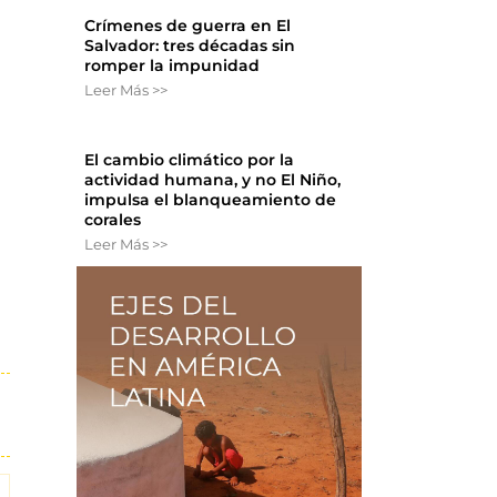
Crímenes de guerra en El
Salvador: tres décadas sin
romper la impunidad
Leer Más >>
El cambio climático por la
actividad humana, y no El Niño,
impulsa el blanqueamiento de
corales
Leer Más >>