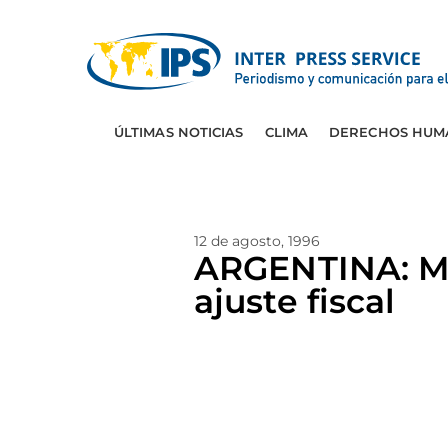
ÚLTIMAS NOTICIAS
CLIMA
DERECHOS HUM
12 de agosto, 1996
ARGENTINA: Mi
ajuste fiscal