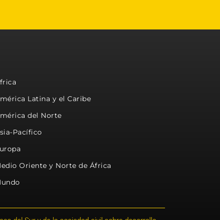
frica
mérica Latina y el Caribe
mérica del Norte
sia-Pacífico
uropa
edio Oriente y Norte de África
undo