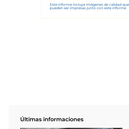
Este informe incluye imágenes de calidad que
pueden ser impresas junto con este informe
Últimas informaciones