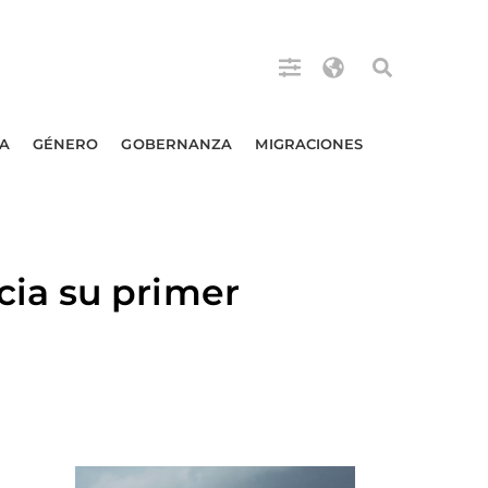
A
GÉNERO
GOBERNANZA
MIGRACIONES
ia su primer