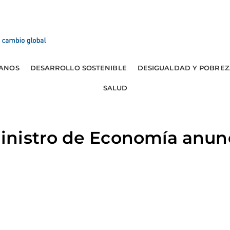
ANOS
DESARROLLO SOSTENIBLE
DESIGUALDAD Y POBREZ
SALUD
nistro de Economía anunc