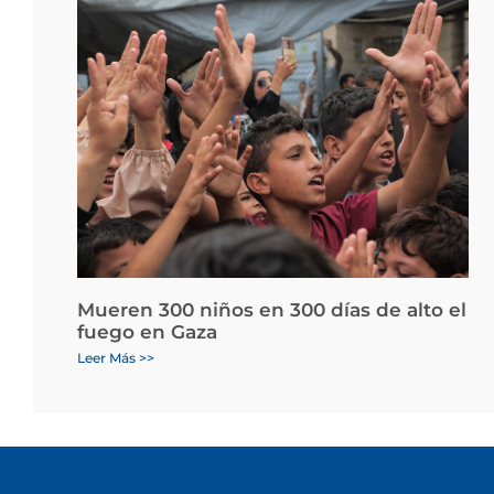
Mueren 300 niños en 300 días de alto el
fuego en Gaza
Leer Más >>