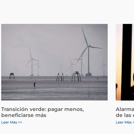
Transición verde: pagar menos,
Alarma
beneficiarse más
de las
Leer Más >>
Leer Más 