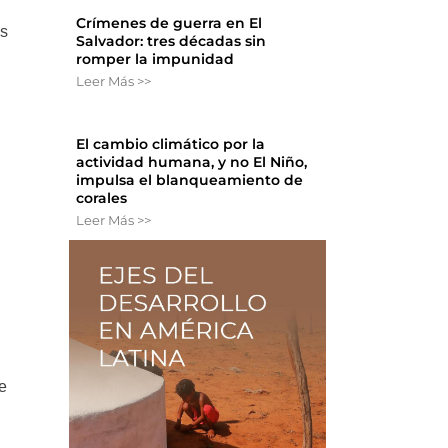
Crímenes de guerra en El
as
Salvador: tres décadas sin
romper la impunidad
Leer Más >>
El cambio climático por la
actividad humana, y no El Niño,
impulsa el blanqueamiento de
corales
Leer Más >>
ue