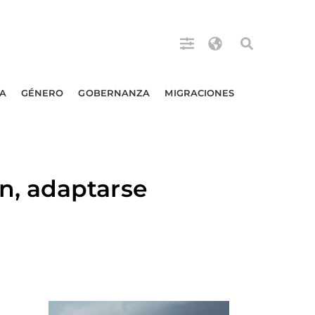
A
GÉNERO
GOBERNANZA
MIGRACIONES
n, adaptarse