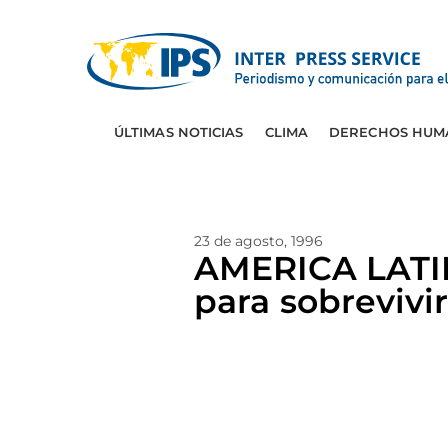
ÚLTIMAS NOTICIAS
CLIMA
DERECHOS HUM
23 de agosto, 1996
AMERICA LATIN
para sobrevivi