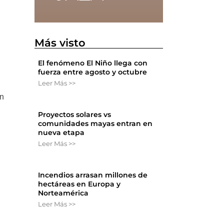
Más visto
El fenómeno El Niño llega con
fuerza entre agosto y octubre
Leer Más >>
ón
Proyectos solares vs
comunidades mayas entran en
nueva etapa
Leer Más >>
Incendios arrasan millones de
hectáreas en Europa y
Norteamérica
Leer Más >>