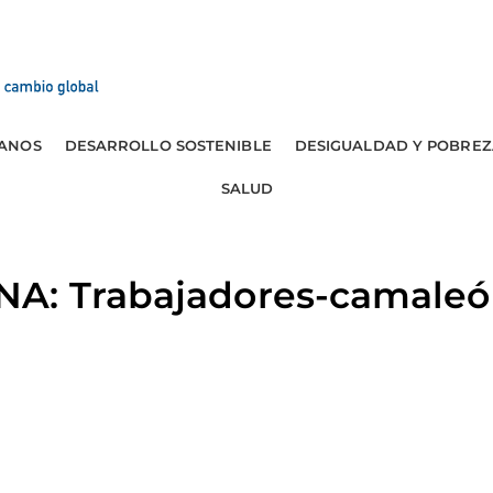
ANOS
DESARROLLO SOSTENIBLE
DESIGUALDAD Y POBREZ
SALUD
A: Trabajadores-camaleó
r