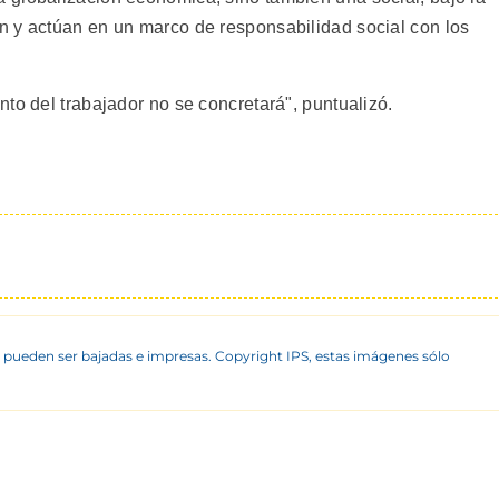
n y actúan en un marco de responsabilidad social con los
to del trabajador no se concretará", puntualizó.
 pueden ser bajadas e impresas. Copyright IPS, estas imágenes sólo