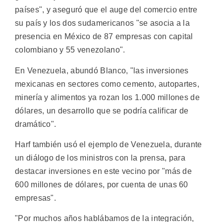
países", y aseguró que el auge del comercio entre
su país y los dos sudamericanos "se asocia a la
presencia en México de 87 empresas con capital
colombiano y 55 venezolano".
En Venezuela, abundó Blanco, "las inversiones
mexicanas en sectores como cemento, autopartes,
minería y alimentos ya rozan los 1.000 millones de
dólares, un desarrollo que se podría calificar de
dramático".
Harf también usó el ejemplo de Venezuela, durante
un diálogo de los ministros con la prensa, para
destacar inversiones en este vecino por "más de
600 millones de dólares, por cuenta de unas 60
empresas".
"Por muchos años hablábamos de la integración,