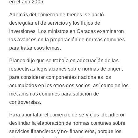
en el año 2005.
Además del comercio de bienes, se pactó
desregular el de servicios y los flujos de
inversiones. Los ministros en Caracas examinaron
los avances en la preparación de normas comunes
para tratar esos temas.
Blanco dijo que se trabaja en adecuación de las
respectivas legislaciones sobre normas de origen,
para considerar componentes nacionales los
acumulados en los otros dos socios, así como en los
mecanismos comunes para solución de
controversias.
Para apuntalar el comercio de servicios, decidieron
deslindar la elaboración de normas comunes sobre
servicios financieros y no- financieros, porque los