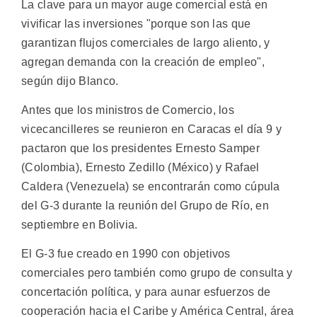
La clave para un mayor auge comercial está en
vivificar las inversiones "porque son las que
garantizan flujos comerciales de largo aliento, y
agregan demanda con la creación de empleo",
según dijo Blanco.
Antes que los ministros de Comercio, los
vicecancilleres se reunieron en Caracas el día 9 y
pactaron que los presidentes Ernesto Samper
(Colombia), Ernesto Zedillo (México) y Rafael
Caldera (Venezuela) se encontrarán como cúpula
del G-3 durante la reunión del Grupo de Río, en
septiembre en Bolivia.
El G-3 fue creado en 1990 con objetivos
comerciales pero también como grupo de consulta y
concertación política, y para aunar esfuerzos de
cooperación hacia el Caribe y América Central, área