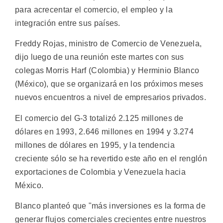
para acrecentar el comercio, el empleo y la
integración entre sus países.
Freddy Rojas, ministro de Comercio de Venezuela,
dijo luego de una reunión este martes con sus
colegas Morris Harf (Colombia) y Herminio Blanco
(México), que se organizará en los próximos meses
nuevos encuentros a nivel de empresarios privados.
El comercio del G-3 totalizó 2.125 millones de
dólares en 1993, 2.646 millones en 1994 y 3.274
millones de dólares en 1995, y la tendencia
creciente sólo se ha revertido este año en el renglón
exportaciones de Colombia y Venezuela hacia
México.
Blanco planteó que "más inversiones es la forma de
generar flujos comerciales crecientes entre nuestros