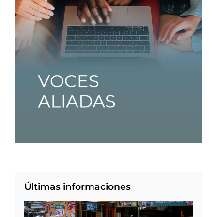
Últimas informaciones