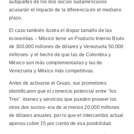
autopartes de los dos socios sudamericanos
acusarán el impacto de la diferencia en el mediano
plazo.
El caso también ilustra el dispar tamaño de las
economías – México tiene un Producto Interno Bruto
de 300.000 millones de dólares y Venezuela 50.000
millones- y el hecho de que las de Colombia y
México son más complementarias y las de
Venezuela y México más competitivas.
Antes de activarse el Grupo, sus promotores
identificaron que el comercio potencial entre "los
Tres" -bienes y servicios que pueden proveer los
otros dos socios- era de al menos 20.000 millones
de dólares anuales, por lo que el intercambio actual
apenas cubre 15 por ciento de esa posibilidad.