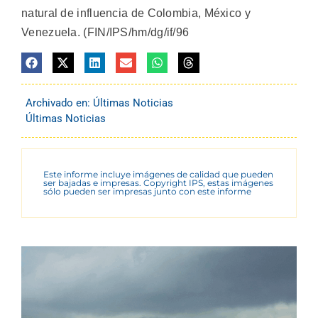
natural de influencia de Colombia, México y
Venezuela. (FIN/IPS/hm/dg/if/96
Archivado en:
Últimas Noticias
Últimas Noticias
Este informe incluye imágenes de calidad que pueden
ser bajadas e impresas. Copyright IPS, estas imágenes
sólo pueden ser impresas junto con este informe