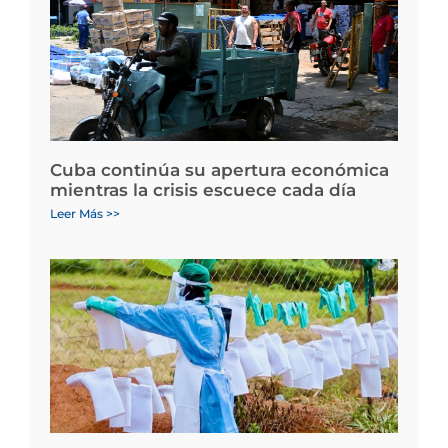
Cuba continúa su apertura económica
mientras la crisis escuece cada día
Leer Más >>