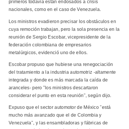
primeros todavía están endosados a crisis
nacionales, como en el caso de Venezuela.
Los ministros evadieron precisar los obstáculos en
cuya remoción trabajan, pero la sola presencia en la
reunión de Sergio Escobar, vicepresidente de la
federación colombiana de empresarios
metalúrgicos, evidenció uno de ellos.
Escobar propuso que hubiese una renegociación
del tratamiento a la industria automotriz -altamente
integrada y donde es más marcada la caída de
aranceles- pero "los ministros descartaron
considerar el punto en esta reunión", según dijo.
Expuso que el sector automotor de México "está
mucho más avanzado que el de Colombia y
Venezuela", y las ensambladoras y fábricas de