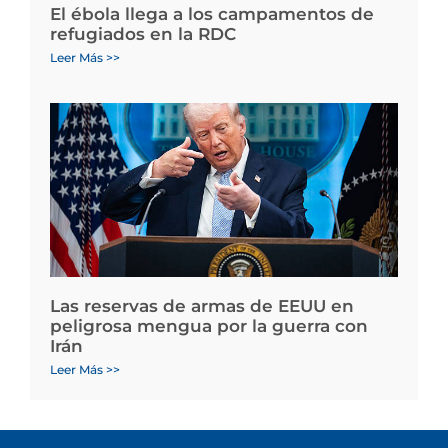
El ébola llega a los campamentos de
refugiados en la RDC
Leer Más >>
Las reservas de armas de EEUU en
peligrosa mengua por la guerra con
Irán
Leer Más >>