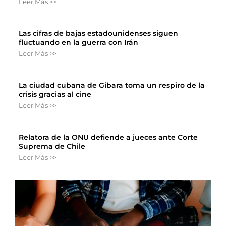
Leer Más >>
Las cifras de bajas estadounidenses siguen
fluctuando en la guerra con Irán
Leer Más >>
La ciudad cubana de Gibara toma un respiro de la
crisis gracias al cine
Leer Más >>
Relatora de la ONU defiende a jueces ante Corte
Suprema de Chile
Leer Más >>