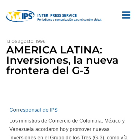
13 de agosto, 1996
AMERICA LATINA:
Inversiones, la nueva
frontera del G-3
Corresponsal de IPS
Los ministros de Comercio de Colombia, México y
Venezuela acordaron hoy promover nuevas
inversiones en el Grupo de los Tres (G-3), como vía