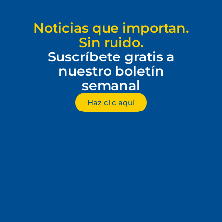
Noticias que importan.
Sin ruido.
Suscríbete gratis a
nuestro boletín
semanal
Haz clic aquí