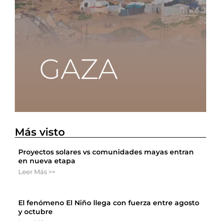
Más visto
Proyectos solares vs comunidades mayas entran
en nueva etapa
Leer Más >>
El fenómeno El Niño llega con fuerza entre agosto
y octubre