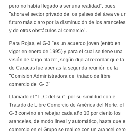
pero no había llegado a ser una realidad", pues
"ahora el sector privado de los países del área ve un
futuro más claro por la disminución de los aranceles
y de otros obstáculos al comercio".
Para Rojas, el G-3 "es un acuerdo joven (entró en
vigor en enero de 1995) y para el cual se tiene una
visión de largo plazo", según dijo al recordar que la
de Caracas fue apenas la segunda reunión de la
"Comisión Administradora del tratado de libre
comercio del G- 3".
Llamado el "TLC del sur", por su similitud con el
Tratado de Libre Comercio de América del Norte, el
G-3 convino en rebajar cada año 10 por ciento los
aranceles, de modo lineal y automático, hasta que el
comercio en el Grupo se realice con un arancel cero