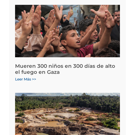
Mueren 300 niños en 300 días de alto
el fuego en Gaza
Leer Más >>