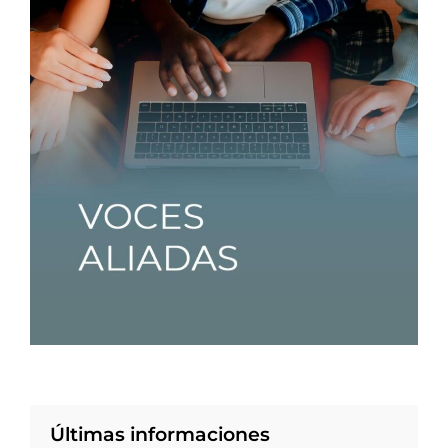
Últimas informaciones