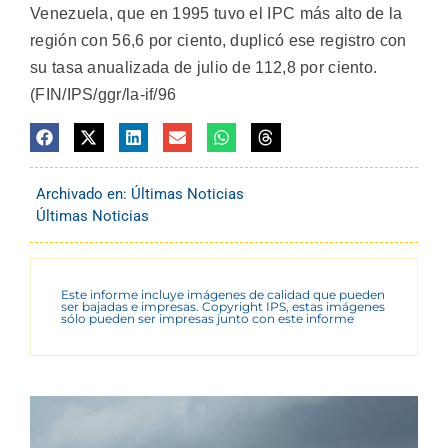
Venezuela, que en 1995 tuvo el IPC más alto de la
región con 56,6 por ciento, duplicó ese registro con
su tasa anualizada de julio de 112,8 por ciento.
(FIN/IPS/ggr/la-if/96
Archivado en:
Últimas Noticias
Últimas Noticias
Este informe incluye imágenes de calidad que pueden
ser bajadas e impresas. Copyright IPS, estas imágenes
sólo pueden ser impresas junto con este informe