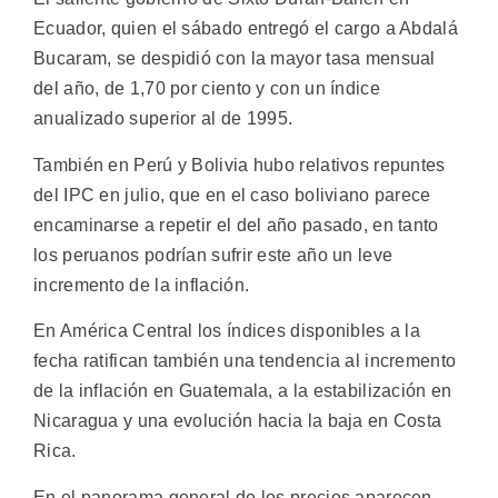
Ecuador, quien el sábado entregó el cargo a Abdalá
Bucaram, se despidió con la mayor tasa mensual
del año, de 1,70 por ciento y con un índice
anualizado superior al de 1995.
También en Perú y Bolivia hubo relativos repuntes
del IPC en julio, que en el caso boliviano parece
encaminarse a repetir el del año pasado, en tanto
los peruanos podrían sufrir este año un leve
incremento de la inflación.
En América Central los índices disponibles a la
fecha ratifican también una tendencia al incremento
de la inflación en Guatemala, a la estabilización en
Nicaragua y una evolución hacia la baja en Costa
Rica.
En el panorama general de los precios aparecen