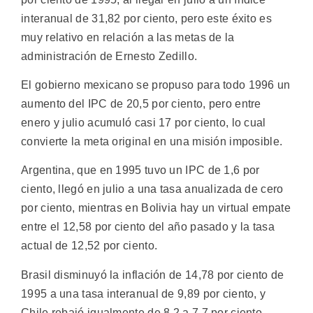
interanual de 31,82 por ciento, pero este éxito es
muy relativo en relación a las metas de la
administración de Ernesto Zedillo.
El gobierno mexicano se propuso para todo 1996 un
aumento del IPC de 20,5 por ciento, pero entre
enero y julio acumuló casi 17 por ciento, lo cual
convierte la meta original en una misión imposible.
Argentina, que en 1995 tuvo un IPC de 1,6 por
ciento, llegó en julio a una tasa anualizada de cero
por ciento, mientras en Bolivia hay un virtual empate
entre el 12,58 por ciento del año pasado y la tasa
actual de 12,52 por ciento.
Brasil disminuyó la inflación de 14,78 por ciento de
1995 a una tasa interanual de 9,89 por ciento, y
Chile rebajó igualmente de 8,2 a 7,7 por ciento.