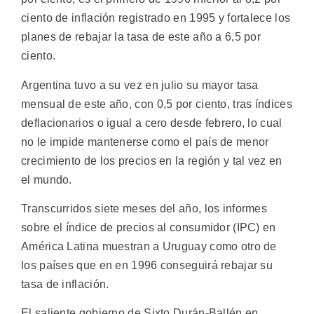
ciento de inflación registrado en 1995 y fortalece los
planes de rebajar la tasa de este año a 6,5 por
ciento.
Argentina tuvo a su vez en julio su mayor tasa
mensual de este año, con 0,5 por ciento, tras índices
deflacionarios o igual a cero desde febrero, lo cual
no le impide mantenerse como el país de menor
crecimiento de los precios en la región y tal vez en
el mundo.
Transcurridos siete meses del año, los informes
sobre el índice de precios al consumidor (IPC) en
América Latina muestran a Uruguay como otro de
los países que en en 1996 conseguirá rebajar su
tasa de inflación.
El saliente gobierno de Sixto Durán-Ballén en