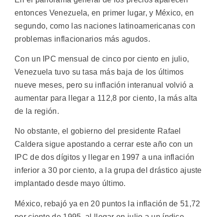
entonces Venezuela, en primer lugar, y México, en
segundo, como las naciones latinoamericanas con
problemas inflacionarios más agudos.
Con un IPC mensual de cinco por ciento en julio,
Venezuela tuvo su tasa más baja de los últimos
nueve meses, pero su inflación interanual volvió a
aumentar para llegar a 112,8 por ciento, la más alta
de la región.
No obstante, el gobierno del presidente Rafael
Caldera sigue apostando a cerrar este año con un
IPC de dos dígitos y llegar en 1997 a una inflación
inferior a 30 por ciento, a la grupa del drástico ajuste
implantado desde mayo último.
México, rebajó ya en 20 puntos la inflación de 51,72
por ciento de 1995, al llegar en julio a un índice