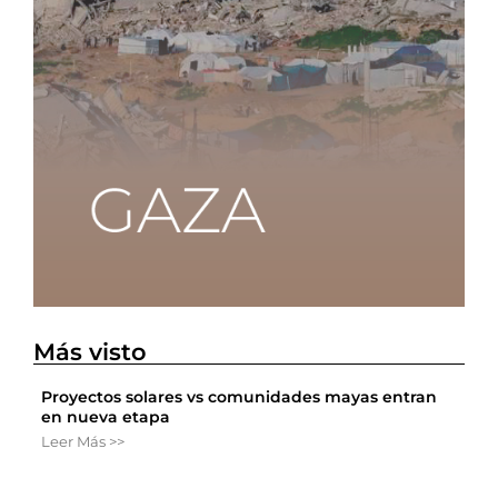
Más visto
Proyectos solares vs comunidades mayas entran
en nueva etapa
Leer Más >>