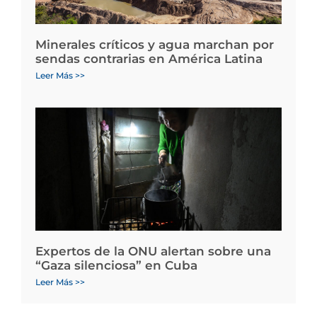
Minerales críticos y agua marchan por
sendas contrarias en América Latina
Leer Más >>
Expertos de la ONU alertan sobre una
“Gaza silenciosa” en Cuba
Leer Más >>