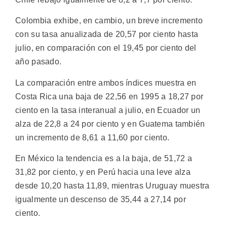
Colombia exhibe, en cambio, un breve incremento
con su tasa anualizada de 20,57 por ciento hasta
julio, en comparación con el 19,45 por ciento del
año pasado.
La comparación entre ambos índices muestra en
Costa Rica una baja de 22,56 en 1995 a 18,27 por
ciento en la tasa interanual a julio, en Ecuador un
alza de 22,8 a 24 por ciento y en Guatema también
un incremento de 8,61 a 11,60 por ciento.
En México la tendencia es a la baja, de 51,72 a
31,82 por ciento, y en Perú hacia una leve alza
desde 10,20 hasta 11,89, mientras Uruguay muestra
igualmente un descenso de 35,44 a 27,14 por
ciento.