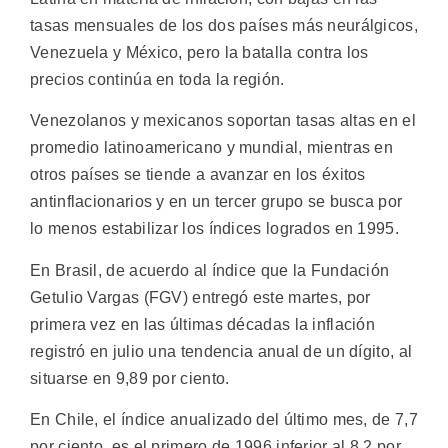
tasas mensuales de los dos países más neurálgicos,
Venezuela y México, pero la batalla contra los
precios continúa en toda la región.
Venezolanos y mexicanos soportan tasas altas en el
promedio latinoamericano y mundial, mientras en
otros países se tiende a avanzar en los éxitos
antinflacionarios y en un tercer grupo se busca por
lo menos estabilizar los índices logrados en 1995.
En Brasil, de acuerdo al índice que la Fundación
Getulio Vargas (FGV) entregó este martes, por
primera vez en las últimas décadas la inflación
registró en julio una tendencia anual de un dígito, al
situarse en 9,89 por ciento.
En Chile, el índice anualizado del último mes, de 7,7
por ciento, es el primero de 1996 inferior al 8,2 por