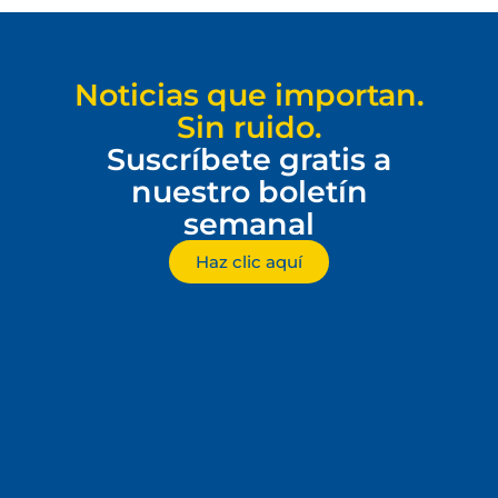
Noticias que importan.
Sin ruido.
Suscríbete gratis a
nuestro boletín
semanal
Haz clic aquí