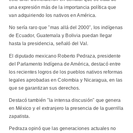
una expresión más de la importancia política que
van adquiriendo los nativos en América.
No sería raro que "mas allá del 2000", los indígenas
de Ecuador, Guatemala y Bolivia puedan llegar
hasta la presidencia, señaló del Val.
El diputado mexicano Roberto Pedraza, presidente
del Parlamento Indígena de América, destacó entre
los recientes logros de los pueblos nativos reformas
legales aprobadas en Colombia y Nicaragua, en las
que se garantizan sus derechos.
Destacó también "la intensa discusión" que genera
en México y el extranjero la presencia de la guerrilla
zapatista.
Pedraza opinó que las generaciones actuales no