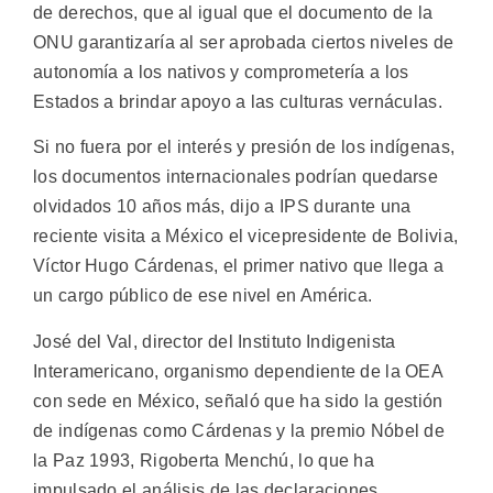
de derechos, que al igual que el documento de la
ONU garantizaría al ser aprobada ciertos niveles de
autonomía a los nativos y comprometería a los
Estados a brindar apoyo a las culturas vernáculas.
Si no fuera por el interés y presión de los indígenas,
los documentos internacionales podrían quedarse
olvidados 10 años más, dijo a IPS durante una
reciente visita a México el vicepresidente de Bolivia,
Víctor Hugo Cárdenas, el primer nativo que llega a
un cargo público de ese nivel en América.
José del Val, director del Instituto Indigenista
Interamericano, organismo dependiente de la OEA
con sede en México, señaló que ha sido la gestión
de indígenas como Cárdenas y la premio Nóbel de
la Paz 1993, Rigoberta Menchú, lo que ha
impulsado el análisis de las declaraciones