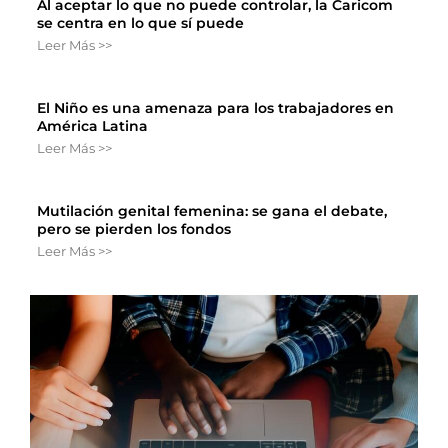
Al aceptar lo que no puede controlar, la Caricom
se centra en lo que sí puede
Leer Más >>
El Niño es una amenaza para los trabajadores en
América Latina
Leer Más >>
Mutilación genital femenina: se gana el debate,
pero se pierden los fondos
Leer Más >>