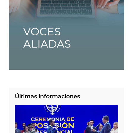
Últimas informaciones