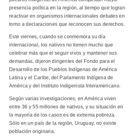
presencia política en la región, al tiempo que logran
reactivar en organismos internacionales debates en
torno a declaraciones que reconocen sus derechos.
Este viernes, cuando se conmemora su día
internacional, los nativos no tienen mucho que
celebrar más que el seguir vivos y mantener sus
demandas, dijeron dirigentes del Fondo para el
Desarrollo de los Pueblos Indígenas de América
Latina y el Caribe, del Parlamento Indígena de
América y del Instituto Indigenista Interamericano.
Según varias investigaciones, en América viven
entre 36 y 55 millones de nativos, y su situación en
la mayoría de los casos es de extrema pobreza.
Sólo en un país de la región, Uruguay, no existe
población originaria.