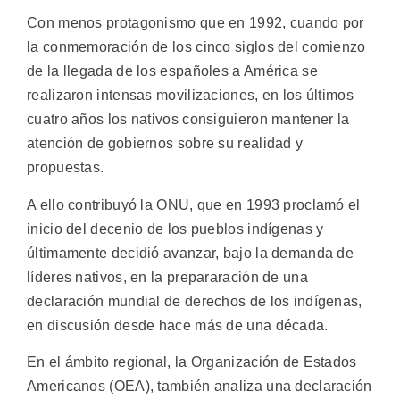
Con menos protagonismo que en 1992, cuando por
la conmemoración de los cinco siglos del comienzo
de la llegada de los españoles a América se
realizaron intensas movilizaciones, en los últimos
cuatro años los nativos consiguieron mantener la
atención de gobiernos sobre su realidad y
propuestas.
A ello contribuyó la ONU, que en 1993 proclamó el
inicio del decenio de los pueblos indígenas y
últimamente decidió avanzar, bajo la demanda de
líderes nativos, en la prepararación de una
declaración mundial de derechos de los indígenas,
en discusión desde hace más de una década.
En el ámbito regional, la Organización de Estados
Americanos (OEA), también analiza una declaración