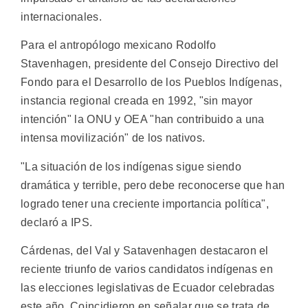
internacionales.
Para el antropólogo mexicano Rodolfo
Stavenhagen, presidente del Consejo Directivo del
Fondo para el Desarrollo de los Pueblos Indígenas,
instancia regional creada en 1992, "sin mayor
intención" la ONU y OEA "han contribuido a una
intensa movilización" de los nativos.
"La situación de los indígenas sigue siendo
dramática y terrible, pero debe reconocerse que han
logrado tener una creciente importancia política",
declaró a IPS.
Cárdenas, del Val y Satavenhagen destacaron el
reciente triunfo de varios candidatos indígenas en
las elecciones legislativas de Ecuador celebradas
este año. Coincidieron en señalar que se trata de