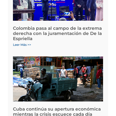
Colombia pasa al campo de la extrema
derecha con la juramentación de De la
Espriella
Leer Más >>
Cuba continúa su apertura económica
mientras la crisis escuece cada día