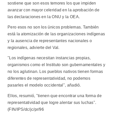
sostiene que son esos temores los que impiden
avanzar con mayor celeridad en la aprobación de
las declaraciones en la ONU y la OEA.
Pero esos no son los únicos problemas. También
está la atomización de las organizaciones indígenas
y la ausencia de representantes nacionales o
regionales, advierte del Val.
"Los indígenas necesitan instancias propias,
organismos como el Instituto son gubernamentales y
no los aglutinan. Los pueblos nativos tienen formas
diferentes de representatividad, no podemos
pasarles el modelo occidental", añadió.
Ellos, resumió, "tienen que encontrar una forma de
representatividad que logre alentar sus luchas".
(FIN/IPS/dc/jc/pr/96