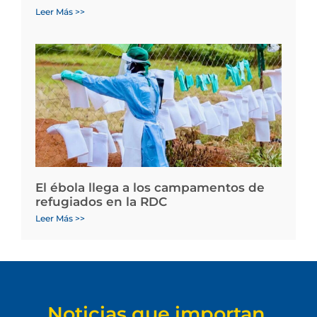
Leer Más >>
El ébola llega a los campamentos de
refugiados en la RDC
Leer Más >>
Noticias que importan.