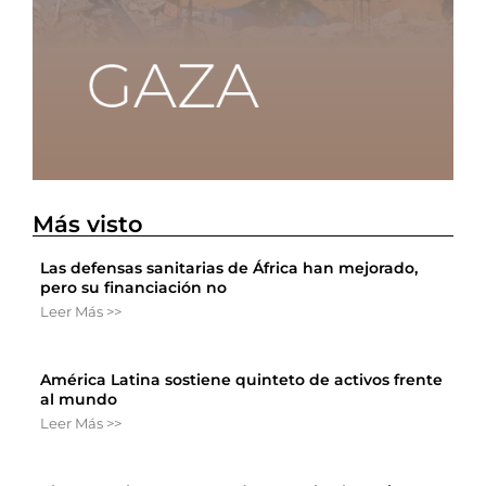
Más visto
Las defensas sanitarias de África han mejorado,
pero su financiación no
Leer Más >>
América Latina sostiene quinteto de activos frente
al mundo
Leer Más >>