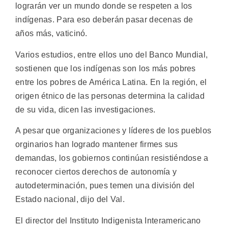
lograrán ver un mundo donde se respeten a los
indígenas. Para eso deberán pasar decenas de
años más, vaticinó.
Varios estudios, entre ellos uno del Banco Mundial,
sostienen que los indígenas son los más pobres
entre los pobres de América Latina. En la región, el
origen étnico de las personas determina la calidad
de su vida, dicen las investigaciones.
A pesar que organizaciones y líderes de los pueblos
orginarios han logrado mantener firmes sus
demandas, los gobiernos continúan resistiéndose a
reconocer ciertos derechos de autonomía y
autodeterminación, pues temen una división del
Estado nacional, dijo del Val.
El director del Instituto Indigenista Interamericano