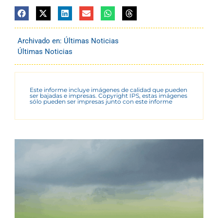
Archivado en:
Últimas Noticias
Últimas Noticias
Este informe incluye imágenes de calidad que pueden
ser bajadas e impresas. Copyright IPS, estas imágenes
sólo pueden ser impresas junto con este informe