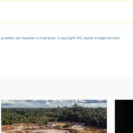
 pueden ser bajadas e impresas. Copyright IPS, estas imágenes sólo