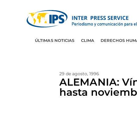
ÚLTIMAS NOTICIAS
CLIMA
DERECHOS HUM
29 de agosto, 1996
ALEMANIA: Vín
hasta noviemb