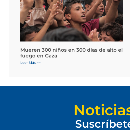
Mueren 300 niños en 300 días de alto el
fuego en Gaza
Leer Más >>
Noticia
Suscríbet