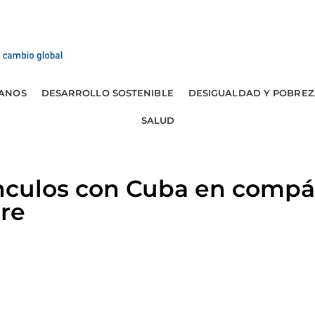
ANOS
DESARROLLO SOSTENIBLE
DESIGUALDAD Y POBREZ
SALUD
culos con Cuba en compá
re