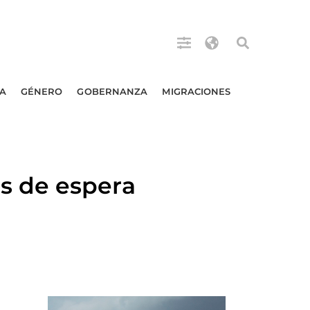
A
GÉNERO
GOBERNANZA
MIGRACIONES
s de espera