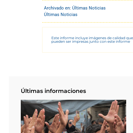
Archivado en:
Últimas Noticias
Últimas Noticias
Este informe incluye imágenes de calidad que
pueden ser impresas junto con este informe
Últimas informaciones