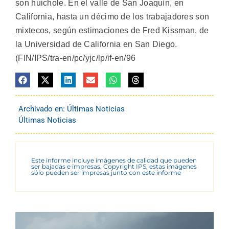
son huichole. En el valle de San Joaquín, en
California, hasta un décimo de los trabajadores son
mixtecos, según estimaciones de Fred Kissman, de
la Universidad de California en San Diego.
(FIN/IPS/tra-en/pc/yjc/lp/if-en/96
Archivado en:
Últimas Noticias
Últimas Noticias
Este informe incluye imágenes de calidad que pueden
ser bajadas e impresas. Copyright IPS, estas imágenes
sólo pueden ser impresas junto con este informe