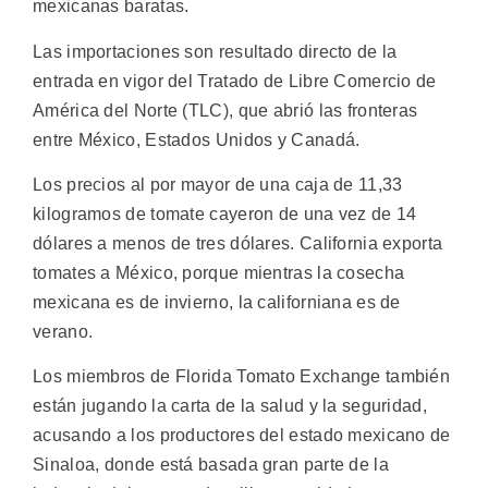
mexicanas baratas.
Las importaciones son resultado directo de la
entrada en vigor del Tratado de Libre Comercio de
América del Norte (TLC), que abrió las fronteras
entre México, Estados Unidos y Canadá.
Los precios al por mayor de una caja de 11,33
kilogramos de tomate cayeron de una vez de 14
dólares a menos de tres dólares. California exporta
tomates a México, porque mientras la cosecha
mexicana es de invierno, la californiana es de
verano.
Los miembros de Florida Tomato Exchange también
están jugando la carta de la salud y la seguridad,
acusando a los productores del estado mexicano de
Sinaloa, donde está basada gran parte de la