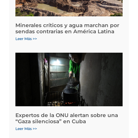
Minerales críticos y agua marchan por
sendas contrarias en América Latina
Leer Más >>
Expertos de la ONU alertan sobre una
“Gaza silenciosa” en Cuba
Leer Más >>