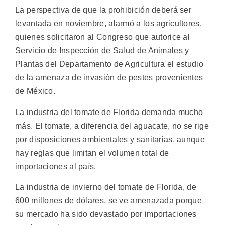
La perspectiva de que la prohibición deberá ser
levantada en noviembre, alarmó a los agricultores,
quienes solicitaron al Congreso que autorice al
Servicio de Inspección de Salud de Animales y
Plantas del Departamento de Agricultura el estudio
de la amenaza de invasión de pestes provenientes
de México.
La industria del tomate de Florida demanda mucho
más. El tomate, a diferencia del aguacate, no se rige
por disposiciones ambientales y sanitarias, aunque
hay reglas que limitan el volumen total de
importaciones al país.
La industria de invierno del tomate de Florida, de
600 millones de dólares, se ve amenazada porque
su mercado ha sido devastado por importaciones