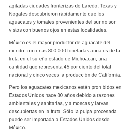
agitadas ciudades fronterizas de Laredo, Texas y
Nogales descubrieron rápidamente que los
aguacates y tomates provenientes del sur no son
vistos con buenos ojos en estas localidades.
México es el mayor productor de aguacate del
mundo, con unas 800.000 toneladas anuales de la
fruta en el sureño estado de Michoacan, una
cantidad que representa 45 por ciento del total
nacional y cinco veces la producción de California.
Pero los aguacates mexicanos están prohibidos en
Estados Unidos hace 80 años debido a razones
ambientales y sanitarias, y a moscas y larvas
descubiertas en la fruta. Sólo la pulpa procesada
puede ser importada a Estados Unidos desde
México.