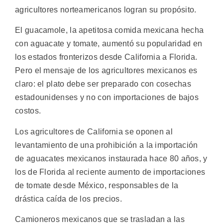
agricultores norteamericanos logran su propósito.
El guacamole, la apetitosa comida mexicana hecha
con aguacate y tomate, aumentó su popularidad en
los estados fronterizos desde California a Florida.
Pero el mensaje de los agricultores mexicanos es
claro: el plato debe ser preparado con cosechas
estadounidenses y no con importaciones de bajos
costos.
Los agricultores de California se oponen al
levantamiento de una prohibición a la importación
de aguacates mexicanos instaurada hace 80 años, y
los de Florida al reciente aumento de importaciones
de tomate desde México, responsables de la
drástica caída de los precios.
Camioneros mexicanos que se trasladan a las