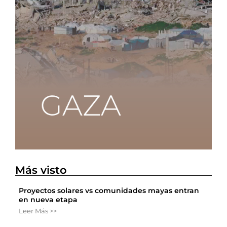
Más visto
Proyectos solares vs comunidades mayas entran
en nueva etapa
Leer Más >>