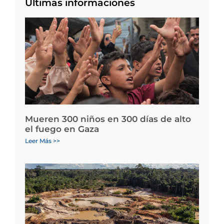
Últimas informaciones
Mueren 300 niños en 300 días de alto
el fuego en Gaza
Leer Más >>