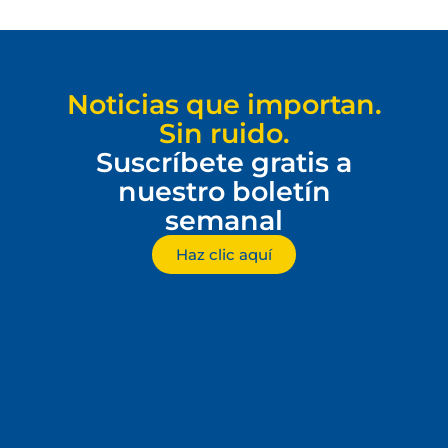
Noticias que importan.
Sin ruido.
Suscríbete gratis a
nuestro boletín
semanal
Haz clic aquí