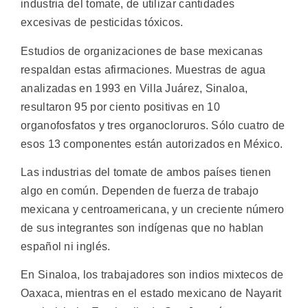
industria del tomate, de utilizar cantidades
excesivas de pesticidas tóxicos.
Estudios de organizaciones de base mexicanas
respaldan estas afirmaciones. Muestras de agua
analizadas en 1993 en Villa Juárez, Sinaloa,
resultaron 95 por ciento positivas en 10
organofosfatos y tres organocloruros. Sólo cuatro de
esos 13 componentes están autorizados en México.
Las industrias del tomate de ambos países tienen
algo en común. Dependen de fuerza de trabajo
mexicana y centroamericana, y un creciente número
de sus integrantes son indígenas que no hablan
español ni inglés.
En Sinaloa, los trabajadores son indios mixtecos de
Oaxaca, mientras en el estado mexicano de Nayarit