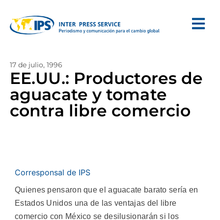
17 de julio, 1996
EE.UU.: Productores de
aguacate y tomate
contra libre comercio
Corresponsal de IPS
Quienes pensaron que el aguacate barato sería en
Estados Unidos una de las ventajas del libre
comercio con México se desilusionarán si los