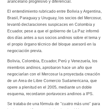
arancelario progresivo y diferencial.
El entendimiento rubricado entre Bolivia y Argentina,
Brasil, Paraguay y Uruguay, los socios del Mercosur,
levantó declaraciones suspicaces en Colombia y
Ecuador, pese a que el gobierno de La Paz informó
dos días antes a sus socios andinos sobre el tema y
el propio órgano técnico del bloque asesoró en la
negociación previa.
Bolivia, Colombia, Ecuador, Perú y Venezuela, los
miembros andinos, aprobaron hace un año que
negociarían con el Mercosur la proyectada creación
de un Area de Libre Comercio Sudamericana, que
opere a plenitud en el 2005, mediante un doble
esquema, recordaron portavoces andinos a IPS.
Se trataba de una fórmula de "cuatro más uno" para