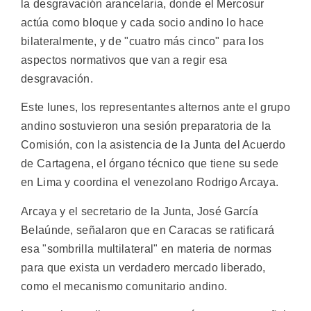
la desgravación arancelaria, donde el Mercosur
actúa como bloque y cada socio andino lo hace
bilateralmente, y de "cuatro más cinco" para los
aspectos normativos que van a regir esa
desgravación.
Este lunes, los representantes alternos ante el grupo
andino sostuvieron una sesión preparatoria de la
Comisión, con la asistencia de la Junta del Acuerdo
de Cartagena, el órgano técnico que tiene su sede
en Lima y coordina el venezolano Rodrigo Arcaya.
Arcaya y el secretario de la Junta, José García
Belaúnde, señalaron que en Caracas se ratificará
esa "sombrilla multilateral" en materia de normas
para que exista un verdadero mercado liberado,
como el mecanismo comunitario andino.