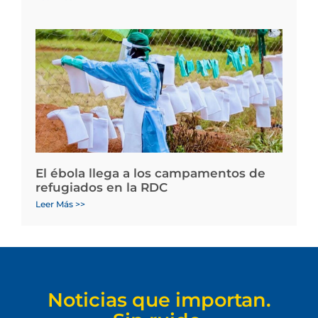
El ébola llega a los campamentos de
refugiados en la RDC
Leer Más >>
Noticias que importan.