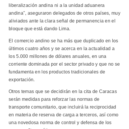
liberalización andina ni a la unidad aduanera
andina", aseguraron delegados de otros países, muy
aliviados ante la clara señal de permanencia en el
bloque que está dando Lima.
El comercio andino se ha más que duplicado en los
últimos cuatro años y se acerca en la actualidad a
los 5.000 millones de dólares anuales, en una
corriente dominada por el sector privado y que no se
fundamenta en los productos tradicionales de
exportación.
Otros temas que se decidirán en la cita de Caracas
serán medidas para reforzar las normas de
transporte comunitario, que incluirá la reciprocidad
en materia de reserva de carga a terceros, así como
una novedosa norma de control y defensa de los