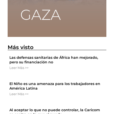
Más visto
Las defensas sanitarias de África han mejorado,
pero su financiación no
Leer Más >>
El Niño es una amenaza para los trabajadores en
América Latina
Leer Más >>
Al aceptar lo que no puede controlar, la Caricom