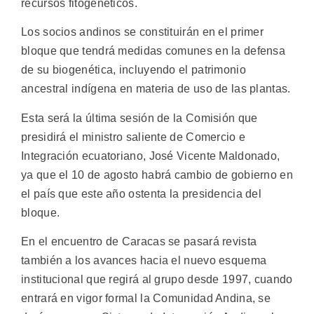
recursos fitogenéticos.
Los socios andinos se constituirán en el primer
bloque que tendrá medidas comunes en la defensa
de su biogenética, incluyendo el patrimonio
ancestral indígena en materia de uso de las plantas.
Esta será la última sesión de la Comisión que
presidirá el ministro saliente de Comercio e
Integración ecuatoriano, José Vicente Maldonado,
ya que el 10 de agosto habrá cambio de gobierno en
el país que este año ostenta la presidencia del
bloque.
En el encuentro de Caracas se pasará revista
también a los avances hacia el nuevo esquema
institucional que regirá al grupo desde 1997, cuando
entrará en vigor formal la Comunidad Andina, se