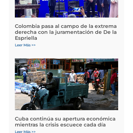
Colombia pasa al campo de la extrema
derecha con la juramentación de De la
Espriella
Leer Más >>
Cuba continúa su apertura económica
mientras la crisis escuece cada día
Leer Más >>