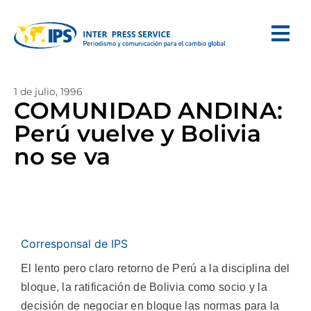
1 de julio, 1996
COMUNIDAD ANDINA:
Perú vuelve y Bolivia
no se va
Corresponsal de IPS
El lento pero claro retorno de Perú a la disciplina del
bloque, la ratificación de Bolivia como socio y la
decisión de negociar en bloque las normas para la