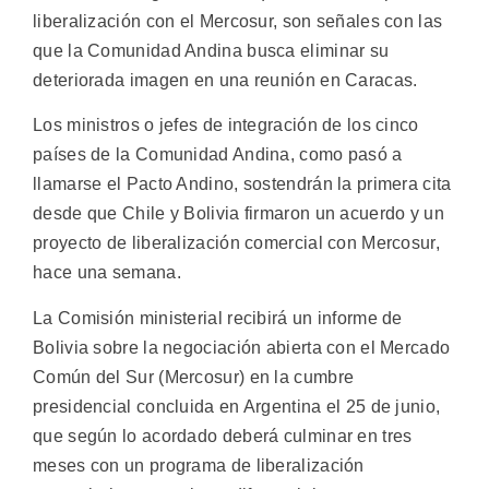
liberalización con el Mercosur, son señales con las
que la Comunidad Andina busca eliminar su
deteriorada imagen en una reunión en Caracas.
Los ministros o jefes de integración de los cinco
países de la Comunidad Andina, como pasó a
llamarse el Pacto Andino, sostendrán la primera cita
desde que Chile y Bolivia firmaron un acuerdo y un
proyecto de liberalización comercial con Mercosur,
hace una semana.
La Comisión ministerial recibirá un informe de
Bolivia sobre la negociación abierta con el Mercado
Común del Sur (Mercosur) en la cumbre
presidencial concluida en Argentina el 25 de junio,
que según lo acordado deberá culminar en tres
meses con un programa de liberalización