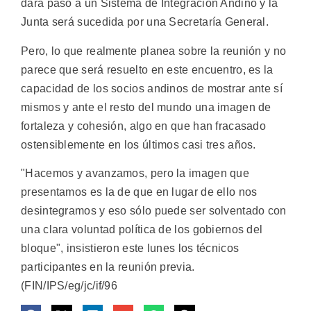
dará paso a un Sistema de Integración Andino y la
Junta será sucedida por una Secretaría General.
Pero, lo que realmente planea sobre la reunión y no
parece que será resuelto en este encuentro, es la
capacidad de los socios andinos de mostrar ante sí
mismos y ante el resto del mundo una imagen de
fortaleza y cohesión, algo en que han fracasado
ostensiblemente en los últimos casi tres años.
"Hacemos y avanzamos, pero la imagen que
presentamos es la de que en lugar de ello nos
desintegramos y eso sólo puede ser solventado con
una clara voluntad política de los gobiernos del
bloque", insistieron este lunes los técnicos
participantes en la reunión previa.
(FIN/IPS/eg/jc/if/96