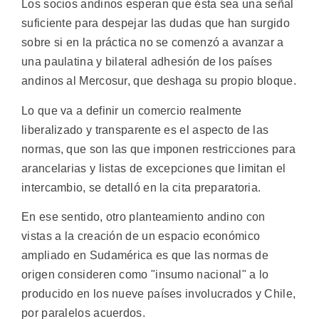
Los socios andinos esperan que ésta sea una señal
suficiente para despejar las dudas que han surgido
sobre si en la práctica no se comenzó a avanzar a
una paulatina y bilateral adhesión de los países
andinos al Mercosur, que deshaga su propio bloque.
Lo que va a definir un comercio realmente
liberalizado y transparente es el aspecto de las
normas, que son las que imponen restricciones para
arancelarias y listas de excepciones que limitan el
intercambio, se detalló en la cita preparatoria.
En ese sentido, otro planteamiento andino con
vistas a la creación de un espacio económico
ampliado en Sudamérica es que las normas de
origen consideren como "insumo nacional" a lo
producido en los nueve países involucrados y Chile,
por paralelos acuerdos.