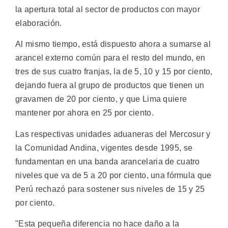
la apertura total al sector de productos con mayor
elaboración.
Al mismo tiempo, está dispuesto ahora a sumarse al
arancel externo común para el resto del mundo, en
tres de sus cuatro franjas, la de 5, 10 y 15 por ciento,
dejando fuera al grupo de productos que tienen un
gravamen de 20 por ciento, y que Lima quiere
mantener por ahora en 25 por ciento.
Las respectivas unidades aduaneras del Mercosur y
la Comunidad Andina, vigentes desde 1995, se
fundamentan en una banda arancelaria de cuatro
niveles que va de 5 a 20 por ciento, una fórmula que
Perú rechazó para sostener sus niveles de 15 y 25
por ciento.
"Esta pequeña diferencia no hace daño a la