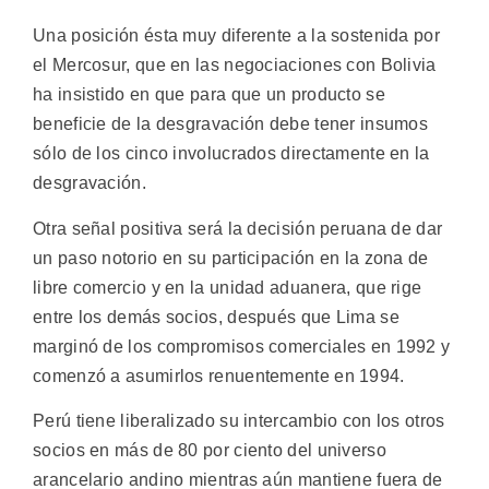
Una posición ésta muy diferente a la sostenida por
el Mercosur, que en las negociaciones con Bolivia
ha insistido en que para que un producto se
beneficie de la desgravación debe tener insumos
sólo de los cinco involucrados directamente en la
desgravación.
Otra señal positiva será la decisión peruana de dar
un paso notorio en su participación en la zona de
libre comercio y en la unidad aduanera, que rige
entre los demás socios, después que Lima se
marginó de los compromisos comerciales en 1992 y
comenzó a asumirlos renuentemente en 1994.
Perú tiene liberalizado su intercambio con los otros
socios en más de 80 por ciento del universo
arancelario andino mientras aún mantiene fuera de