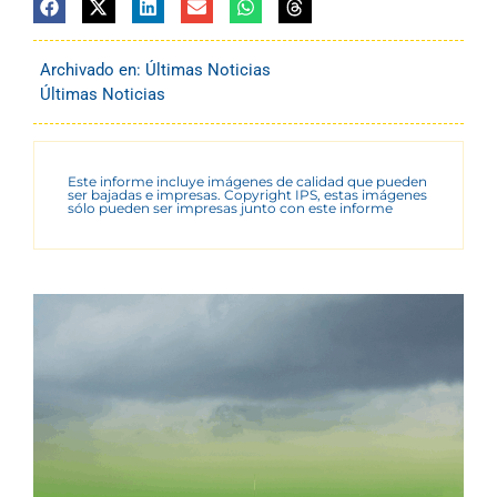
Archivado en:
Últimas Noticias
Últimas Noticias
Este informe incluye imágenes de calidad que pueden
ser bajadas e impresas. Copyright IPS, estas imágenes
sólo pueden ser impresas junto con este informe