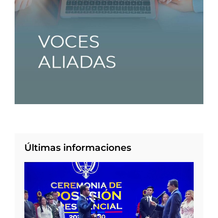
Últimas informaciones