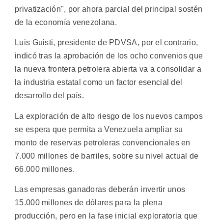
privatización", por ahora parcial del principal sostén
de la economía venezolana.
Luis Guisti, presidente de PDVSA, por el contrario,
indicó tras la aprobación de los ocho convenios que
la nueva frontera petrolera abierta va a consolidar a
la industria estatal como un factor esencial del
desarrollo del país.
La exploración de alto riesgo de los nuevos campos
se espera que permita a Venezuela ampliar su
monto de reservas petroleras convencionales en
7.000 millones de barriles, sobre su nivel actual de
66.000 millones.
Las empresas ganadoras deberán invertir unos
15.000 millones de dólares para la plena
producción, pero en la fase inicial exploratoria que