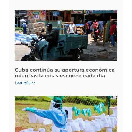
Cuba continúa su apertura económica
mientras la crisis escuece cada día
Leer Más >>