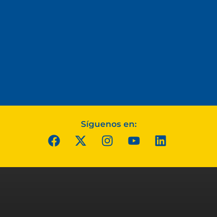
Síguenos en: