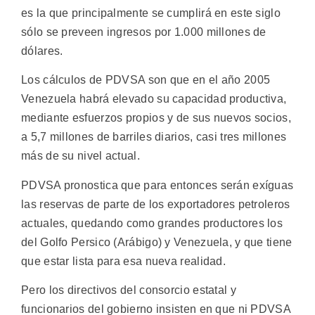
es la que principalmente se cumplirá en este siglo
sólo se preveen ingresos por 1.000 millones de
dólares.
Los cálculos de PDVSA son que en el año 2005
Venezuela habrá elevado su capacidad productiva,
mediante esfuerzos propios y de sus nuevos socios,
a 5,7 millones de barriles diarios, casi tres millones
más de su nivel actual.
PDVSA pronostica que para entonces serán exíguas
las reservas de parte de los exportadores petroleros
actuales, quedando como grandes productores los
del Golfo Persico (Arábigo) y Venezuela, y que tiene
que estar lista para esa nueva realidad.
Pero los directivos del consorcio estatal y
funcionarios del gobierno insisten en que ni PDVSA