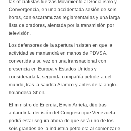
las oficialistas fuerzas Movimiento al Socialismo y
Convergencia, en una accidentada sesión de seis
horas, con escaramuzas reglamentarias y una larga
lista de oradores, alentada por la transmisión por
televisión.
Los defensores de la apertura insisten en que la
actividad se mantendrá en manos de PDVSA,
convertida a su vez en una transnacional con
presencia en Europa y Estados Unidos y
considerada la segunda compañía petrolera del
mundo, tras la saudita Aramco y antes de la anglo-
holandesa Shell.
El ministro de Energia, Erwin Arrieta, dijo tras
aplaudir la decisión del Congreso que Venezuela
podrá estar segura ahora de que será uno de los
seis grandes de la industria petrolera al comenzar el