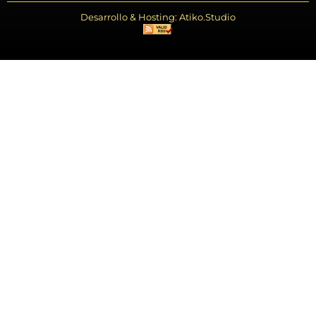
Desarrollo & Hosting: Atiko.Studio