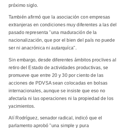
próximo siglo.
También afirmó que la asociación con empresas
extranjeras en condiciones muy diferentes a las del
pasado representa "una maduración de la
nacionalización, que por el bien del país no puede
ser ni anacrónica ni autarquíca".
Sin embargo, desde diferentes ámbitos proclives al
retiro del Estado de actividades productivas, se
promueve que entre 20 y 30 por ciento de las
acciones de PDVSA sean colocadas en bolsas
internacionales, aunque se insiste que eso no
afectaría ni las operaciones ni la propiedad de los
yacimientos.
Alí Rodríguez, senador radical, indicó que el
parlamento aprobó "una simple y pura