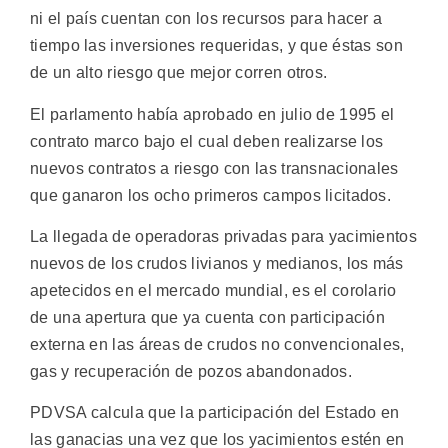
ni el país cuentan con los recursos para hacer a
tiempo las inversiones requeridas, y que éstas son
de un alto riesgo que mejor corren otros.
El parlamento había aprobado en julio de 1995 el
contrato marco bajo el cual deben realizarse los
nuevos contratos a riesgo con las transnacionales
que ganaron los ocho primeros campos licitados.
La llegada de operadoras privadas para yacimientos
nuevos de los crudos livianos y medianos, los más
apetecidos en el mercado mundial, es el corolario
de una apertura que ya cuenta con participación
externa en las áreas de crudos no convencionales,
gas y recuperación de pozos abandonados.
PDVSA calcula que la participación del Estado en
las ganacias una vez que los yacimientos estén en