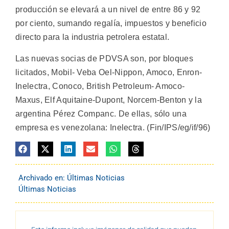
producción se elevará a un nivel de entre 86 y 92
por ciento, sumando regalía, impuestos y beneficio
directo para la industria petrolera estatal.
Las nuevas socias de PDVSA son, por bloques
licitados, Mobil- Veba Oel-Nippon, Amoco, Enron-
Inelectra, Conoco, British Petroleum- Amoco-
Maxus, Elf Aquitaine-Dupont, Norcem-Benton y la
argentina Pérez Companc. De ellas, sólo una
empresa es venezolana: Inelectra. (Fin/IPS/eg/if/96)
Archivado en:
Últimas Noticias
Últimas Noticias