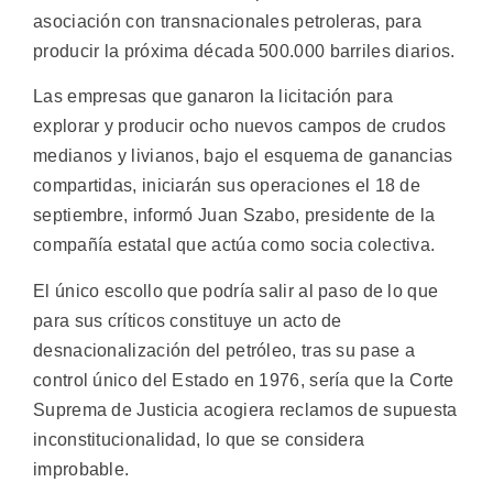
asociación con transnacionales petroleras, para
producir la próxima década 500.000 barriles diarios.
Las empresas que ganaron la licitación para
explorar y producir ocho nuevos campos de crudos
medianos y livianos, bajo el esquema de ganancias
compartidas, iniciarán sus operaciones el 18 de
septiembre, informó Juan Szabo, presidente de la
compañía estatal que actúa como socia colectiva.
El único escollo que podría salir al paso de lo que
para sus críticos constituye un acto de
desnacionalización del petróleo, tras su pase a
control único del Estado en 1976, sería que la Corte
Suprema de Justicia acogiera reclamos de supuesta
inconstitucionalidad, lo que se considera
improbable.