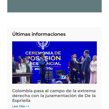
Últimas informaciones
Colombia pasa al campo de la extrema
derecha con la juramentación de De la
Espriella
Leer Más >>