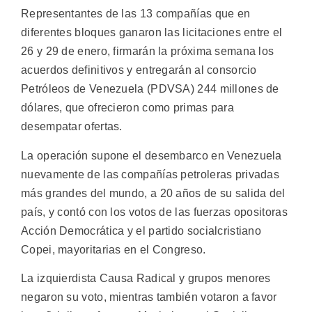
Representantes de las 13 compañías que en
diferentes bloques ganaron las licitaciones entre el
26 y 29 de enero, firmarán la próxima semana los
acuerdos definitivos y entregarán al consorcio
Petróleos de Venezuela (PDVSA) 244 millones de
dólares, que ofrecieron como primas para
desempatar ofertas.
La operación supone el desembarco en Venezuela
nuevamente de las compañías petroleras privadas
más grandes del mundo, a 20 años de su salida del
país, y contó con los votos de las fuerzas opositoras
Acción Democrática y el partido socialcristiano
Copei, mayoritarias en el Congreso.
La izquierdista Causa Radical y grupos menores
negaron su voto, mientras también votaron a favor