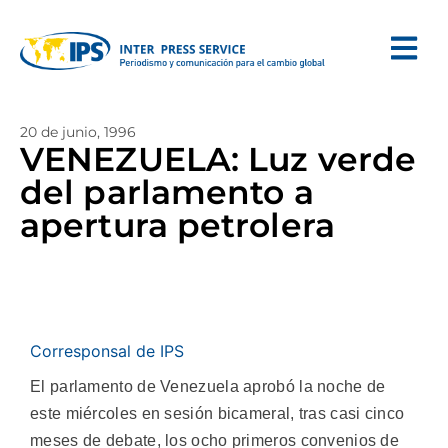
20 de junio, 1996
VENEZUELA: Luz verde
del parlamento a
apertura petrolera
Corresponsal de IPS
El parlamento de Venezuela aprobó la noche de
este miércoles en sesión bicameral, tras casi cinco
meses de debate, los ocho primeros convenios de