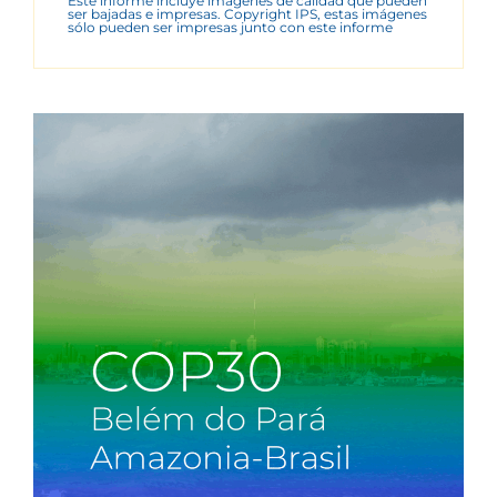
Este informe incluye imágenes de calidad que pueden
ser bajadas e impresas. Copyright IPS, estas imágenes
sólo pueden ser impresas junto con este informe