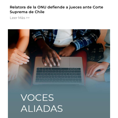
Relatora de la ONU defiende a jueces ante Corte
Suprema de Chile
Leer Más >>