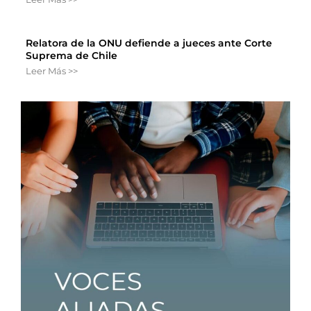
Relatora de la ONU defiende a jueces ante Corte
Suprema de Chile
Leer Más >>