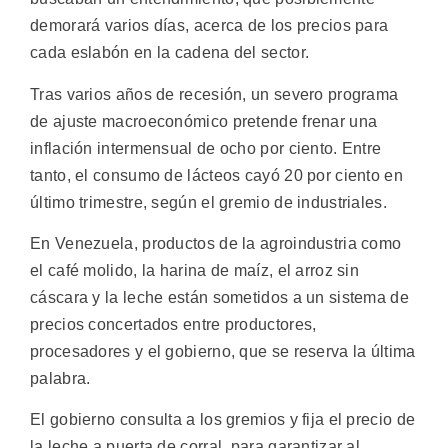
demorará varios días, acerca de los precios para
cada eslabón en la cadena del sector.
Tras varios años de recesión, un severo programa
de ajuste macroeconómico pretende frenar una
inflación intermensual de ocho por ciento. Entre
tanto, el consumo de lácteos cayó 20 por ciento en
último trimestre, según el gremio de industriales.
En Venezuela, productos de la agroindustria como
el café molido, la harina de maíz, el arroz sin
cáscara y la leche están sometidos a un sistema de
precios concertados entre productores,
procesadores y el gobierno, que se reserva la última
palabra.
El gobierno consulta a los gremios y fija el precio de
la leche a puerta de corral, para garantizar al