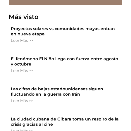
Más visto
Proyectos solares vs comunidades mayas entran
en nueva etapa
Leer Más >>
El fenómeno El Niño llega con fuerza entre agosto
y octubre
Leer Más >>
Las cifras de bajas estadounidenses siguen
fluctuando en la guerra con Irán
Leer Más >>
La ciudad cubana de Gibara toma un respiro de la
crisis gracias al cine
Leer Más >>