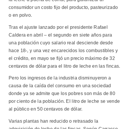
consumidor un costo fijo del producto, pasteurizado
o en polvo.
Tras el ajuste lanzado por el presidente Rafael
Caldera en abril – el segundo en siete años para
una población cuyo salario real desciende desde
hace 18-, y una vez encarecidos los combustibles y
el crédito, en mayo se fijó un precio máximo de 32
centavos de dólar para el litro de leche en las fincas.
Pero los ingresos de la industria disminuyeron a
causa de la caída del consumo en una sociedad
donde ya se admite que los pobres son más de 80
por ciento de la población. El litro de leche se vende
al público en 50 centavos de dólar.
Varias plantas han reducido o retrasado la
adquisición de leche de las fincas. Según Carrasco,