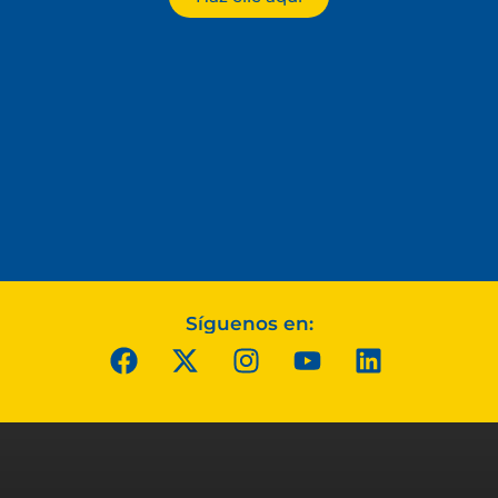
Síguenos en: