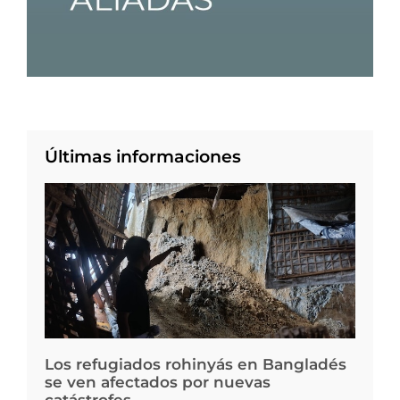
Últimas informaciones
Los refugiados rohinyás en Bangladés
se ven afectados por nuevas
catástrofes