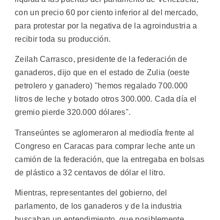
con un precio 60 por ciento inferior al del mercado,
para protestar por la negativa de la agroindustria a
recibir toda su producción.
Zeilah Carrasco, presidente de la federación de
ganaderos, dijo que en el estado de Zulia (oeste
petrolero y ganadero) "hemos regalado 700.000
litros de leche y botado otros 300.000. Cada día el
gremio pierde 320.000 dólares".
Transeúntes se aglomeraron al mediodía frente al
Congreso en Caracas para comprar leche ante un
camión de la federación, que la entregaba en bolsas
de plástico a 32 centavos de dólar el litro.
Mientras, representantes del gobierno, del
parlamento, de los ganaderos y de la industria
buscaban un entendimiento, que posiblemente