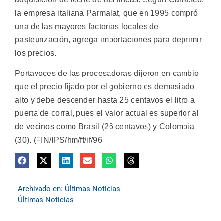
la empresa italiana Parmalat, que en 1995 compró
una de las mayores factorías locales de
pasteurización, agrega importaciones para deprimir
los precios.
Portavoces de las procesadoras dijeron en cambio
que el precio fijado por el gobierno es demasiado
alto y debe descender hasta 25 centavos el litro a
puerta de corral, pues el valor actual es superior al
de vecinos como Brasil (26 centavos) y Colombia
(30). (FIN/IPS/hm/ff/if/96
Archivado en:
Últimas Noticias
Últimas Noticias