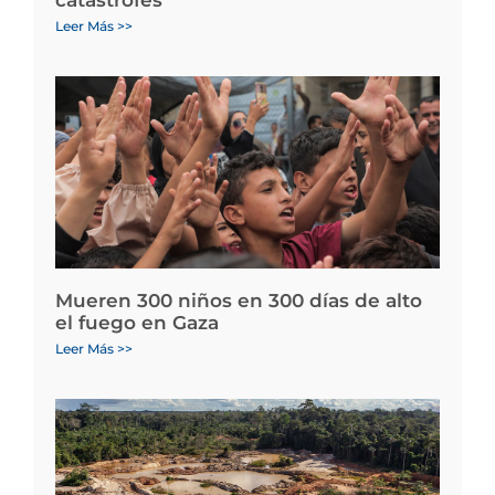
Leer Más >>
Mueren 300 niños en 300 días de alto
el fuego en Gaza
Leer Más >>