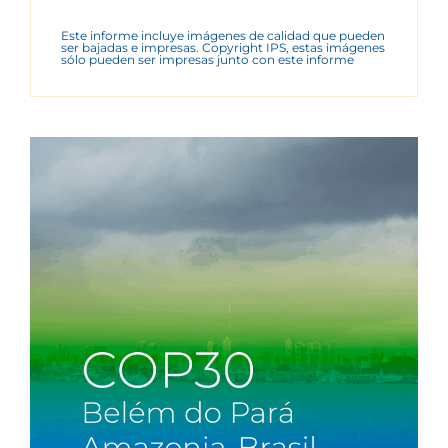
Este informe incluye imágenes de calidad que pueden
ser bajadas e impresas. Copyright IPS, estas imágenes
sólo pueden ser impresas junto con este informe