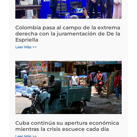
Colombia pasa al campo de la extrema
derecha con la juramentación de De la
Espriella
Leer Más >>
Cuba continúa su apertura económica
mientras la crisis escuece cada día
Leer Más >>