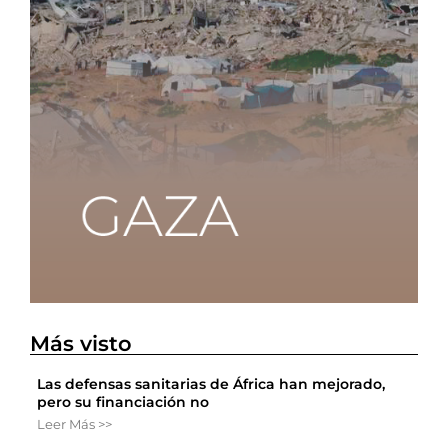
Más visto
Las defensas sanitarias de África han mejorado,
pero su financiación no
Leer Más >>