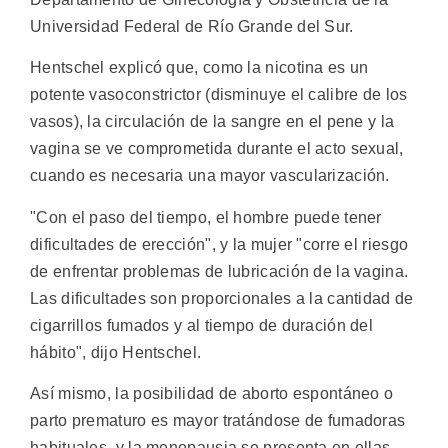
Universidad Federal de Río Grande del Sur.
Hentschel explicó que, como la nicotina es un
potente vasoconstrictor (disminuye el calibre de los
vasos), la circulación de la sangre en el pene y la
vagina se ve comprometida durante el acto sexual,
cuando es necesaria una mayor vascularización.
"Con el paso del tiempo, el hombre puede tener
dificultades de erección", y la mujer "corre el riesgo
de enfrentar problemas de lubricación de la vagina.
Las dificultades son proporcionales a la cantidad de
cigarrillos fumados y al tiempo de duración del
hábito", dijo Hentschel.
Así mismo, la posibilidad de aborto espontáneo o
parto prematuro es mayor tratándose de fumadoras
habituales, y la menopausia se presenta en ellas