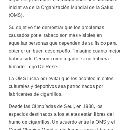
iniciativa de la Organización Mundial de la Salud
(OMS).
Su objetivo fue demostrar que los problemas
causados por el tabaco son más visibles en
aquellas personas que dependen de su físico para
obtener un buen desempeño. "Imagine cuánto mejor
habría sido Gerson como jugador si no hubiera
fumado", dijo De Rose.
La OMS lucha por evitar que los acontecimientos
culturales y deportivos sea patrocinados por
fabricantes de cigarrillos.
Desde las Olimpíadas de Seul, en 1988, los
espacios destinados a los atletas están libres del
humo de cigarrillos. Un acuerdo entre la OMS y el
Comit Olmpico Mundial dio lugar a áreas libre de