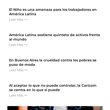
El Niño es una amenaza para los trabajadores en
América Latina
Leer Más >>
América Latina sostiene quinteto de activos frente
al mundo
Leer Más >>
En Buenos Aires la crueldad contra los pobres se
puso de moda
Leer Más >>
Al aceptar lo que no puede controlar, la Caricom
se centra en lo que sí puede
Leer Más >>