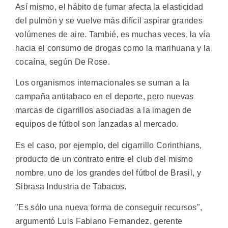
Así mismo, el hábito de fumar afecta la elasticidad
del pulmón y se vuelve más difícil aspirar grandes
volúmenes de aire. Tambié, es muchas veces, la vía
hacia el consumo de drogas como la marihuana y la
cocaína, según De Rose.
Los organismos internacionales se suman a la
campaña antitabaco en el deporte, pero nuevas
marcas de cigarrillos asociadas a la imagen de
equipos de fútbol son lanzadas al mercado.
Es el caso, por ejemplo, del cigarrillo Corinthians,
producto de un contrato entre el club del mismo
nombre, uno de los grandes del fútbol de Brasil, y
Sibrasa Industria de Tabacos.
"Es sólo una nueva forma de conseguir recursos",
argumentó Luis Fabiano Fernandez, gerente