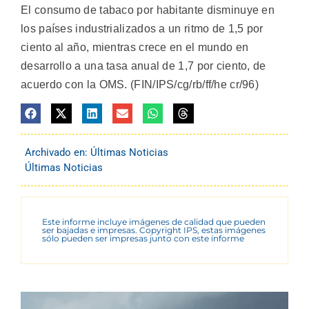
El consumo de tabaco por habitante disminuye en
los países industrializados a un ritmo de 1,5 por
ciento al año, mientras crece en el mundo en
desarrollo a una tasa anual de 1,7 por ciento, de
acuerdo con la OMS. (FIN/IPS/cg/rb/ff/he cr/96)
Archivado en:
Últimas Noticias
Últimas Noticias
Este informe incluye imágenes de calidad que pueden
ser bajadas e impresas. Copyright IPS, estas imágenes
sólo pueden ser impresas junto con este informe