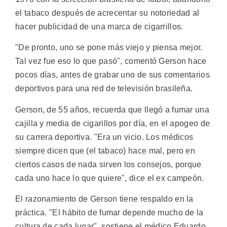
el tabaco después de acrecentar su notoriedad al
hacer publicidad de una marca de cigarrillos.
"De pronto, uno se pone más viejo y piensa mejor.
Tal vez fue eso lo que pasó", comentó Gerson hace
pocos días, antes de grabar uno de sus comentarios
deportivos para una red de televisión brasileña.
Gerson, de 55 años, recuerda que llegó a fumar una
cajilla y media de cigarillos por día, en el apogeo de
su carrera deportiva. "Era un vicio. Los médicos
siempre dicen que (el tabaco) hace mal, pero en
ciertos casos de nada sirven los consejos, porque
cada uno hace lo que quiere", dice el ex campeón.
El razonamiento de Gerson tiene respaldo en la
práctica. "El hábito de fumar depende mucho de la
cultura de cada lugar", sostiene el médico Eduardo