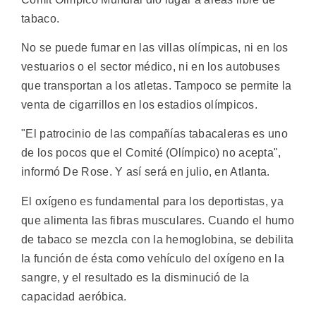
tabaco.
No se puede fumar en las villas olímpicas, ni en los
vestuarios o el sector médico, ni en los autobuses
que transportan a los atletas. Tampoco se permite la
venta de cigarrillos en los estadios olímpicos.
"El patrocinio de las compañías tabacaleras es uno
de los pocos que el Comité (Olímpico) no acepta",
informó De Rose. Y así será en julio, en Atlanta.
El oxígeno es fundamental para los deportistas, ya
que alimenta las fibras musculares. Cuando el humo
de tabaco se mezcla con la hemoglobina, se debilita
la función de ésta como vehículo del oxígeno en la
sangre, y el resultado es la disminució de la
capacidad aeróbica.