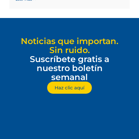
Noticias que importan.
Sin ruido.
Suscríbete gratis a
nuestro boletín
semanal
Haz clic aquí