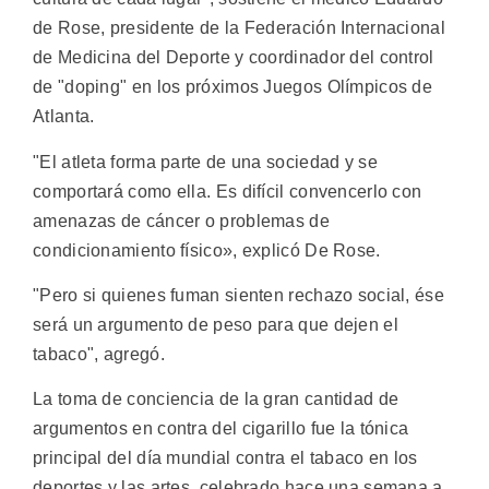
de Rose, presidente de la Federación Internacional
de Medicina del Deporte y coordinador del control
de "doping" en los próximos Juegos Olímpicos de
Atlanta.
"El atleta forma parte de una sociedad y se
comportará como ella. Es difícil convencerlo con
amenazas de cáncer o problemas de
condicionamiento físico», explicó De Rose.
"Pero si quienes fuman sienten rechazo social, ése
será un argumento de peso para que dejen el
tabaco", agregó.
La toma de conciencia de la gran cantidad de
argumentos en contra del cigarillo fue la tónica
principal del día mundial contra el tabaco en los
deportes y las artes, celebrado hace una semana a