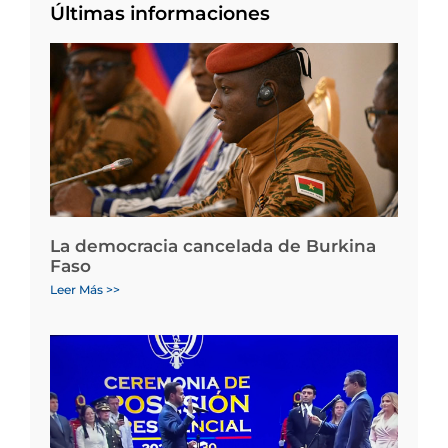
Últimas informaciones
La democracia cancelada de Burkina
Faso
Leer Más >>