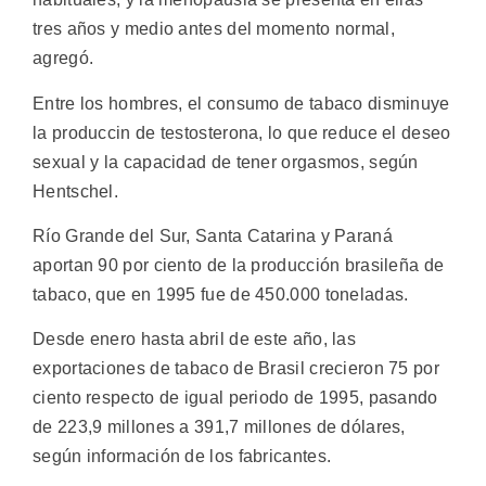
tres años y medio antes del momento normal,
agregó.
Entre los hombres, el consumo de tabaco disminuye
la produccin de testosterona, lo que reduce el deseo
sexual y la capacidad de tener orgasmos, según
Hentschel.
Río Grande del Sur, Santa Catarina y Paraná
aportan 90 por ciento de la producción brasileña de
tabaco, que en 1995 fue de 450.000 toneladas.
Desde enero hasta abril de este año, las
exportaciones de tabaco de Brasil crecieron 75 por
ciento respecto de igual periodo de 1995, pasando
de 223,9 millones a 391,7 millones de dólares,
según información de los fabricantes.