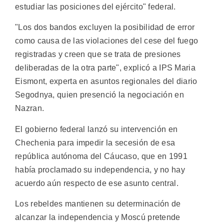
estudiar las posiciones del ejército" federal.
"Los dos bandos excluyen la posibilidad de error
como causa de las violaciones del cese del fuego
registradas y creen que se trata de presiones
deliberadas de la otra parte", explicó a IPS Maria
Eismont, experta en asuntos regionales del diario
Segodnya, quien presenció la negociación en
Nazran.
El gobierno federal lanzó su intervención en
Chechenia para impedir la secesión de esa
república autónoma del Cáucaso, que en 1991
había proclamado su independencia, y no hay
acuerdo aún respecto de ese asunto central.
Los rebeldes mantienen su determinación de
alcanzar la independencia y Moscú pretende