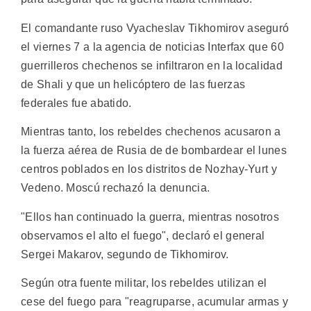
El comandante ruso Vyacheslav Tikhomirov aseguró
el viernes 7 a la agencia de noticias Interfax que 60
guerrilleros chechenos se infiltraron en la localidad
de Shali y que un helicóptero de las fuerzas
federales fue abatido.
Mientras tanto, los rebeldes chechenos acusaron a
la fuerza aérea de Rusia de de bombardear el lunes
centros poblados en los distritos de Nozhay-Yurt y
Vedeno. Moscú rechazó la denuncia.
"Ellos han continuado la guerra, mientras nosotros
observamos el alto el fuego", declaró el general
Sergei Makarov, segundo de Tikhomirov.
Según otra fuente militar, los rebeldes utilizan el
cese del fuego para "reagruparse, acumular armas y