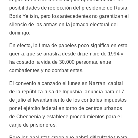
posibilidades de reelección del presidente de Rusia,
Boris Yeltsin, pero los antecedentes no garantizan el
silencio de las armas en la jornada electoral del
domingo.
En efecto, la firma de papeles poco significa en esta
guerra, que se arrastra desde diciembre de 1994 y
ha costado la vida de 30.000 personas, entre
combatientes y no combatientes.
El convenio alcanzado el lunes en Nazran, capital
de la república rusa de Ingushia, anuncia para el 7
de julio el levantamiento de los controles impuestos
por el ejército federal en torno de centros urbanos
de Chechenia y establece procedimientos para el
canje de prisioneros.
Pero los analistas creen que habrá dificultades para