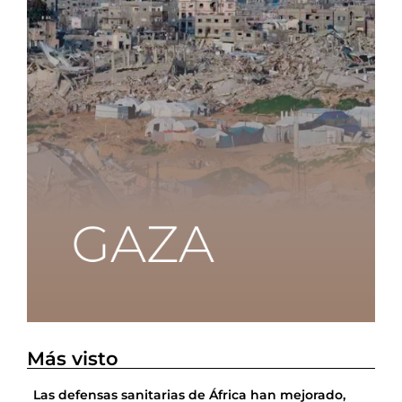
Más visto
Las defensas sanitarias de África han mejorado,