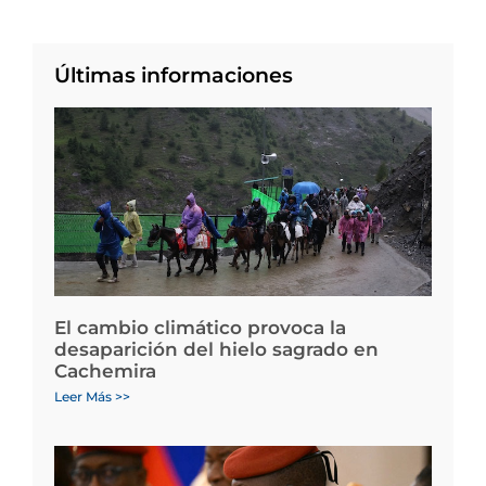
Últimas informaciones
El cambio climático provoca la
desaparición del hielo sagrado en
Cachemira
Leer Más >>