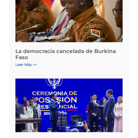
La democracia cancelada de Burkina
Faso
Leer Más >>