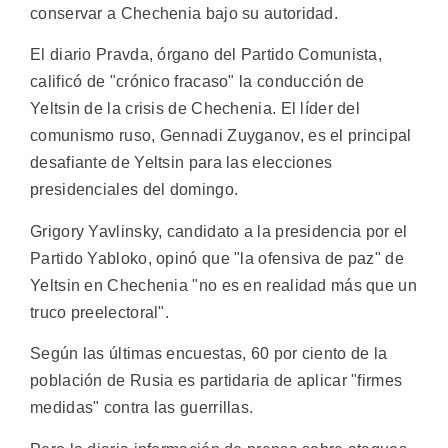
conservar a Chechenia bajo su autoridad.
El diario Pravda, órgano del Partido Comunista,
calificó de "crónico fracaso" la conducción de
Yeltsin de la crisis de Chechenia. El líder del
comunismo ruso, Gennadi Zuyganov, es el principal
desafiante de Yeltsin para las elecciones
presidenciales del domingo.
Grigory Yavlinsky, candidato a la presidencia por el
Partido Yabloko, opinó que "la ofensiva de paz" de
Yeltsin en Chechenia "no es en realidad más que un
truco preelectoral".
Según las últimas encuestas, 60 por ciento de la
población de Rusia es partidaria de aplicar "firmes
medidas" contra las guerrillas.