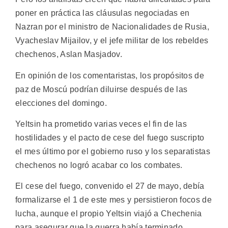
poner en práctica las cláusulas negociadas en
Nazran por el ministro de Nacionalidades de Rusia,
Vyacheslav Mijailov, y el jefe militar de los rebeldes
chechenos, Aslan Masjadov.
En opinión de los comentaristas, los propósitos de
paz de Moscú podrían diluirse después de las
elecciones del domingo.
Yeltsin ha prometido varias veces el fin de las
hostilidades y el pacto de cese del fuego suscripto
el mes último por el gobierno ruso y los separatistas
chechenos no logró acabar co los combates.
El cese del fuego, convenido el 27 de mayo, debía
formalizarse el 1 de este mes y persistieron focos de
lucha, aunque el propio Yeltsin viajó a Chechenia
para asegurar que la guerra había terminado.