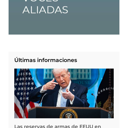
Últimas informaciones
Las reservas de armas de EEUU en