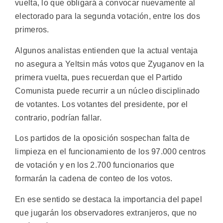
vuelta, lo que obligará a convocar nuevamente al
electorado para la segunda votación, entre los dos
primeros.
Algunos analistas entienden que la actual ventaja
no asegura a Yeltsin más votos que Zyuganov en la
primera vuelta, pues recuerdan que el Partido
Comunista puede recurrir a un núcleo disciplinado
de votantes. Los votantes del presidente, por el
contrario, podrían fallar.
Los partidos de la oposición sospechan falta de
limpieza en el funcionamiento de los 97.000 centros
de votación y en los 2.700 funcionarios que
formarán la cadena de conteo de los votos.
En ese sentido se destaca la importancia del papel
que jugarán los observadores extranjeros, que no