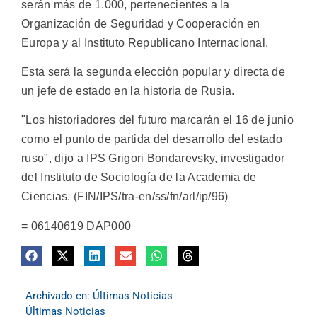
serán más de 1.000, pertenecientes a la
Organización de Seguridad y Cooperación en
Europa y al Instituto Republicano Internacional.
Esta será la segunda elección popular y directa de
un jefe de estado en la historia de Rusia.
"Los historiadores del futuro marcarán el 16 de junio
como el punto de partida del desarrollo del estado
ruso", dijo a IPS Grigori Bondarevsky, investigador
del Instituto de Sociología de la Academia de
Ciencias. (FIN/IPS/tra-en/ss/fn/arl/ip/96)
= 06140619 DAP000
Archivado en:
Últimas Noticias
Últimas Noticias