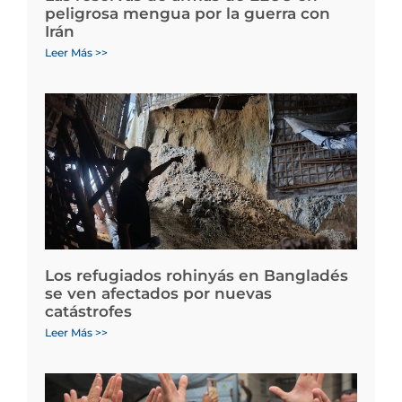
peligrosa mengua por la guerra con
Irán
Leer Más >>
Los refugiados rohinyás en Bangladés
se ven afectados por nuevas
catástrofes
Leer Más >>