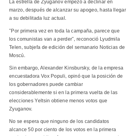
La estrella de Zyuganov empezó a declinar en
marzo, después de alcanzar su apogeo, hasta llegar
a su debilitada luz actual.
"Por primera vez en toda la campaña, parece que
los comunistas van a perder", reconoció Lyudmila
Telen, subjefa de edición del semanario Noticias de
Moscú.
Sin embargo, Alexander Kinsbursky, de la empresa
encuestadora Vox Populi, opinó que la posición de
los gobernadores puede cambiar
considerablemente si en la primera vuelta de las
elecciones Yeltsin obtiene menos votos que
Zyuganov.
No se espera que ninguno de los candidatos
alcance 50 por ciento de los votos en la primera