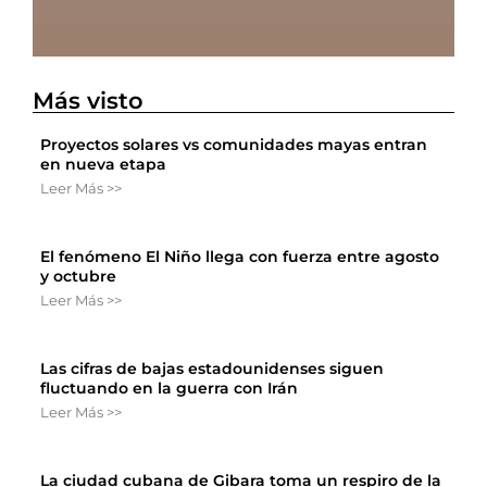
Más visto
Proyectos solares vs comunidades mayas entran
en nueva etapa
Leer Más >>
El fenómeno El Niño llega con fuerza entre agosto
y octubre
Leer Más >>
Las cifras de bajas estadounidenses siguen
fluctuando en la guerra con Irán
Leer Más >>
La ciudad cubana de Gibara toma un respiro de la