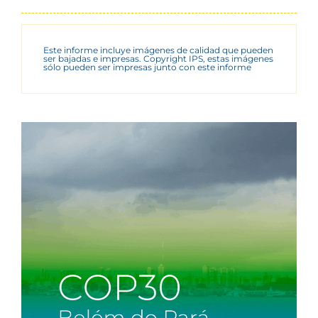
Este informe incluye imágenes de calidad que pueden
ser bajadas e impresas. Copyright IPS, estas imágenes
sólo pueden ser impresas junto con este informe