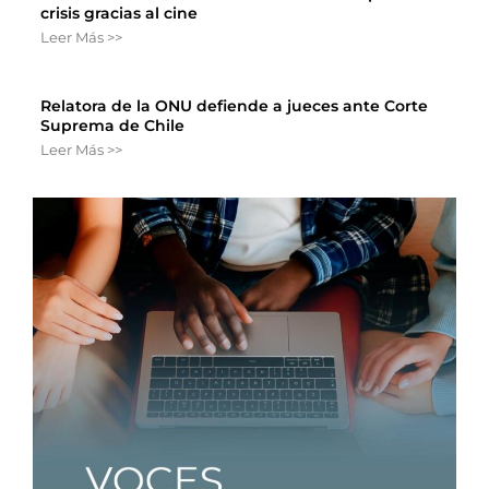
crisis gracias al cine
Leer Más >>
Relatora de la ONU defiende a jueces ante Corte
Suprema de Chile
Leer Más >>