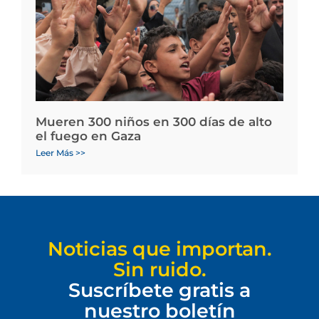
Mueren 300 niños en 300 días de alto
el fuego en Gaza
Leer Más >>
Noticias que importan.
Sin ruido.
Suscríbete gratis a
nuestro boletín