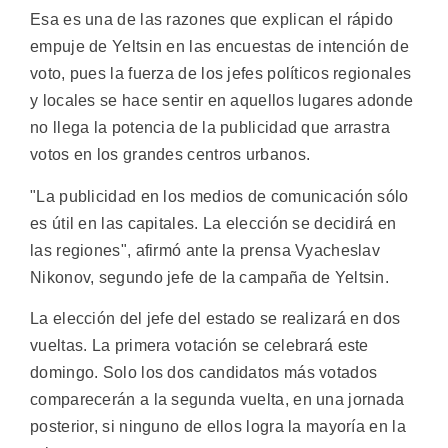
Esa es una de las razones que explican el rápido
empuje de Yeltsin en las encuestas de intención de
voto, pues la fuerza de los jefes políticos regionales
y locales se hace sentir en aquellos lugares adonde
no llega la potencia de la publicidad que arrastra
votos en los grandes centros urbanos.
"La publicidad en los medios de comunicación sólo
es útil en las capitales. La elección se decidirá en
las regiones", afirmó ante la prensa Vyacheslav
Nikonov, segundo jefe de la campaña de Yeltsin.
La elección del jefe del estado se realizará en dos
vueltas. La primera votación se celebrará este
domingo. Solo los dos candidatos más votados
comparecerán a la segunda vuelta, en una jornada
posterior, si ninguno de ellos logra la mayoría en la