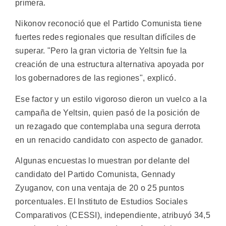
primera.
Nikonov reconoció que el Partido Comunista tiene
fuertes redes regionales que resultan difíciles de
superar. "Pero la gran victoria de Yeltsin fue la
creación de una estructura alternativa apoyada por
los gobernadores de las regiones", explicó.
Ese factor y un estilo vigoroso dieron un vuelco a la
campaña de Yeltsin, quien pasó de la posición de
un rezagado que contemplaba una segura derrota
en un renacido candidato con aspecto de ganador.
Algunas encuestas lo muestran por delante del
candidato del Partido Comunista, Gennady
Zyuganov, con una ventaja de 20 o 25 puntos
porcentuales. El Instituto de Estudios Sociales
Comparativos (CESSI), independiente, atribuyó 34,5