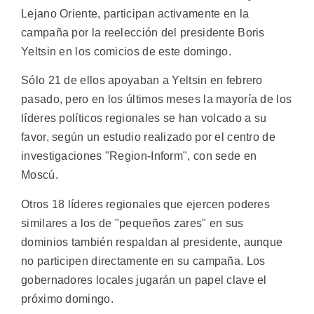
Lejano Oriente, participan activamente en la
campaña por la reelección del presidente Boris
Yeltsin en los comicios de este domingo.
Sólo 21 de ellos apoyaban a Yeltsin en febrero
pasado, pero en los últimos meses la mayoría de los
líderes políticos regionales se han volcado a su
favor, según un estudio realizado por el centro de
investigaciones "Region-Inform", con sede en
Moscú.
Otros 18 líderes regionales que ejercen poderes
similares a los de "pequeños zares" en sus
dominios también respaldan al presidente, aunque
no participen directamente en su campaña. Los
gobernadores locales jugarán un papel clave el
próximo domingo.