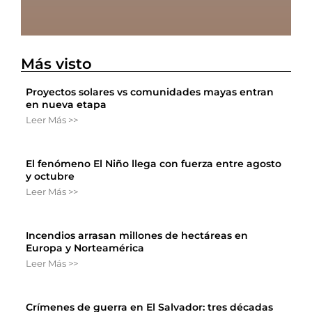
Más visto
Proyectos solares vs comunidades mayas entran
en nueva etapa
Leer Más >>
El fenómeno El Niño llega con fuerza entre agosto
y octubre
Leer Más >>
Incendios arrasan millones de hectáreas en
Europa y Norteamérica
Leer Más >>
Crímenes de guerra en El Salvador: tres décadas