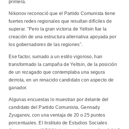
primera.
Nikonov reconoció que el Partido Comunista tiene
fuertes redes regionales que resultan difíciles de
superar. "Pero la gran victoria de Yeltsin fue la
creación de una estructura alternativa apoyada por
los gobernadores de las regiones".
Ese factor, sumado a un estilo vigoroso, han
transformado la campaña de Yeltsin, de la posición
de un rezagado que contemplaba una segura
derrota, en un renacido candidato con aspecto de
ganador.
Algunas encuestas lo muestran por delante del
candidato del Partido Comunista, Gennady
Zyuganov, con una ventaja de 20 o 25 puntos
porcentuales. El Instituto de Estudios Sociales