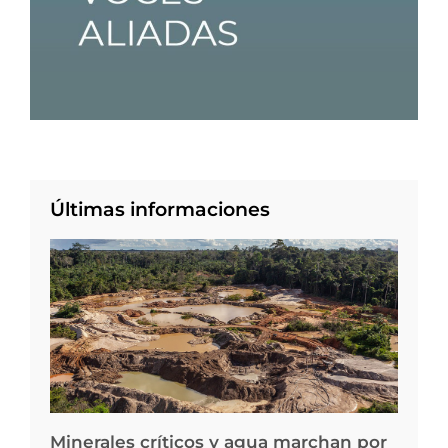
Últimas informaciones
Minerales críticos y agua marchan por