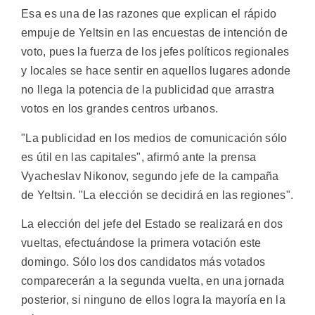
Esa es una de las razones que explican el rápido
empuje de Yeltsin en las encuestas de intención de
voto, pues la fuerza de los jefes políticos regionales
y locales se hace sentir en aquellos lugares adonde
no llega la potencia de la publicidad que arrastra
votos en los grandes centros urbanos.
"La publicidad en los medios de comunicación sólo
es útil en las capitales", afirmó ante la prensa
Vyacheslav Nikonov, segundo jefe de la campaña
de Yeltsin. "La elección se decidirá en las regiones".
La elección del jefe del Estado se realizará en dos
vueltas, efectuándose la primera votación este
domingo. Sólo los dos candidatos más votados
comparecerán a la segunda vuelta, en una jornada
posterior, si ninguno de ellos logra la mayoría en la