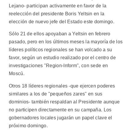
Lejano- participan activamente en favor de la
reelección del presidente Boris Yeltsin en la
elección de nuevo jefe del Estado este domingo.
Sólo 21 de ellos apoyaban a Yeltsin en febrero
pasado, pero en los últimos meses la mayoría de los
líderes políticos regionales se han volcado a su
favor, según un estudio realizado por el centro de
investigaciones "Region-Inform", con sede en
Moscú.
Otros 18 líderes regionales -que ejercen poderes
similares a los de "pequeños zares" en sus
dominios- también respaldan al Presidente aunque
no participen directamente en su campaña. Los
gobernadores locales jugarán un papel clave el
próximo domingo.