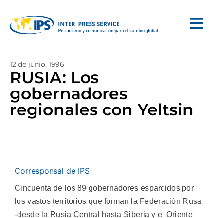
12 de junio, 1996
RUSIA: Los
gobernadores
regionales con Yeltsin
Corresponsal de IPS
Cincuenta de los 89 gobernadores esparcidos por
los vastos territorios que forman la Federación Rusa
-desde la Rusia Central hasta Siberia y el Oriente