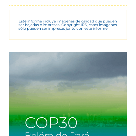
Este informe incluye imágenes de calidad que pueden
ser bajadas e impresas. Copyright IPS, estas imágenes
sólo pueden ser impresas junto con este informe