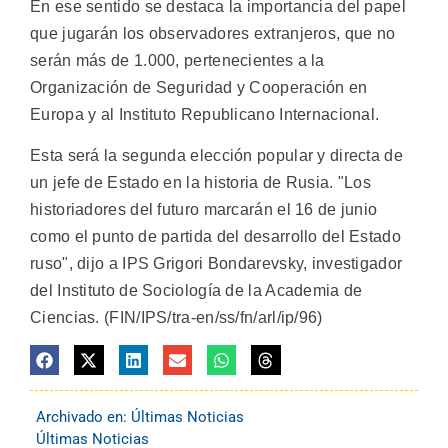
En ese sentido se destaca la importancia del papel
que jugarán los observadores extranjeros, que no
serán más de 1.000, pertenecientes a la
Organización de Seguridad y Cooperación en
Europa y al Instituto Republicano Internacional.
Esta será la segunda elección popular y directa de
un jefe de Estado en la historia de Rusia. "Los
historiadores del futuro marcarán el 16 de junio
como el punto de partida del desarrollo del Estado
ruso", dijo a IPS Grigori Bondarevsky, investigador
del Instituto de Sociología de la Academia de
Ciencias. (FIN/IPS/tra-en/ss/fn/arl/ip/96)
Archivado en:
Últimas Noticias
Últimas Noticias