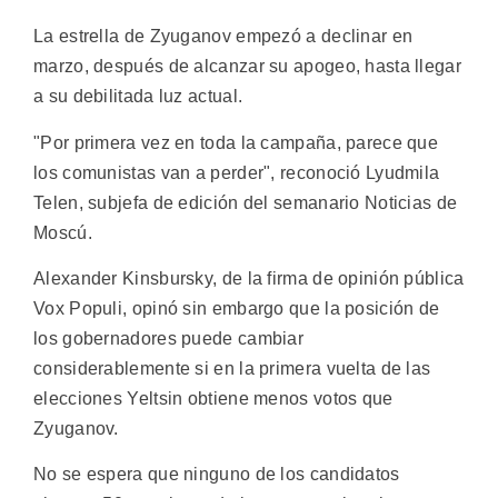
La estrella de Zyuganov empezó a declinar en
marzo, después de alcanzar su apogeo, hasta llegar
a su debilitada luz actual.
"Por primera vez en toda la campaña, parece que
los comunistas van a perder", reconoció Lyudmila
Telen, subjefa de edición del semanario Noticias de
Moscú.
Alexander Kinsbursky, de la firma de opinión pública
Vox Populi, opinó sin embargo que la posición de
los gobernadores puede cambiar
considerablemente si en la primera vuelta de las
elecciones Yeltsin obtiene menos votos que
Zyuganov.
No se espera que ninguno de los candidatos