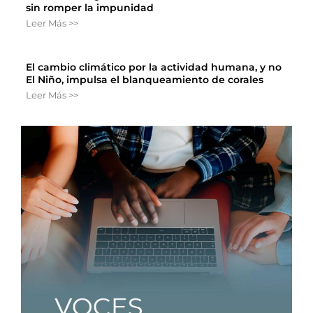
sin romper la impunidad
Leer Más >>
El cambio climático por la actividad humana, y no
El Niño, impulsa el blanqueamiento de corales
Leer Más >>