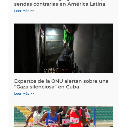
sendas contrarias en América Latina
Leer Más >>
Expertos de la ONU alertan sobre una
“Gaza silenciosa” en Cuba
Leer Más >>