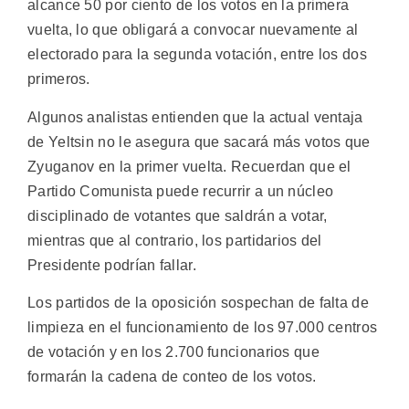
alcance 50 por ciento de los votos en la primera
vuelta, lo que obligará a convocar nuevamente al
electorado para la segunda votación, entre los dos
primeros.
Algunos analistas entienden que la actual ventaja
de Yeltsin no le asegura que sacará más votos que
Zyuganov en la primer vuelta. Recuerdan que el
Partido Comunista puede recurrir a un núcleo
disciplinado de votantes que saldrán a votar,
mientras que al contrario, los partidarios del
Presidente podrían fallar.
Los partidos de la oposición sospechan de falta de
limpieza en el funcionamiento de los 97.000 centros
de votación y en los 2.700 funcionarios que
formarán la cadena de conteo de los votos.