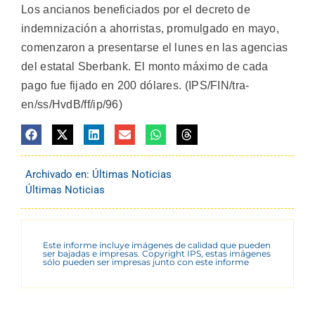
Los ancianos beneficiados por el decreto de
indemnización a ahorristas, promulgado en mayo,
comenzaron a presentarse el lunes en las agencias
del estatal Sberbank. El monto máximo de cada
pago fue fijado en 200 dólares. (IPS/FIN/tra-
en/ss/HvdB/ff/ip/96)
Archivado en:
Últimas Noticias
Últimas Noticias
Este informe incluye imágenes de calidad que pueden
ser bajadas e impresas. Copyright IPS, estas imágenes
sólo pueden ser impresas junto con este informe