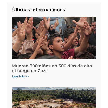
Últimas informaciones
Mueren 300 niños en 300 días de alto
el fuego en Gaza
Leer Más >>