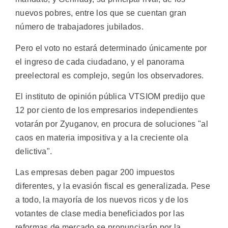
nuevos pobres, entre los que se cuentan gran
número de trabajadores jubilados.
Pero el voto no estará determinado únicamente por
el ingreso de cada ciudadano, y el panorama
preelectoral es complejo, según los observadores.
El instituto de opinión pública VTSIOM predijo que
12 por ciento de los empresarios independientes
votarán por Zyuganov, en procura de soluciones "al
caos en materia impositiva y a la creciente ola
delictiva".
Las empresas deben pagar 200 impuestos
diferentes, y la evasión fiscal es generalizada. Pese
a todo, la mayoría de los nuevos ricos y de los
votantes de clase media beneficiados por las
reformas de mercado se pronunciarán por la