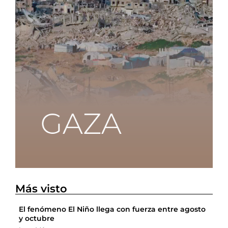
Más visto
El fenómeno El Niño llega con fuerza entre agosto
y octubre