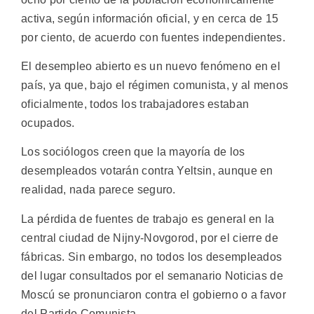
activa, según información oficial, y en cerca de 15
por ciento, de acuerdo con fuentes independientes.
El desempleo abierto es un nuevo fenómeno en el
país, ya que, bajo el régimen comunista, y al menos
oficialmente, todos los trabajadores estaban
ocupados.
Los sociólogos creen que la mayoría de los
desempleados votarán contra Yeltsin, aunque en
realidad, nada parece seguro.
La pérdida de fuentes de trabajo es general en la
central ciudad de Nijny-Novgorod, por el cierre de
fábricas. Sin embargo, no todos los desempleados
del lugar consultados por el semanario Noticias de
Moscú se pronunciaron contra el gobierno o a favor
del Partido Comunista.