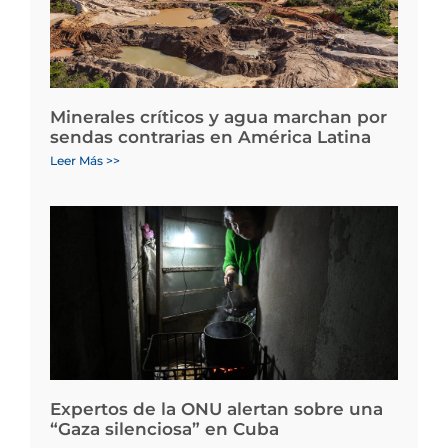
Minerales críticos y agua marchan por
sendas contrarias en América Latina
Leer Más >>
Expertos de la ONU alertan sobre una
“Gaza silenciosa” en Cuba