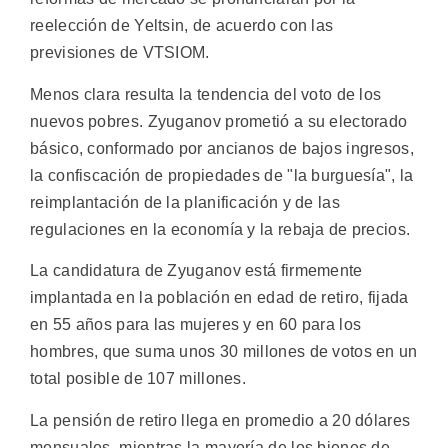
reelección de Yeltsin, de acuerdo con las
previsiones de VTSIOM.
Menos clara resulta la tendencia del voto de los
nuevos pobres. Zyuganov prometió a su electorado
básico, conformado por ancianos de bajos ingresos,
la confiscación de propiedades de "la burguesía", la
reimplantación de la planificación y de las
regulaciones en la economía y la rebaja de precios.
La candidatura de Zyuganov está firmemente
implantada en la población en edad de retiro, fijada
en 55 años para las mujeres y en 60 para los
hombres, que suma unos 30 millones de votos en un
total posible de 107 millones.
La pensión de retiro llega en promedio a 20 dólares
mensuales, mientras la mayoría de los bienes de