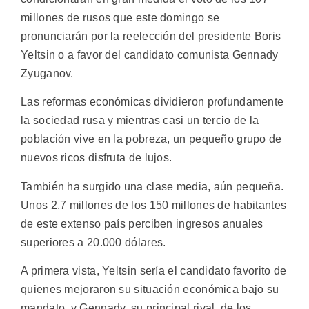
millones de rusos que este domingo se
pronunciarán por la reelección del presidente Boris
Yeltsin o a favor del candidato comunista Gennady
Zyuganov.
Las reformas económicas dividieron profundamente
la sociedad rusa y mientras casi un tercio de la
población vive en la pobreza, un pequeño grupo de
nuevos ricos disfruta de lujos.
También ha surgido una clase media, aún pequeña.
Unos 2,7 millones de los 150 millones de habitantes
de este extenso país perciben ingresos anuales
superiores a 20.000 dólares.
A primera vista, Yeltsin sería el candidato favorito de
quienes mejoraron su situación económica bajo su
mandato, y Gennady, su principal rival, de los