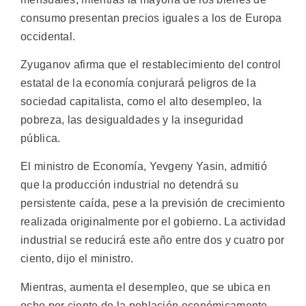
consumo presentan precios iguales a los de Europa
occidental.
Zyuganov afirma que el restablecimiento del control
estatal de la economía conjurará peligros de la
sociedad capitalista, como el alto desempleo, la
pobreza, las desigualdades y la inseguridad
pública.
El ministro de Economía, Yevgeny Yasin, admitió
que la producción industrial no detendrá su
persistente caída, pese a la previsión de crecimiento
realizada originalmente por el gobierno. La actividad
industrial se reducirá este año entre dos y cuatro por
ciento, dijo el ministro.
Mientras, aumenta el desempleo, que se ubica en
ocho por ciento de la población económicamente