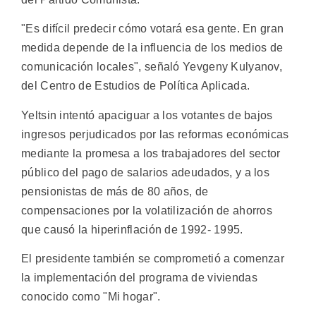
"Es difícil predecir cómo votará esa gente. En gran
medida depende de la influencia de los medios de
comunicación locales", señaló Yevgeny Kulyanov,
del Centro de Estudios de Política Aplicada.
Yeltsin intentó apaciguar a los votantes de bajos
ingresos perjudicados por las reformas económicas
mediante la promesa a los trabajadores del sector
público del pago de salarios adeudados, y a los
pensionistas de más de 80 años, de
compensaciones por la volatilización de ahorros
que causó la hiperinflación de 1992- 1995.
El presidente también se comprometió a comenzar
la implementación del programa de viviendas
conocido como "Mi hogar".