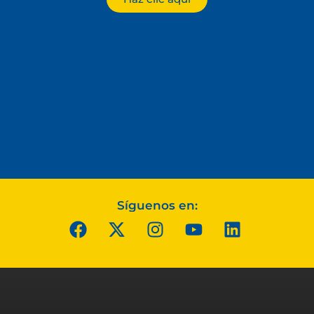
Síguenos en: