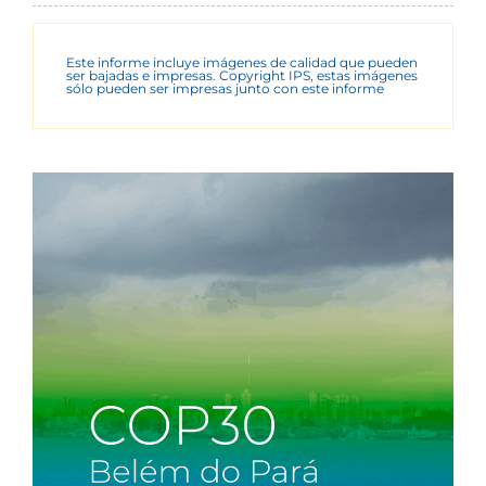
Este informe incluye imágenes de calidad que pueden
ser bajadas e impresas. Copyright IPS, estas imágenes
sólo pueden ser impresas junto con este informe