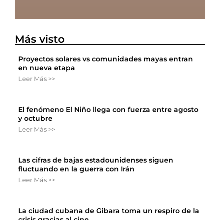
Más visto
Proyectos solares vs comunidades mayas entran
en nueva etapa
Leer Más >>
El fenómeno El Niño llega con fuerza entre agosto
y octubre
Leer Más >>
Las cifras de bajas estadounidenses siguen
fluctuando en la guerra con Irán
Leer Más >>
La ciudad cubana de Gibara toma un respiro de la
crisis gracias al cine