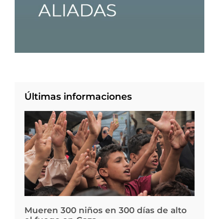
Últimas informaciones
Mueren 300 niños en 300 días de alto