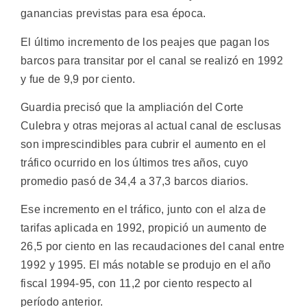
ganancias previstas para esa época.
El último incremento de los peajes que pagan los
barcos para transitar por el canal se realizó en 1992
y fue de 9,9 por ciento.
Guardia precisó que la ampliación del Corte
Culebra y otras mejoras al actual canal de esclusas
son imprescindibles para cubrir el aumento en el
tráfico ocurrido en los últimos tres años, cuyo
promedio pasó de 34,4 a 37,3 barcos diarios.
Ese incremento en el tráfico, junto con el alza de
tarifas aplicada en 1992, propició un aumento de
26,5 por ciento en las recaudaciones del canal entre
1992 y 1995. El más notable se produjo en el año
fiscal 1994-95, con 11,2 por ciento respecto al
período anterior.