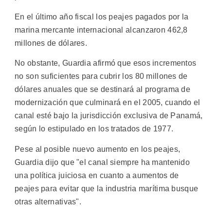
En el último año fiscal los peajes pagados por la
marina mercante internacional alcanzaron 462,8
millones de dólares.
No obstante, Guardia afirmó que esos incrementos
no son suficientes para cubrir los 80 millones de
dólares anuales que se destinará al programa de
modernización que culminará en el 2005, cuando el
canal esté bajo la jurisdicción exclusiva de Panamá,
según lo estipulado en los tratados de 1977.
Pese al posible nuevo aumento en los peajes,
Guardia dijo que "el canal siempre ha mantenido
una política juiciosa en cuanto a aumentos de
peajes para evitar que la industria marítima busque
otras alternativas".