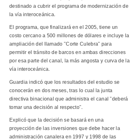
destinado a cubrir el programa de modernización de
la vía interoceánica.
El programa, que finalizará en el 2005, tiene un
costo cercano a 500 millones de dólares e incluye la
ampliación del llamado "Corte Culebra" para
permitir el tránsito de barcos en ambas direcciones
por esa parte del canal, la más angosta y curva de la
vía interoceánica.
Guardia indicó que los resultados del estudio se
conocerán en dos meses, tras lo cual la junta
directiva binacional que administra el canal "deberá
tomar una decisión al respecto".
Explicó que la decisión se basará en una
proyección de las inversiones que debe hacer la
administración canalera en 1997 y 1998 de las