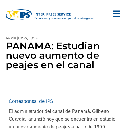
14 de junio, 1996
PANAMA: Estudian
nuevo aumento de
peajes en el canal
Corresponsal de IPS
El administrador del canal de Panamá, Gilberto
Guardia, anunció hoy que se encuentra en estudio
un nuevo aumento de peajes a partir de 1999