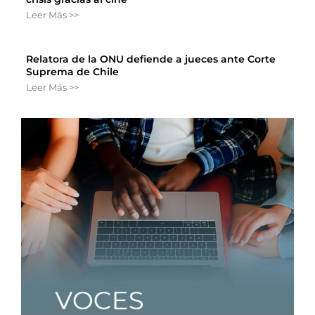
Leer Más >>
Relatora de la ONU defiende a jueces ante Corte
Suprema de Chile
Leer Más >>