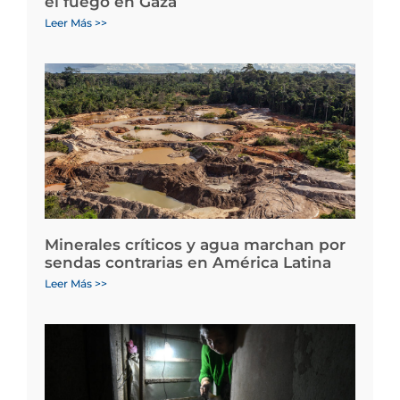
el fuego en Gaza
Leer Más >>
Minerales críticos y agua marchan por
sendas contrarias en América Latina
Leer Más >>