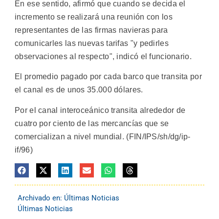
En ese sentido, afirmó que cuando se decida el
incremento se realizará una reunión con los
representantes de las firmas navieras para
comunicarles las nuevas tarifas "y pedirles
observaciones al respecto", indicó el funcionario.
El promedio pagado por cada barco que transita por
el canal es de unos 35.000 dólares.
Por el canal interoceánico transita alrededor de
cuatro por ciento de las mercancías que se
comercializan a nivel mundial. (FIN/IPS/sh/dg/ip-
if/96)
Archivado en:
Últimas Noticias
Últimas Noticias