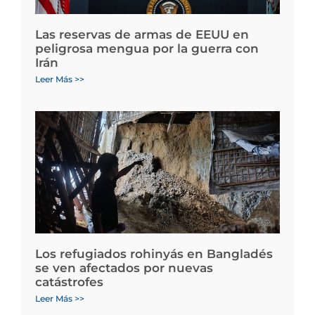
Las reservas de armas de EEUU en
peligrosa mengua por la guerra con
Irán
Leer Más >>
Los refugiados rohinyás en Bangladés
se ven afectados por nuevas
catástrofes
Leer Más >>