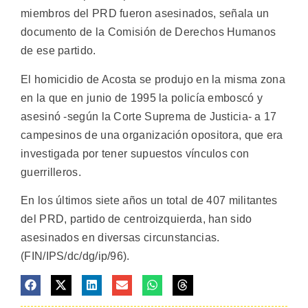
miembros del PRD fueron asesinados, señala un
documento de la Comisión de Derechos Humanos
de ese partido.
El homicidio de Acosta se produjo en la misma zona
en la que en junio de 1995 la policía emboscó y
asesinó -según la Corte Suprema de Justicia- a 17
campesinos de una organización opositora, que era
investigada por tener supuestos vínculos con
guerrilleros.
En los últimos siete años un total de 407 militantes
del PRD, partido de centroizquierda, han sido
asesinados en diversas circunstancias.
(FIN/IPS/dc/dg/ip/96).