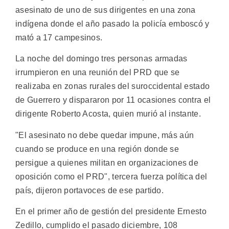
asesinato de uno de sus dirigentes en una zona
indígena donde el año pasado la policía emboscó y
mató a 17 campesinos.
La noche del domingo tres personas armadas
irrumpieron en una reunión del PRD que se
realizaba en zonas rurales del suroccidental estado
de Guerrero y dispararon por 11 ocasiones contra el
dirigente Roberto Acosta, quien murió al instante.
"El asesinato no debe quedar impune, más aún
cuando se produce en una región donde se
persigue a quienes militan en organizaciones de
oposición como el PRD", tercera fuerza política del
país, dijeron portavoces de ese partido.
En el primer año de gestión del presidente Ernesto
Zedillo, cumplido el pasado diciembre, 108