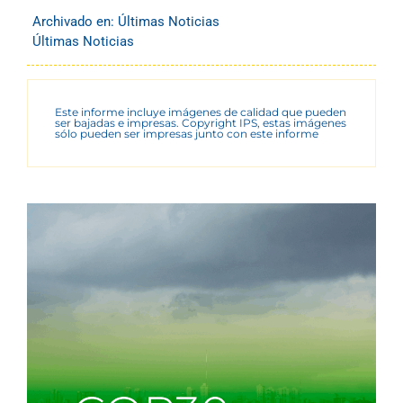
Archivado en:
Últimas Noticias
Últimas Noticias
Este informe incluye imágenes de calidad que pueden
ser bajadas e impresas. Copyright IPS, estas imágenes
sólo pueden ser impresas junto con este informe