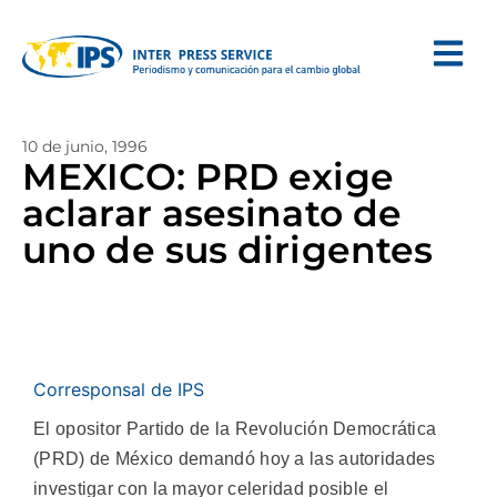
10 de junio, 1996
MEXICO: PRD exige
aclarar asesinato de
uno de sus dirigentes
Corresponsal de IPS
El opositor Partido de la Revolución Democrática
(PRD) de México demandó hoy a las autoridades
investigar con la mayor celeridad posible el