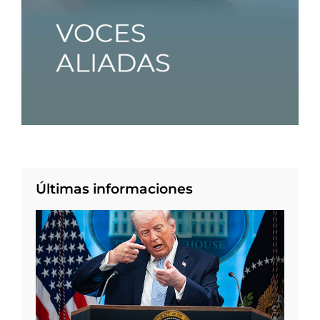
Últimas informaciones