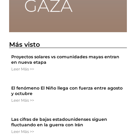
Más visto
Proyectos solares vs comunidades mayas entran
en nueva etapa
Leer Más >>
El fenómeno El Niño llega con fuerza entre agosto
y octubre
Leer Más >>
Las cifras de bajas estadounidenses siguen
fluctuando en la guerra con Irán
Leer Más >>