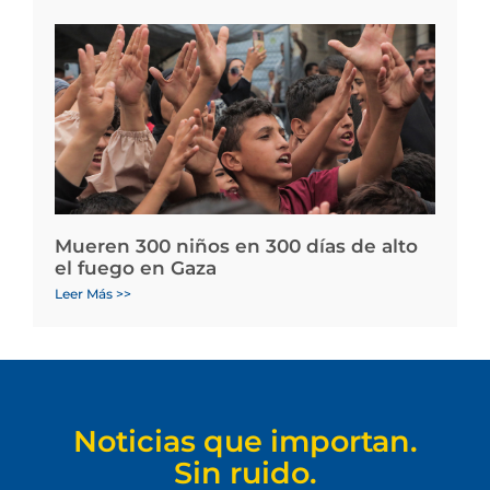
Mueren 300 niños en 300 días de alto
el fuego en Gaza
Leer Más >>
Noticias que importan.
Sin ruido.