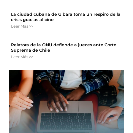
La ciudad cubana de Gibara toma un respiro de la
crisis gracias al cine
Leer Más >>
Relatora de la ONU defiende a jueces ante Corte
Suprema de Chile
Leer Más >>