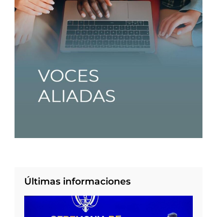
Últimas informaciones