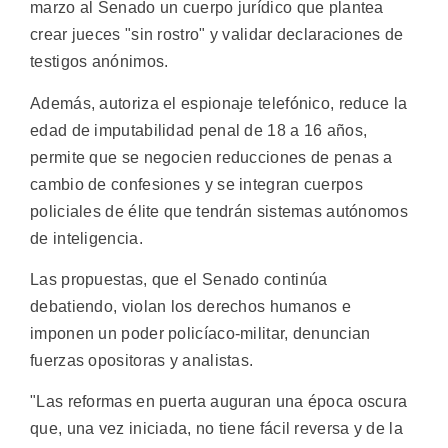
marzo al Senado un cuerpo jurídico que plantea
crear jueces "sin rostro" y validar declaraciones de
testigos anónimos.
Además, autoriza el espionaje telefónico, reduce la
edad de imputabilidad penal de 18 a 16 años,
permite que se negocien reducciones de penas a
cambio de confesiones y se integran cuerpos
policiales de élite que tendrán sistemas autónomos
de inteligencia.
Las propuestas, que el Senado continúa
debatiendo, violan los derechos humanos e
imponen un poder policíaco-militar, denuncian
fuerzas opositoras y analistas.
"Las reformas en puerta auguran una época oscura
que, una vez iniciada, no tiene fácil reversa y de la