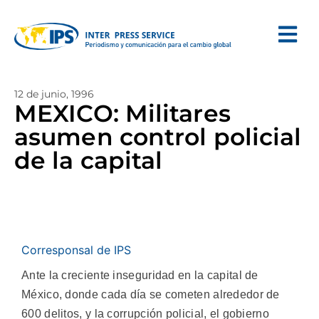
12 de junio, 1996
MEXICO: Militares
asumen control policial
de la capital
Corresponsal de IPS
Ante la creciente inseguridad en la capital de
México, donde cada día se cometen alrededor de
600 delitos, y la corrupción policial, el gobierno