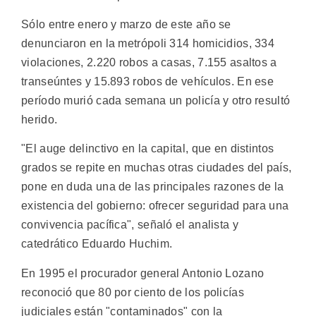
Sólo entre enero y marzo de este año se
denunciaron en la metrópoli 314 homicidios, 334
violaciones, 2.220 robos a casas, 7.155 asaltos a
transeúntes y 15.893 robos de vehículos. En ese
período murió cada semana un policía y otro resultó
herido.
"El auge delinctivo en la capital, que en distintos
grados se repite en muchas otras ciudades del país,
pone en duda una de las principales razones de la
existencia del gobierno: ofrecer seguridad para una
convivencia pacífica", señaló el analista y
catedrático Eduardo Huchim.
En 1995 el procurador general Antonio Lozano
reconoció que 80 por ciento de los policías
judiciales están "contaminados" con la