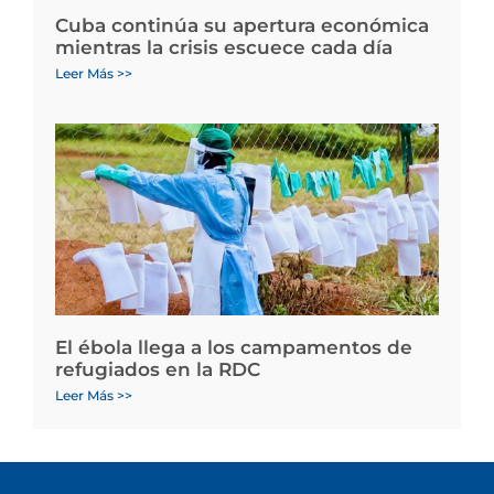
Cuba continúa su apertura económica
mientras la crisis escuece cada día
Leer Más >>
El ébola llega a los campamentos de
refugiados en la RDC
Leer Más >>