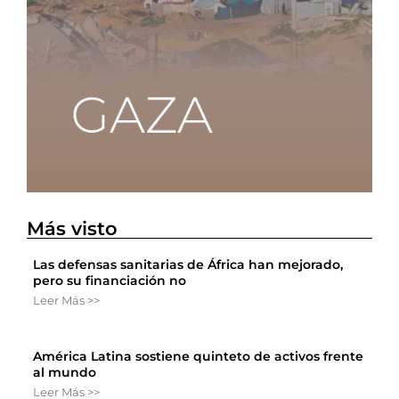
Más visto
Las defensas sanitarias de África han mejorado,
pero su financiación no
Leer Más >>
América Latina sostiene quinteto de activos frente
al mundo
Leer Más >>