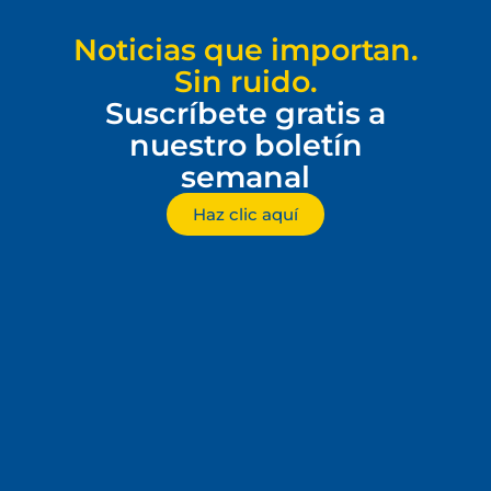
Noticias que importan.
Sin ruido.
Suscríbete gratis a
nuestro boletín
semanal
Haz clic aquí