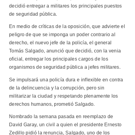
decidió entregar a militares los principales puestos
de seguridad pública.
En medio de críticas de la oposición, que advierte el
peligro de que se imponga un poder contrario al
derecho, el nuevo jefe de la policía, el general
Tomás Salgado, anunció que decidió, con la venia
oficial, entregar los principales cargos de los
organismos de seguridad pública a jefes militares.
Se impulsará una policía dura e inflexible en contra
de la delincuencia y la corrupción, pero sin
militarizar la ciudad y respetando plenamente los
derechos humanos, prometió Salgado.
Nombrado la semana pasada en reemplazo de
David Garay, un civil a quien el presidente Ernesto
Zedillo pidió la renuncia, Salgado, uno de los