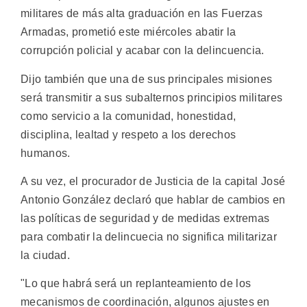
militares de más alta graduación en las Fuerzas
Armadas, prometió este miércoles abatir la
corrupción policial y acabar con la delincuencia.
Dijo también que una de sus principales misiones
será transmitir a sus subalternos principios militares
como servicio a la comunidad, honestidad,
disciplina, lealtad y respeto a los derechos
humanos.
A su vez, el procurador de Justicia de la capital José
Antonio González declaró que hablar de cambios en
las políticas de seguridad y de medidas extremas
para combatir la delincuecia no significa militarizar
la ciudad.
"Lo que habrá será un replanteamiento de los
mecanismos de coordinación, algunos ajustes en