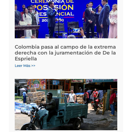
Colombia pasa al campo de la extrema
derecha con la juramentación de De la
Espriella
Leer Más >>