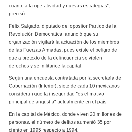
cuanto a la operatividad y nuevas estrategias",
precisó.
Félix Salgado, diputado del opositor Partido de la
Revolución Democrática, anunció que su
organización vigilará la actuación de los miembros
de las Fuerzas Armadas, pues existe el peligro de
que a pretexto de la delincuencia se violen
derechos y se militarice la capital.
Según una encuesta contratada por la secretaría de
Gobernación (Interior), siete de cada 10 mexicanos
consideran que la inseguridad "es el motivo
principal de angustia" actualmente en el país.
En la capital de México, donde viven 20 millones de
personas, el número de delitos aumentó 35 por
ciento en 1995 respecto a 1994.