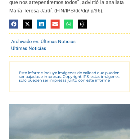
que nos arrepentiremos todos", advirtió la analista
María Teresa Jardí. (FIN/IPS/dc/dg/ip/96).
Archivado en:
Últimas Noticias
Últimas Noticias
Este informe incluye imágenes de calidad que pueden
ser bajadas e impresas. Copyright IPS, estas imágenes
sólo pueden ser impresas junto con este informe