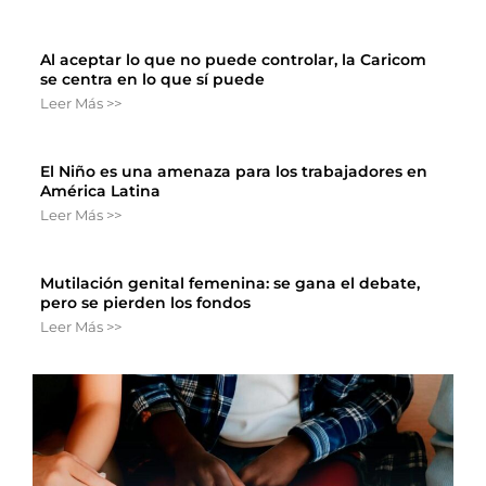
Al aceptar lo que no puede controlar, la Caricom
se centra en lo que sí puede
Leer Más >>
El Niño es una amenaza para los trabajadores en
América Latina
Leer Más >>
Mutilación genital femenina: se gana el debate,
pero se pierden los fondos
Leer Más >>