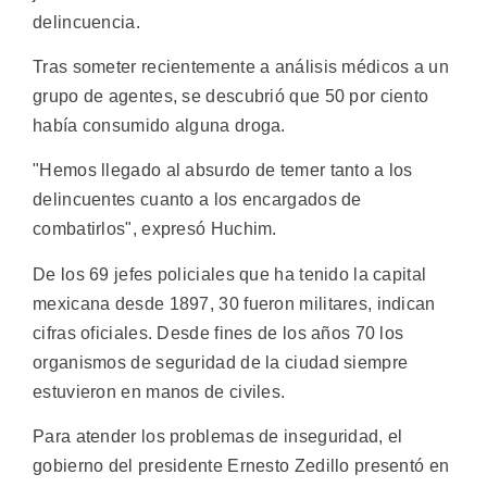
delincuencia.
Tras someter recientemente a análisis médicos a un
grupo de agentes, se descubrió que 50 por ciento
había consumido alguna droga.
"Hemos llegado al absurdo de temer tanto a los
delincuentes cuanto a los encargados de
combatirlos", expresó Huchim.
De los 69 jefes policiales que ha tenido la capital
mexicana desde 1897, 30 fueron militares, indican
cifras oficiales. Desde fines de los años 70 los
organismos de seguridad de la ciudad siempre
estuvieron en manos de civiles.
Para atender los problemas de inseguridad, el
gobierno del presidente Ernesto Zedillo presentó en