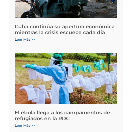
Cuba continúa su apertura económica
mientras la crisis escuece cada día
Leer Más >>
El ébola llega a los campamentos de
refugiados en la RDC
Leer Más >>