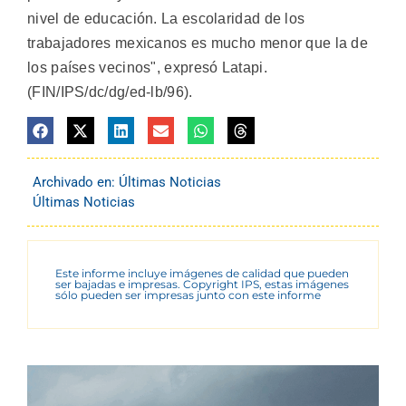
nivel de educación. La escolaridad de los
trabajadores mexicanos es mucho menor que la de
los países vecinos", expresó Latapi.
(FIN/IPS/dc/dg/ed-lb/96).
Archivado en:
Últimas Noticias
Últimas Noticias
Este informe incluye imágenes de calidad que pueden
ser bajadas e impresas. Copyright IPS, estas imágenes
sólo pueden ser impresas junto con este informe