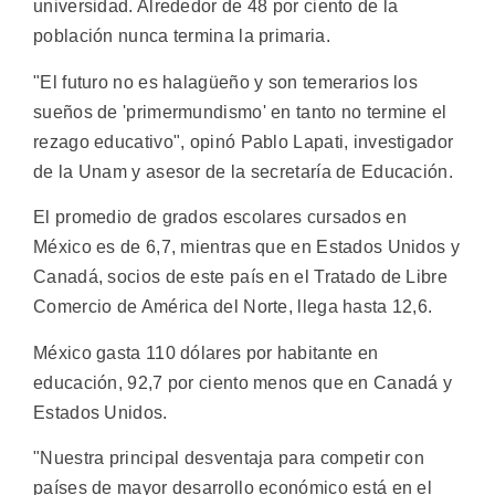
universidad. Alrededor de 48 por ciento de la
población nunca termina la primaria.
"El futuro no es halagüeño y son temerarios los
sueños de 'primermundismo' en tanto no termine el
rezago educativo", opinó Pablo Lapati, investigador
de la Unam y asesor de la secretaría de Educación.
El promedio de grados escolares cursados en
México es de 6,7, mientras que en Estados Unidos y
Canadá, socios de este país en el Tratado de Libre
Comercio de América del Norte, llega hasta 12,6.
México gasta 110 dólares por habitante en
educación, 92,7 por ciento menos que en Canadá y
Estados Unidos.
"Nuestra principal desventaja para competir con
países de mayor desarrollo económico está en el