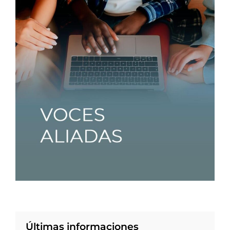
Últimas informaciones