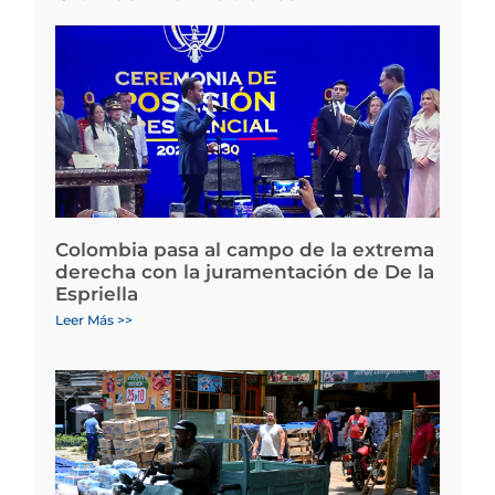
Colombia pasa al campo de la extrema
derecha con la juramentación de De la
Espriella
Leer Más >>