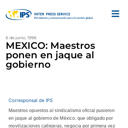
6 de junio, 1996
MEXICO: Maestros
ponen en jaque al
gobierno
Corresponsal de IPS
Maestros opuestos al sindicalismo oficial pusieron
en jaque al gobierno de México, que obligado por
movilizaciones callejeras, negocia por primera vez