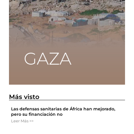
Más visto
Las defensas sanitarias de África han mejorado,
pero su financiación no
Leer Más >>