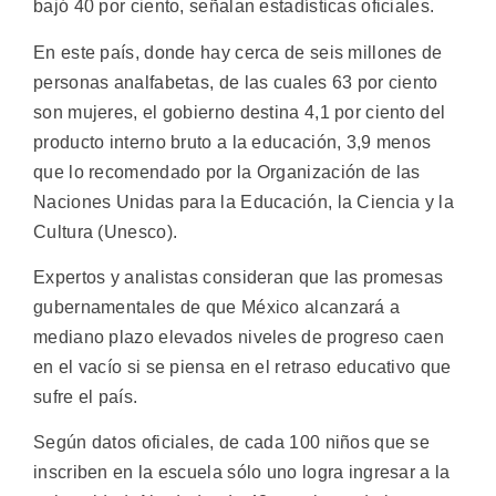
bajó 40 por ciento, señalan estadísticas oficiales.
En este país, donde hay cerca de seis millones de
personas analfabetas, de las cuales 63 por ciento
son mujeres, el gobierno destina 4,1 por ciento del
producto interno bruto a la educación, 3,9 menos
que lo recomendado por la Organización de las
Naciones Unidas para la Educación, la Ciencia y la
Cultura (Unesco).
Expertos y analistas consideran que las promesas
gubernamentales de que México alcanzará a
mediano plazo elevados niveles de progreso caen
en el vacío si se piensa en el retraso educativo que
sufre el país.
Según datos oficiales, de cada 100 niños que se
inscriben en la escuela sólo uno logra ingresar a la