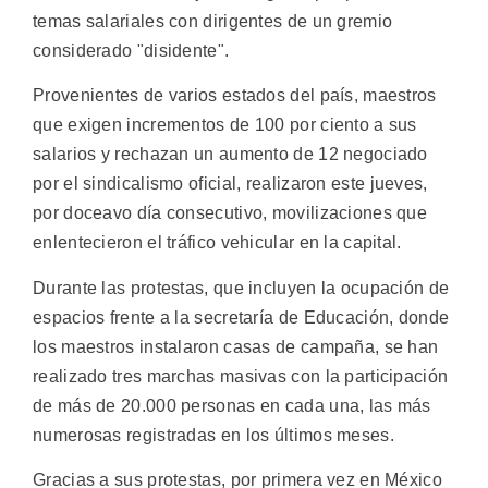
temas salariales con dirigentes de un gremio
considerado "disidente".
Provenientes de varios estados del país, maestros
que exigen incrementos de 100 por ciento a sus
salarios y rechazan un aumento de 12 negociado
por el sindicalismo oficial, realizaron este jueves,
por doceavo día consecutivo, movilizaciones que
enlentecieron el tráfico vehicular en la capital.
Durante las protestas, que incluyen la ocupación de
espacios frente a la secretaría de Educación, donde
los maestros instalaron casas de campaña, se han
realizado tres marchas masivas con la participación
de más de 20.000 personas en cada una, las más
numerosas registradas en los últimos meses.
Gracias a sus protestas, por primera vez en México