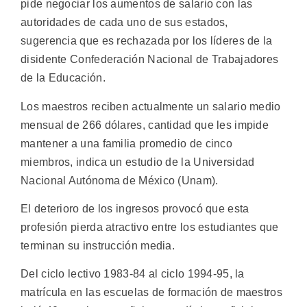
pide negociar los aumentos de salario con las
autoridades de cada uno de sus estados,
sugerencia que es rechazada por los líderes de la
disidente Confederación Nacional de Trabajadores
de la Educación.
Los maestros reciben actualmente un salario medio
mensual de 266 dólares, cantidad que les impide
mantener a una familia promedio de cinco
miembros, indica un estudio de la Universidad
Nacional Autónoma de México (Unam).
El deterioro de los ingresos provocó que esta
profesión pierda atractivo entre los estudiantes que
terminan su instrucción media.
Del ciclo lectivo 1983-84 al ciclo 1994-95, la
matrícula en las escuelas de formación de maestros