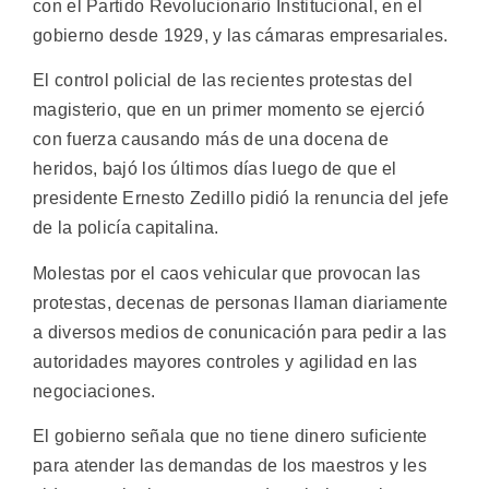
con el Partido Revolucionario Institucional, en el
gobierno desde 1929, y las cámaras empresariales.
El control policial de las recientes protestas del
magisterio, que en un primer momento se ejerció
con fuerza causando más de una docena de
heridos, bajó los últimos días luego de que el
presidente Ernesto Zedillo pidió la renuncia del jefe
de la policía capitalina.
Molestas por el caos vehicular que provocan las
protestas, decenas de personas llaman diariamente
a diversos medios de conunicación para pedir a las
autoridades mayores controles y agilidad en las
negociaciones.
El gobierno señala que no tiene dinero suficiente
para atender las demandas de los maestros y les