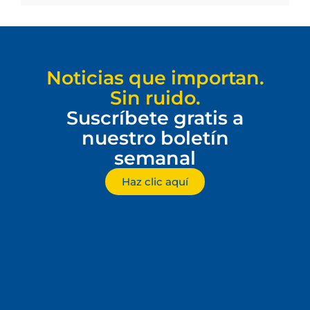
Noticias que importan.
Sin ruido.
Suscríbete gratis a
nuestro boletín
semanal
Haz clic aquí