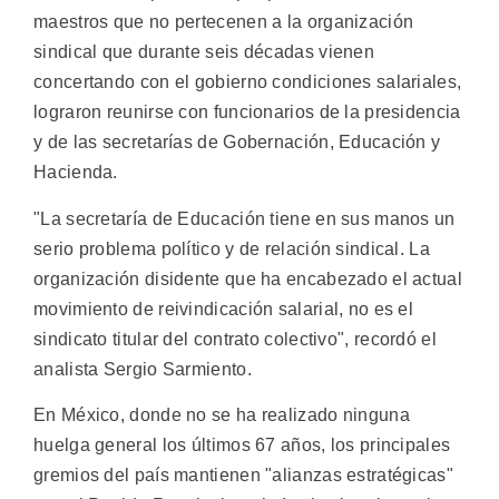
maestros que no pertecenen a la organización
sindical que durante seis décadas vienen
concertando con el gobierno condiciones salariales,
lograron reunirse con funcionarios de la presidencia
y de las secretarías de Gobernación, Educación y
Hacienda.
"La secretaría de Educación tiene en sus manos un
serio problema político y de relación sindical. La
organización disidente que ha encabezado el actual
movimiento de reivindicación salarial, no es el
sindicato titular del contrato colectivo", recordó el
analista Sergio Sarmiento.
En México, donde no se ha realizado ninguna
huelga general los últimos 67 años, los principales
gremios del país mantienen "alianzas estratégicas"