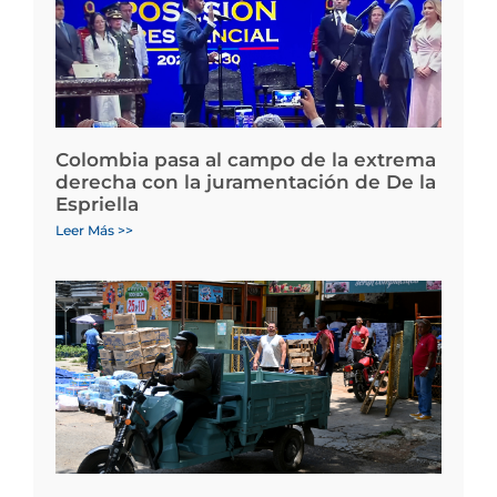
Colombia pasa al campo de la extrema
derecha con la juramentación de De la
Espriella
Leer Más >>