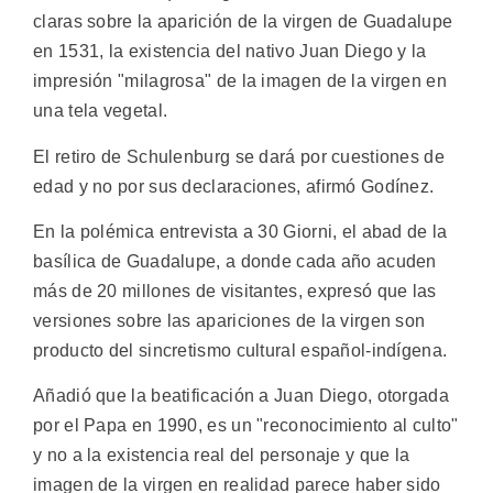
claras sobre la aparición de la virgen de Guadalupe
en 1531, la existencia del nativo Juan Diego y la
impresión "milagrosa" de la imagen de la virgen en
una tela vegetal.
El retiro de Schulenburg se dará por cuestiones de
edad y no por sus declaraciones, afirmó Godínez.
En la polémica entrevista a 30 Giorni, el abad de la
basílica de Guadalupe, a donde cada año acuden
más de 20 millones de visitantes, expresó que las
versiones sobre las apariciones de la virgen son
producto del sincretismo cultural español-indígena.
Añadió que la beatificación a Juan Diego, otorgada
por el Papa en 1990, es un "reconocimiento al culto"
y no a la existencia real del personaje y que la
imagen de la virgen en realidad parece haber sido