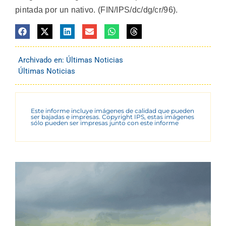
pintada por un nativo. (FIN/IPS/dc/dg/cr/96).
Archivado en:
Últimas Noticias
Últimas Noticias
Este informe incluye imágenes de calidad que pueden
ser bajadas e impresas. Copyright IPS, estas imágenes
sólo pueden ser impresas junto con este informe