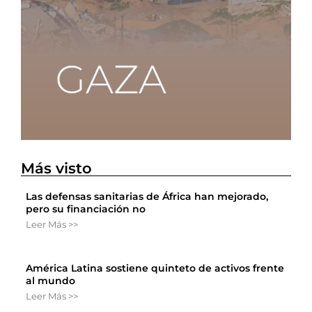
Más visto
Las defensas sanitarias de África han mejorado,
pero su financiación no
Leer Más >>
América Latina sostiene quinteto de activos frente
al mundo
Leer Más >>