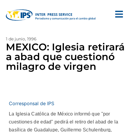
1 de junio, 1996
MEXICO: Iglesia retirará
a abad que cuestionó
milagro de virgen
Corresponsal de IPS
La Iglesia Católica de México informó que "por
cuestiones de edad" pedirá el retiro del abad de la
basílica de Guadalupe, Guillermo Schulenburg,