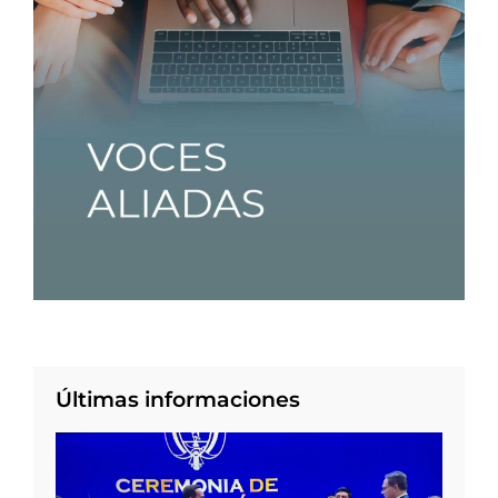
Últimas informaciones