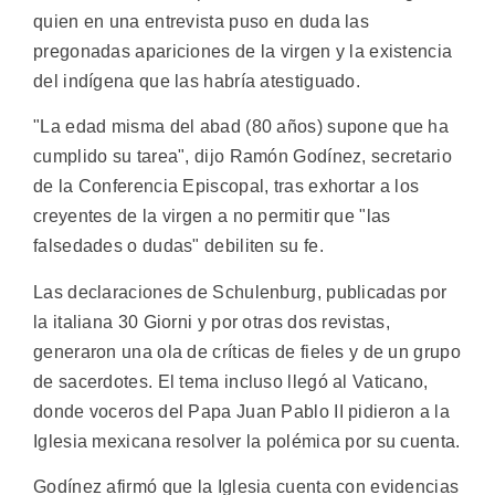
quien en una entrevista puso en duda las
pregonadas apariciones de la virgen y la existencia
del indígena que las habría atestiguado.
"La edad misma del abad (80 años) supone que ha
cumplido su tarea", dijo Ramón Godínez, secretario
de la Conferencia Episcopal, tras exhortar a los
creyentes de la virgen a no permitir que "las
falsedades o dudas" debiliten su fe.
Las declaraciones de Schulenburg, publicadas por
la italiana 30 Giorni y por otras dos revistas,
generaron una ola de críticas de fieles y de un grupo
de sacerdotes. El tema incluso llegó al Vaticano,
donde voceros del Papa Juan Pablo II pidieron a la
Iglesia mexicana resolver la polémica por su cuenta.
Godínez afirmó que la Iglesia cuenta con evidencias