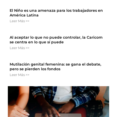
El Niño es una amenaza para los trabajadores en
América Latina
Leer Más >>
Al aceptar lo que no puede controlar, la Caricom
se centra en lo que sí puede
Leer Más >>
Mutilación genital femenina: se gana el debate,
pero se pierden los fondos
Leer Más >>