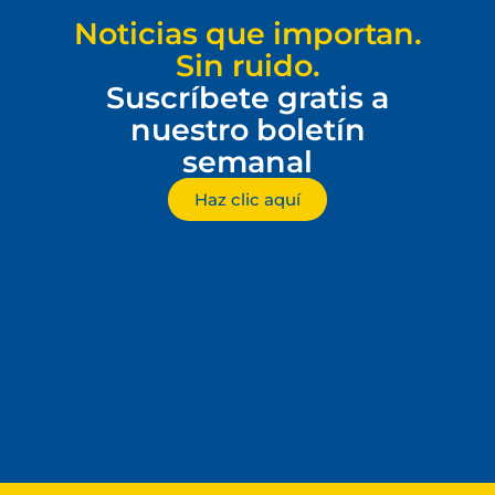
Noticias que importan.
Sin ruido.
Suscríbete gratis a
nuestro boletín
semanal
Haz clic aquí