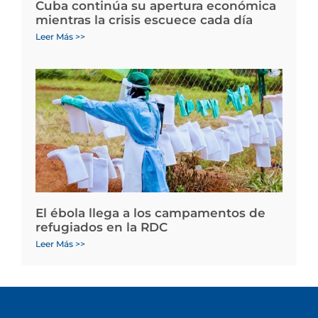
Cuba continúa su apertura económica
mientras la crisis escuece cada día
Leer Más >>
El ébola llega a los campamentos de
refugiados en la RDC
Leer Más >>