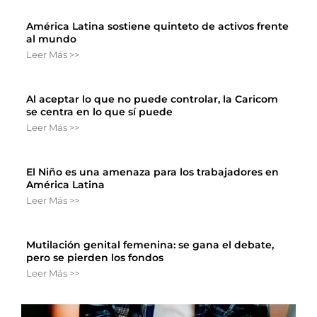
América Latina sostiene quinteto de activos frente
al mundo
Leer Más >>
Al aceptar lo que no puede controlar, la Caricom
se centra en lo que sí puede
Leer Más >>
El Niño es una amenaza para los trabajadores en
América Latina
Leer Más >>
Mutilación genital femenina: se gana el debate,
pero se pierden los fondos
Leer Más >>