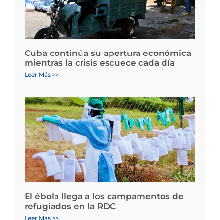
Cuba continúa su apertura económica
mientras la crisis escuece cada día
Leer Más >>
El ébola llega a los campamentos de
refugiados en la RDC
Leer Más >>