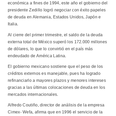
económica a fines de 1994, este año el gobierno del
presidente Zedillo logró negociar con éxito papeles
de deuda en Alemania, Estados Unidos, Japón e
Italia.
Al cierre del primer trimestre, el saldo de la deuda
externa total de México superó los 172.000 millones
de dólares, lo que lo convirtió en el país más
endeudado de América Latina.
El gobierno mexicano sostiene que el peso de los
créditos externos es manejable, pues ha logrado
refinanciarlo a mayores plazos y menores intereses
gracias a las últimas colocaciones de deuda en los
mercados internacionales.
Alfredo Coutiño, director de análisis de la empresa
Cimex- Wefa, afirma que en 1996 el servicio de la