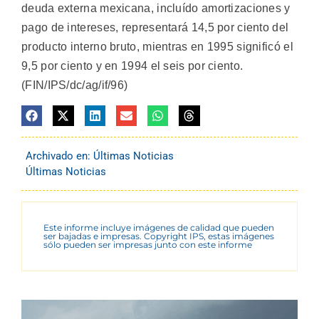
deuda externa mexicana, incluído amortizaciones y
pago de intereses, representará 14,5 por ciento del
producto interno bruto, mientras en 1995 significó el
9,5 por ciento y en 1994 el seis por ciento.
(FIN/IPS/dc/ag/if/96)
Archivado en:
Últimas Noticias
Últimas Noticias
Este informe incluye imágenes de calidad que pueden
ser bajadas e impresas. Copyright IPS, estas imágenes
sólo pueden ser impresas junto con este informe