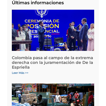
Últimas informaciones
Colombia pasa al campo de la extrema
derecha con la juramentación de De la
Espriella
Leer Más >>