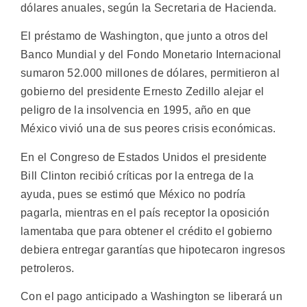
dólares anuales, según la Secretaria de Hacienda.
El préstamo de Washington, que junto a otros del
Banco Mundial y del Fondo Monetario Internacional
sumaron 52.000 millones de dólares, permitieron al
gobierno del presidente Ernesto Zedillo alejar el
peligro de la insolvencia en 1995, año en que
México vivió una de sus peores crisis económicas.
En el Congreso de Estados Unidos el presidente
Bill Clinton recibió críticas por la entrega de la
ayuda, pues se estimó que México no podría
pagarla, mientras en el país receptor la oposición
lamentaba que para obtener el crédito el gobierno
debiera entregar garantías que hipotecaron ingresos
petroleros.
Con el pago anticipado a Washington se liberará un