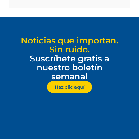
Noticias que importan.
Sin ruido.
Suscríbete gratis a
nuestro boletín
semanal
Haz clic aquí