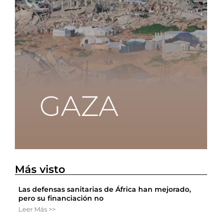
Más visto
Las defensas sanitarias de África han mejorado,
pero su financiación no
Leer Más >>