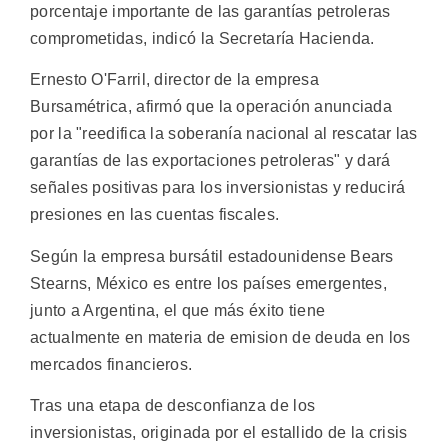
porcentaje importante de las garantías petroleras
comprometidas, indicó la Secretaría Hacienda.
Ernesto O'Farril, director de la empresa
Bursamétrica, afirmó que la operación anunciada
por la "reedifica la soberanía nacional al rescatar las
garantías de las exportaciones petroleras" y dará
señales positivas para los inversionistas y reducirá
presiones en las cuentas fiscales.
Según la empresa bursátil estadounidense Bears
Stearns, México es entre los países emergentes,
junto a Argentina, el que más éxito tiene
actualmente en materia de emision de deuda en los
mercados financieros.
Tras una etapa de desconfianza de los
inversionistas, originada por el estallido de la crisis