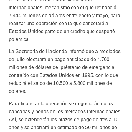
internacionales, mecanismo con el que refinanció
7.444 millones de dólares entre enero y mayo, para
realizar una operación con la que cancelará a
Estados Unidos parte de un crédito que despertó
polémica.
La Secretaría de Hacienda informó que a mediados
de julio efectuará un pago anticipado de 4.700
millones de dólares del préstamo de emergencia
contraído con Estados Unidos en 1995, con lo que
reducirá el saldo de 10.500 a 5.800 millones de
dólares.
Para financiar la operación se negociarán notas
bancarias y bonos en los mercados internacionales.
Así, se extenderán los plazos de pago de tres a 10
años y se ahorrará un estimado de 50 millones de