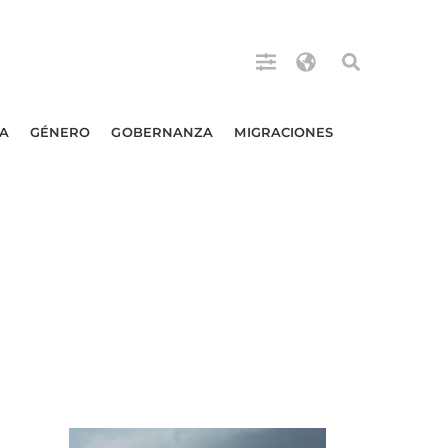
A
GÉNERO
GOBERNANZA
MIGRACIONES