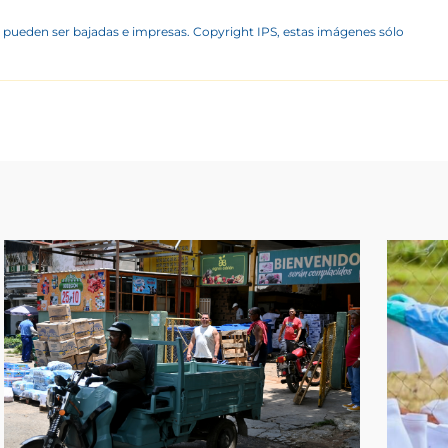
 pueden ser bajadas e impresas. Copyright IPS, estas imágenes sólo