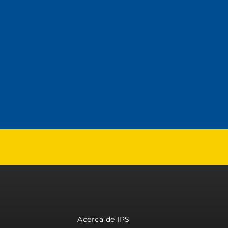
Acerca de IPS