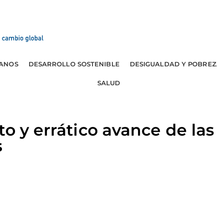
ANOS
DESARROLLO SOSTENIBLE
DESIGUALDAD Y POBREZ
SALUD
to y errático avance de las
s