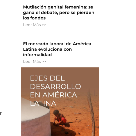
Mutilación genital femenina: se
gana el debate, pero se pierden
los fondos
Leer Más >>
El mercado laboral de América
Latina evoluciona con
informalidad
Leer Más >>
r