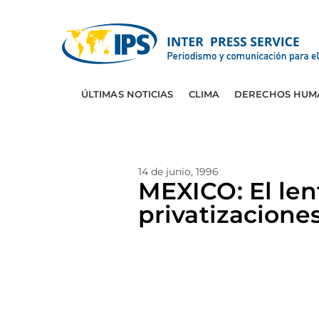
ÚLTIMAS NOTICIAS
CLIMA
DERECHOS HUM
14 de junio, 1996
MEXICO: El len
privatizacione