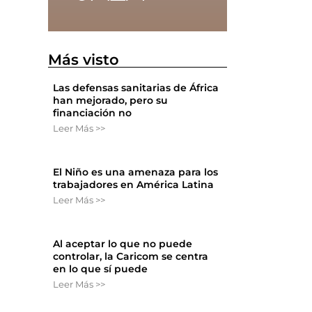
Más visto
Las defensas sanitarias de África
han mejorado, pero su
financiación no
Leer Más >>
El Niño es una amenaza para los
trabajadores en América Latina
Leer Más >>
Al aceptar lo que no puede
controlar, la Caricom se centra
en lo que sí puede
Leer Más >>