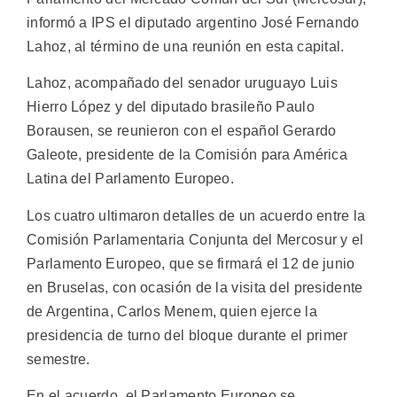
informó a IPS el diputado argentino José Fernando
Lahoz, al término de una reunión en esta capital.
Lahoz, acompañado del senador uruguayo Luis
Hierro López y del diputado brasileño Paulo
Borausen, se reunieron con el español Gerardo
Galeote, presidente de la Comisión para América
Latina del Parlamento Europeo.
Los cuatro ultimaron detalles de un acuerdo entre la
Comisión Parlamentaria Conjunta del Mercosur y el
Parlamento Europeo, que se firmará el 12 de junio
en Bruselas, con ocasión de la visita del presidente
de Argentina, Carlos Menem, quien ejerce la
presidencia de turno del bloque durante el primer
semestre.
En el acuerdo, el Parlamento Europeo se