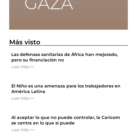
Más visto
Las defensas sanitarias de África han mejorado,
pero su financiación no
Leer Más >>
El Niño es una amenaza para los trabajadores en
América Latina
Leer Más >>
Al aceptar lo que no puede controlar, la Caricom
se centra en lo que sí puede
Leer Más >>