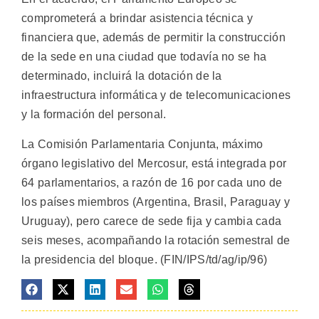
comprometerá a brindar asistencia técnica y
financiera que, además de permitir la construcción
de la sede en una ciudad que todavía no se ha
determinado, incluirá la dotación de la
infraestructura informática y de telecomunicaciones
y la formación del personal.
La Comisión Parlamentaria Conjunta, máximo
órgano legislativo del Mercosur, está integrada por
64 parlamentarios, a razón de 16 por cada uno de
los países miembros (Argentina, Brasil, Paraguay y
Uruguay), pero carece de sede fija y cambia cada
seis meses, acompañando la rotación semestral de
la presidencia del bloque. (FIN/IPS/td/ag/ip/96)