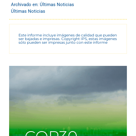
Archivado en:
Últimas Noticias
Últimas Noticias
Este informe incluye imágenes de calidad que pueden
ser bajadas e impresas. Copyright IPS, estas imágenes
sólo pueden ser impresas junto con este informe