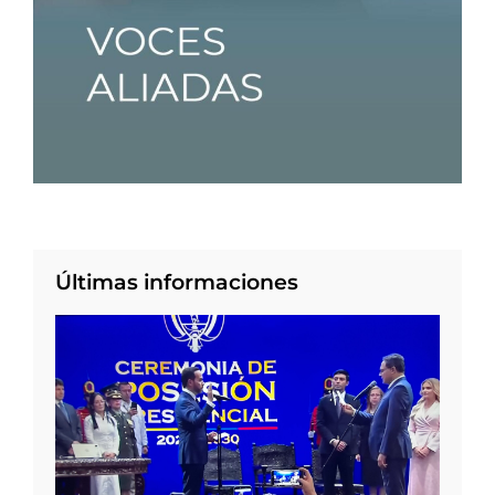
Últimas informaciones