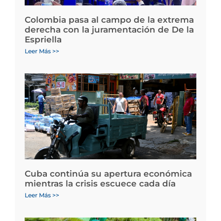
Colombia pasa al campo de la extrema
derecha con la juramentación de De la
Espriella
Leer Más >>
Cuba continúa su apertura económica
mientras la crisis escuece cada día
Leer Más >>