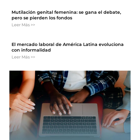
Mutilación genital femenina: se gana el debate,
pero se pierden los fondos
Leer Más >>
El mercado laboral de América Latina evoluciona
con informalidad
Leer Más >>