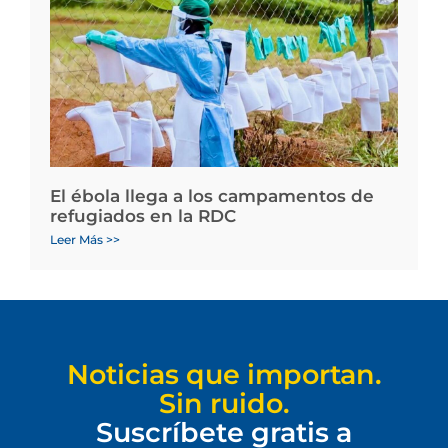
El ébola llega a los campamentos de
refugiados en la RDC
Leer Más >>
Noticias que importan.
Sin ruido.
Suscríbete gratis a