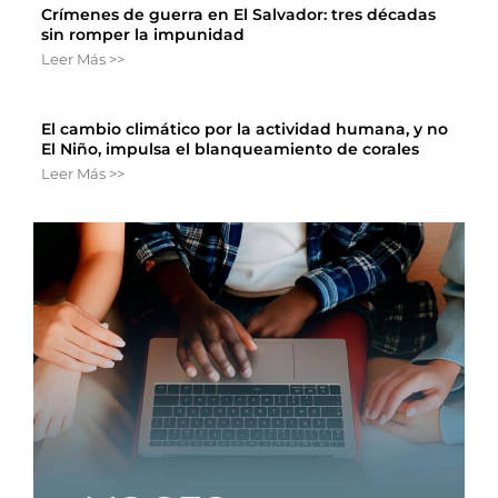
Crímenes de guerra en El Salvador: tres décadas
sin romper la impunidad
Leer Más >>
El cambio climático por la actividad humana, y no
El Niño, impulsa el blanqueamiento de corales
Leer Más >>