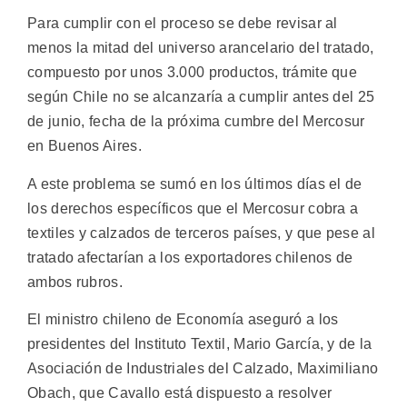
Para cumplir con el proceso se debe revisar al
menos la mitad del universo arancelario del tratado,
compuesto por unos 3.000 productos, trámite que
según Chile no se alcanzaría a cumplir antes del 25
de junio, fecha de la próxima cumbre del Mercosur
en Buenos Aires.
A este problema se sumó en los últimos días el de
los derechos específicos que el Mercosur cobra a
textiles y calzados de terceros países, y que pese al
tratado afectarían a los exportadores chilenos de
ambos rubros.
El ministro chileno de Economía aseguró a los
presidentes del Instituto Textil, Mario García, y de la
Asociación de Industriales del Calzado, Maximiliano
Obach, que Cavallo está dispuesto a resolver