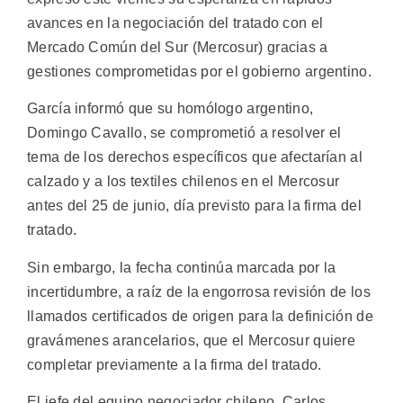
avances en la negociación del tratado con el
Mercado Común del Sur (Mercosur) gracias a
gestiones comprometidas por el gobierno argentino.
García informó que su homólogo argentino,
Domingo Cavallo, se comprometió a resolver el
tema de los derechos específicos que afectarían al
calzado y a los textiles chilenos en el Mercosur
antes del 25 de junio, día previsto para la firma del
tratado.
Sin embargo, la fecha continúa marcada por la
incertidumbre, a raíz de la engorrosa revisión de los
llamados certificados de origen para la definición de
gravámenes arancelarios, que el Mercosur quiere
completar previamente a la firma del tratado.
El jefe del equipo negociador chileno, Carlos