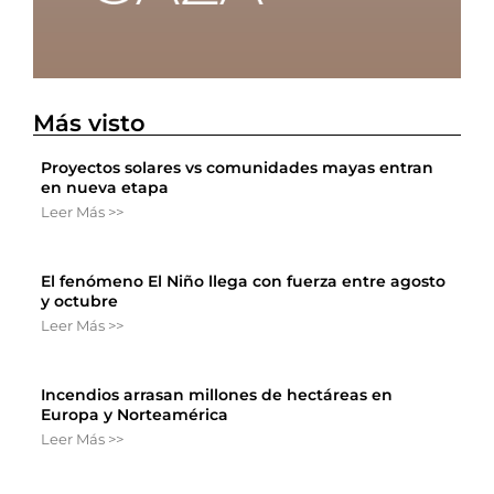
Más visto
Proyectos solares vs comunidades mayas entran
en nueva etapa
Leer Más >>
El fenómeno El Niño llega con fuerza entre agosto
y octubre
Leer Más >>
Incendios arrasan millones de hectáreas en
Europa y Norteamérica
Leer Más >>