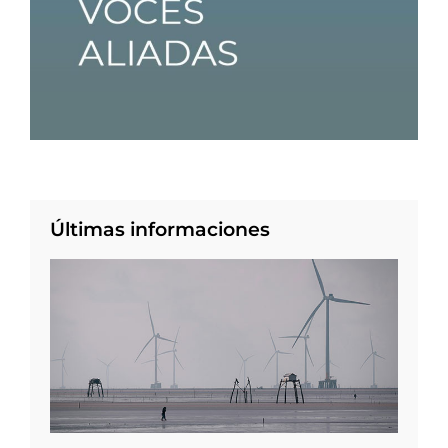
Últimas informaciones