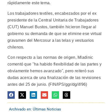
rápidamente este tema.
Los trabajadores textiles, encabezados por el ex
presidente de la Central Unitaria de Trabajadores
(CUT) Manuel Bustos, también hicieron llegar al
gobierno su demanda de que se elimine ese virtual
gravamen del Mercosur a las telas y vestuarios
chilenos.
Con respecto a las normas de origen, Mladinic
comentó que "ha habido flexibilidad de las partes y
obviamente hemos avanzado", pero reiteró sus
dudas acerca de una finalización de las revisiones
antes del 25 de junio. (FIN/IPS/ggr/dg/if/96)
Archivado en:
Últimas Noticias