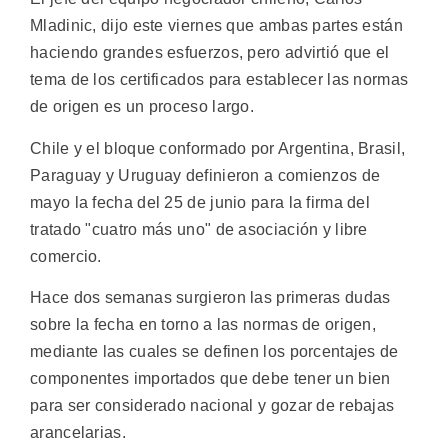
Mladinic, dijo este viernes que ambas partes están
haciendo grandes esfuerzos, pero advirtió que el
tema de los certificados para establecer las normas
de origen es un proceso largo.
Chile y el bloque conformado por Argentina, Brasil,
Paraguay y Uruguay definieron a comienzos de
mayo la fecha del 25 de junio para la firma del
tratado "cuatro más uno" de asociación y libre
comercio.
Hace dos semanas surgieron las primeras dudas
sobre la fecha en torno a las normas de origen,
mediante las cuales se definen los porcentajes de
componentes importados que debe tener un bien
para ser considerado nacional y gozar de rebajas
arancelarias.