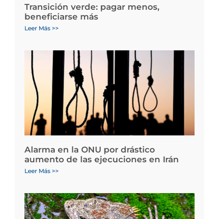
Transición verde: pagar menos,
beneficiarse más
Leer Más >>
Alarma en la ONU por drástico
aumento de las ejecuciones en Irán
Leer Más >>