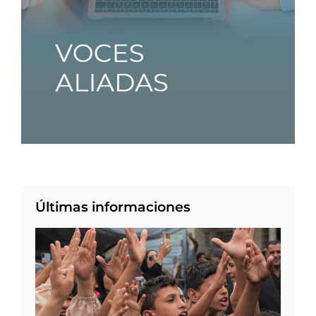
Últimas informaciones