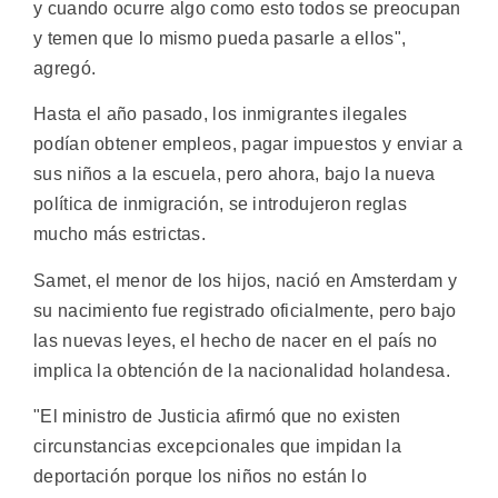
y cuando ocurre algo como esto todos se preocupan
y temen que lo mismo pueda pasarle a ellos",
agregó.
Hasta el año pasado, los inmigrantes ilegales
podían obtener empleos, pagar impuestos y enviar a
sus niños a la escuela, pero ahora, bajo la nueva
política de inmigración, se introdujeron reglas
mucho más estrictas.
Samet, el menor de los hijos, nació en Amsterdam y
su nacimiento fue registrado oficialmente, pero bajo
las nuevas leyes, el hecho de nacer en el país no
implica la obtención de la nacionalidad holandesa.
"El ministro de Justicia afirmó que no existen
circunstancias excepcionales que impidan la
deportación porque los niños no están lo