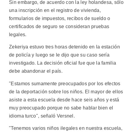
Sin embargo, de acuerdo con la ley holandesa, sólo
una inscripción en el registro de vivienda,
formularios de impuestos, recibos de sueldo o
certificados de seguro se consideran pruebas
legales.
Zekeriya estuvo tres horas detenido en la estación
de policía y luego se le dijo que su caso sería
investigado. La decisión oficial fue que la familia
debe abandonar el país.
"Estamos sumamente preocupados por los efectos
de la deportación sobre los niños. El mayor de ellos
asiste a esta escuela desde hace seis años y está
muy preocupado porque no sabe hablar bien el
idioma turco", señaló Versnel.
"Tenemos varios niños ilegales en nuestra escuela,