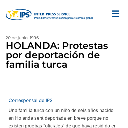
20 de junio, 1996
HOLANDA: Protestas
por deportación de
familia turca
Corresponsal de IPS
Una familia turca con un niño de seis años nacido
en Holanda será deportada en breve porque no
existen pruebas "oficiales" de que haya residido en