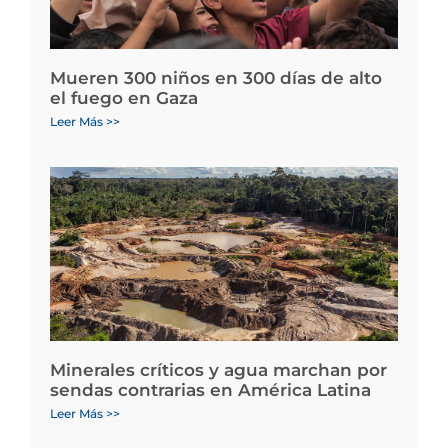
Mueren 300 niños en 300 días de alto
el fuego en Gaza
Leer Más >>
Minerales críticos y agua marchan por
sendas contrarias en América Latina
Leer Más >>