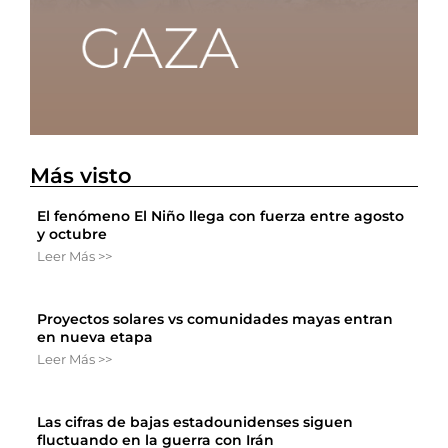
Más visto
El fenómeno El Niño llega con fuerza entre agosto
y octubre
Leer Más >>
Proyectos solares vs comunidades mayas entran
en nueva etapa
Leer Más >>
Las cifras de bajas estadounidenses siguen
fluctuando en la guerra con Irán