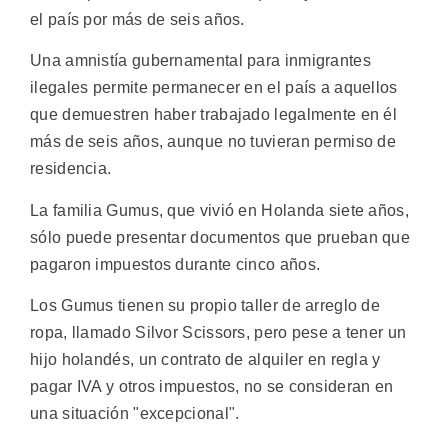
el país por más de seis años.
Una amnistía gubernamental para inmigrantes
ilegales permite permanecer en el país a aquellos
que demuestren haber trabajado legalmente en él
más de seis años, aunque no tuvieran permiso de
residencia.
La familia Gumus, que vivió en Holanda siete años,
sólo puede presentar documentos que prueban que
pagaron impuestos durante cinco años.
Los Gumus tienen su propio taller de arreglo de
ropa, llamado Silvor Scissors, pero pese a tener un
hijo holandés, un contrato de alquiler en regla y
pagar IVA y otros impuestos, no se consideran en
una situación "excepcional".