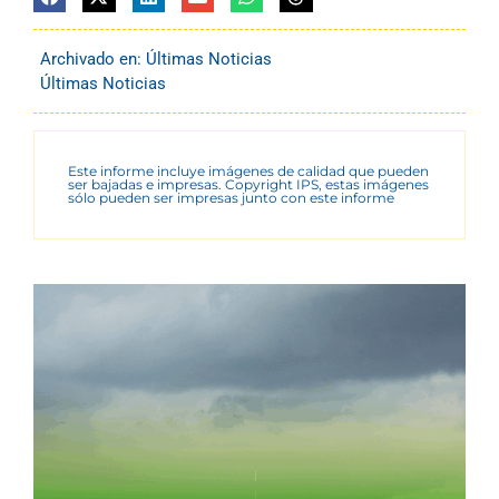
Archivado en:
Últimas Noticias
Últimas Noticias
Este informe incluye imágenes de calidad que pueden
ser bajadas e impresas. Copyright IPS, estas imágenes
sólo pueden ser impresas junto con este informe