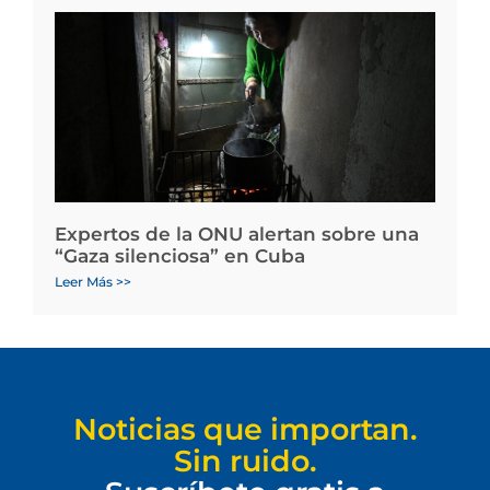
Expertos de la ONU alertan sobre una
“Gaza silenciosa” en Cuba
Leer Más >>
Noticias que importan.
Sin ruido.