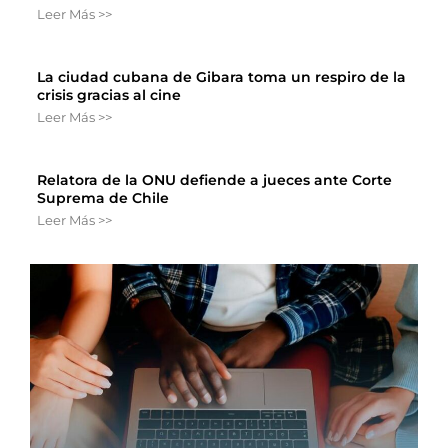
Leer Más >>
La ciudad cubana de Gibara toma un respiro de la
crisis gracias al cine
Leer Más >>
Relatora de la ONU defiende a jueces ante Corte
Suprema de Chile
Leer Más >>