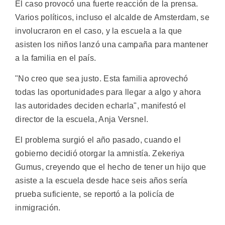
El caso provocó una fuerte reacción de la prensa.
Varios políticos, incluso el alcalde de Amsterdam, se
involucraron en el caso, y la escuela a la que
asisten los niños lanzó una campaña para mantener
a la familia en el país.
"No creo que sea justo. Esta familia aprovechó
todas las oportunidades para llegar a algo y ahora
las autoridades deciden echarla", manifestó el
director de la escuela, Anja Versnel.
El problema surgió el año pasado, cuando el
gobierno decidió otorgar la amnistía. Zekeriya
Gumus, creyendo que el hecho de tener un hijo que
asiste a la escuela desde hace seis años sería
prueba suficiente, se reportó a la policía de
inmigración.