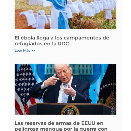
El ébola llega a los campamentos de
refugiados en la RDC
Leer Más >>
Las reservas de armas de EEUU en
peligrosa mengua por la guerra con