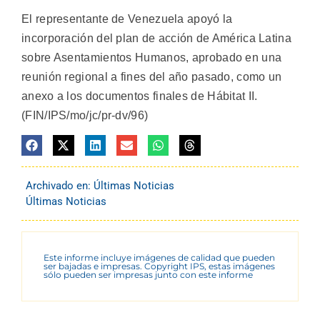
El representante de Venezuela apoyó la
incorporación del plan de acción de América Latina
sobre Asentamientos Humanos, aprobado en una
reunión regional a fines del año pasado, como un
anexo a los documentos finales de Hábitat II.
(FIN/IPS/mo/jc/pr-dv/96)
Archivado en:
Últimas Noticias
Últimas Noticias
Este informe incluye imágenes de calidad que pueden
ser bajadas e impresas. Copyright IPS, estas imágenes
sólo pueden ser impresas junto con este informe