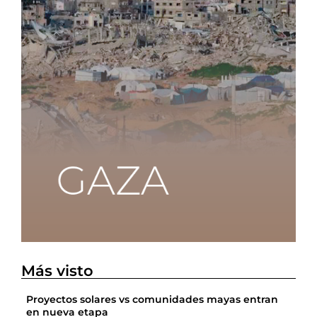
Más visto
Proyectos solares vs comunidades mayas entran
en nueva etapa