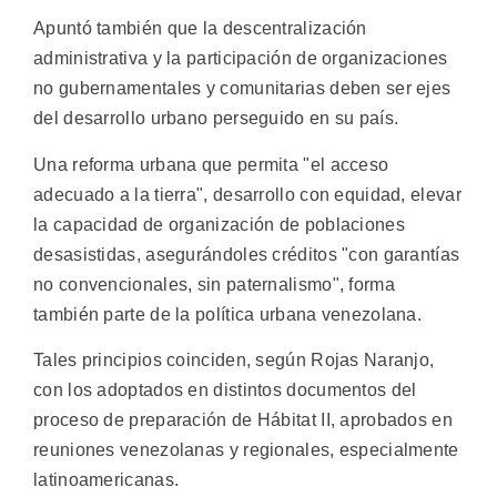
Apuntó también que la descentralización
administrativa y la participación de organizaciones
no gubernamentales y comunitarias deben ser ejes
del desarrollo urbano perseguido en su país.
Una reforma urbana que permita "el acceso
adecuado a la tierra", desarrollo con equidad, elevar
la capacidad de organización de poblaciones
desasistidas, asegurándoles créditos "con garantías
no convencionales, sin paternalismo", forma
también parte de la política urbana venezolana.
Tales principios coinciden, según Rojas Naranjo,
con los adoptados en distintos documentos del
proceso de preparación de Hábitat II, aprobados en
reuniones venezolanas y regionales, especialmente
latinoamericanas.