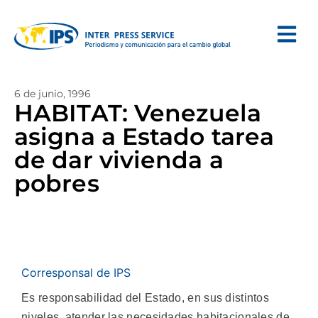
6 de junio, 1996
HABITAT: Venezuela
asigna a Estado tarea
de dar vivienda a
pobres
Corresponsal de IPS
Es responsabilidad del Estado, en sus distintos
niveles, atender las necesidades habitacionales de