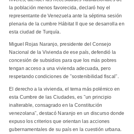
la población menos favorecida, declaró hoy el
representante de Venezuela ante la séptima sesión
plenaria de la cumbre Hábitat II que se desarrolla en
esta ciudad de Turquía.
Miguel Rojas Naranjo, presidente del Consejo
Nacional de la Vivienda de ese país, defendió la
concesión de subsidios para que los más pobres
tengan acceso a una vivienda adecuada, pero
respetando condiciones de "sostenibilidad fiscal".
El derecho a la vivienda, el tema más polémico en
esta Cumbre de las Ciudades, es "un principio
inalterable, consagrado en la Constitución
venezolana", destacó Naranjo en un discurso donde
expuso los criterios que orientan las acciones
gubernamentales de su país en la cuestión urbana.