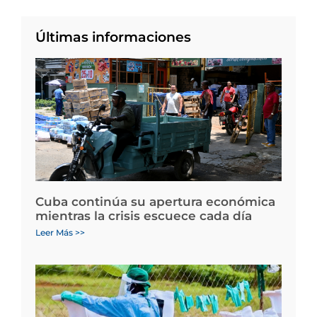
Últimas informaciones
Cuba continúa su apertura económica
mientras la crisis escuece cada día
Leer Más >>