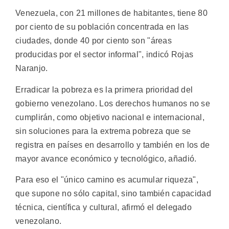
Venezuela, con 21 millones de habitantes, tiene 80
por ciento de su población concentrada en las
ciudades, donde 40 por ciento son "áreas
producidas por el sector informal", indicó Rojas
Naranjo.
Erradicar la pobreza es la primera prioridad del
gobierno venezolano. Los derechos humanos no se
cumplirán, como objetivo nacional e internacional,
sin soluciones para la extrema pobreza que se
registra en países en desarrollo y también en los de
mayor avance económico y tecnológico, añadió.
Para eso el "único camino es acumular riqueza",
que supone no sólo capital, sino también capacidad
técnica, científica y cultural, afirmó el delegado
venezolano.