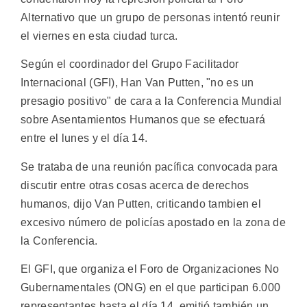
Alternativo que un grupo de personas intentó reunir
el viernes en esta ciudad turca.
Según el coordinador del Grupo Facilitador
Internacional (GFI), Han Van Putten, "no es un
presagio positivo" de cara a la Conferencia Mundial
sobre Asentamientos Humanos que se efectuará
entre el lunes y el día 14.
Se trataba de una reunión pacífica convocada para
discutir entre otras cosas acerca de derechos
humanos, dijo Van Putten, criticando tambien el
excesivo número de policías apostado en la zona de
la Conferencia.
El GFI, que organiza el Foro de Organizaciones No
Gubernamentales (ONG) en el que participan 6.000
representantes hasta el día 14, emitió también un