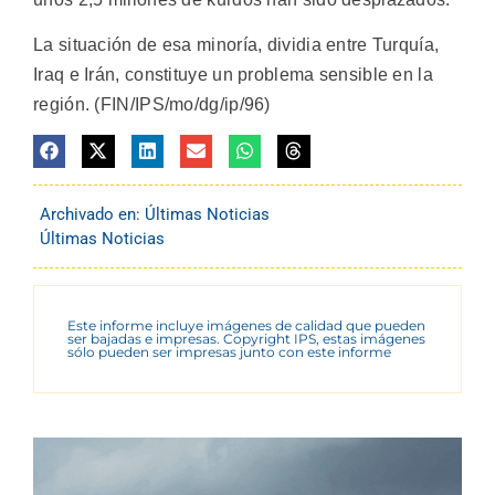
La situación de esa minoría, dividia entre Turquía,
Iraq e Irán, constituye un problema sensible en la
región. (FIN/IPS/mo/dg/ip/96)
Archivado en:
Últimas Noticias
Últimas Noticias
Este informe incluye imágenes de calidad que pueden
ser bajadas e impresas. Copyright IPS, estas imágenes
sólo pueden ser impresas junto con este informe