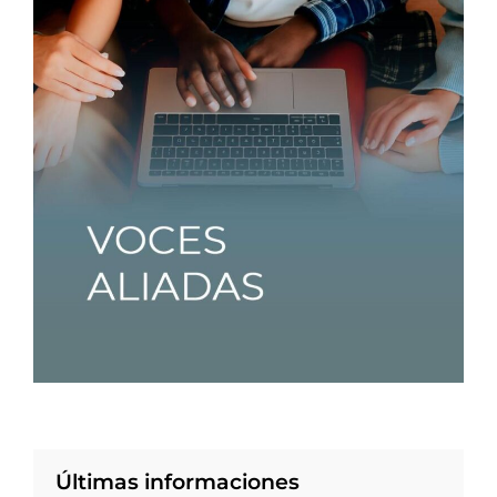
Últimas informaciones