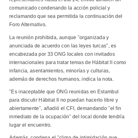
comunicado condenando la acción policial y
reclamando que sea permitida la continuación del
Foro Alternativo.
La reunión prohibida, aunque "organizada y
anunciada de acuerdo con las leyes turcas", es
encabezada por 33 ONG locales con invitados
internacionales para tratar temas de Hábitat II como
infancia, asentamientos, minorías y culturas,
además de derechos humanos, indica la nota.
"Es inaceptable que ONG reunidas en Estambul
para discutir Hábitat II no puedan hacerlo libre y
abiertamente", añadió el CFI, demandando "el fin
inmediato de la ocupación" del local donde tendría
lugar el encuentro.
Además, condena el "clima de intimidación que