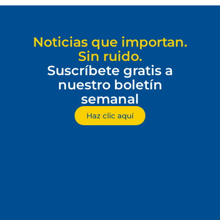
Noticias que importan.
Sin ruido.
Suscríbete gratis a
nuestro boletín
semanal
Haz clic aquí