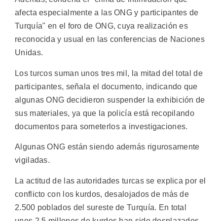
afecta especialmente a las ONG y participantes de
Turquía" en el foro de ONG, cuya realización es
reconocida y usual en las conferencias de Naciones
Unidas.
Los turcos suman unos tres mil, la mitad del total de
participantes, señala el documento, indicando que
algunas ONG decidieron suspender la exhibición de
sus materiales, ya que la policía está recopilando
documentos para someterlos a investigaciones.
Algunas ONG están siendo además rigurosamente
vigiladas.
La actitud de las autoridades turcas se explica por el
conflicto con los kurdos, desalojados de más de
2.500 poblados del sureste de Turquía. En total
unos 2,5 millones de kurdos han sido desplazados.