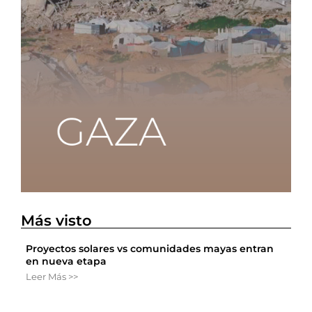
Más visto
Proyectos solares vs comunidades mayas entran
en nueva etapa
Leer Más >>