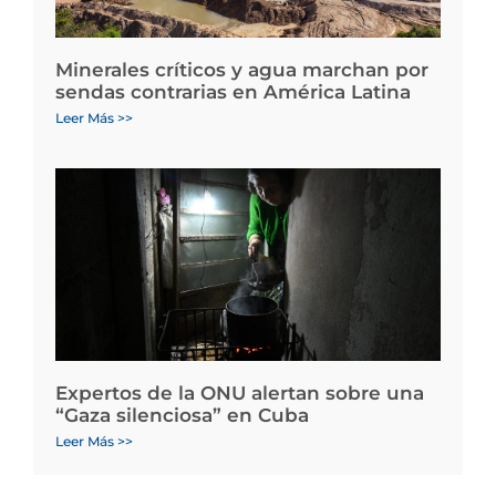
Minerales críticos y agua marchan por
sendas contrarias en América Latina
Leer Más >>
Expertos de la ONU alertan sobre una
“Gaza silenciosa” en Cuba
Leer Más >>