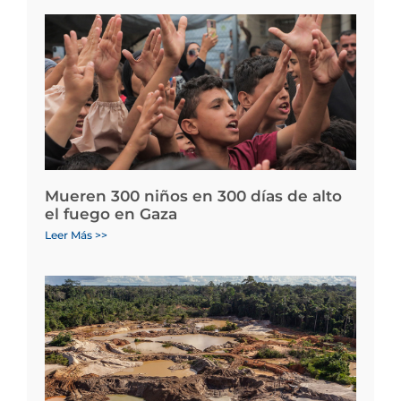
Mueren 300 niños en 300 días de alto
el fuego en Gaza
Leer Más >>