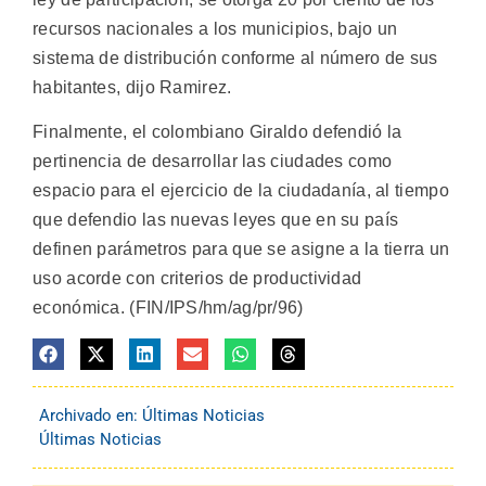
recursos nacionales a los municipios, bajo un
sistema de distribución conforme al número de sus
habitantes, dijo Ramirez.
Finalmente, el colombiano Giraldo defendió la
pertinencia de desarrollar las ciudades como
espacio para el ejercicio de la ciudadanía, al tiempo
que defendio las nuevas leyes que en su país
definen parámetros para que se asigne a la tierra un
uso acorde con criterios de productividad
económica. (FIN/IPS/hm/ag/pr/96)
Archivado en:
Últimas Noticias
Últimas Noticias