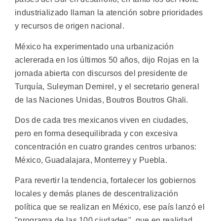
industrializado llaman la atención sobre prioridades
y recursos de origen nacional.
México ha experimentado una urbanización
aclererada en los últimos 50 años, dijo Rojas en la
jornada abierta con discursos del presidente de
Turquía, Suleyman Demirel, y el secretario general
de las Naciones Unidas, Boutros Boutros Ghali.
Dos de cada tres mexicanos viven en ciudades,
pero en forma desequilibrada y con excesiva
concentración en cuatro grandes centros urbanos:
México, Guadalajara, Monterrey y Puebla.
Para revertir la tendencia, fortalecer los gobiernos
locales y demás planes de descentralización
política que se realizan en México, ese país lanzó el
"programa de las 100 ciudades", que en realidad