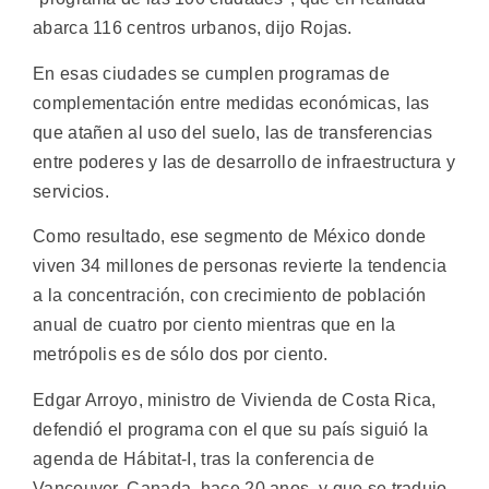
abarca 116 centros urbanos, dijo Rojas.
En esas ciudades se cumplen programas de
complementación entre medidas económicas, las
que atañen al uso del suelo, las de transferencias
entre poderes y las de desarrollo de infraestructura y
servicios.
Como resultado, ese segmento de México donde
viven 34 millones de personas revierte la tendencia
a la concentración, con crecimiento de población
anual de cuatro por ciento mientras que en la
metrópolis es de sólo dos por ciento.
Edgar Arroyo, ministro de Vivienda de Costa Rica,
defendió el programa con el que su país siguió la
agenda de Hábitat-I, tras la conferencia de
Vancouver, Canada, hace 20 anos, y que se tradujo