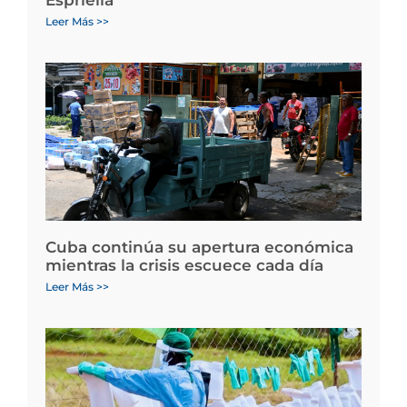
Leer Más >>
Cuba continúa su apertura económica
mientras la crisis escuece cada día
Leer Más >>