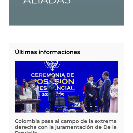
Últimas informaciones
Colombia pasa al campo de la extrema
derecha con la juramentación de De la
Espriella