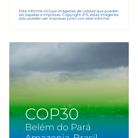
Este informe incluye imágenes de calidad que pueden
ser bajadas e impresas. Copyright IPS, estas imágenes
sólo pueden ser impresas junto con este informe