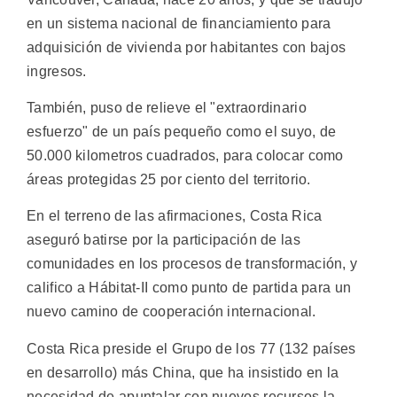
en un sistema nacional de financiamiento para
adquisición de vivienda por habitantes con bajos
ingresos.
También, puso de relieve el "extraordinario
esfuerzo" de un país pequeño como el suyo, de
50.000 kilometros cuadrados, para colocar como
áreas protegidas 25 por ciento del territorio.
En el terreno de las afirmaciones, Costa Rica
aseguró batirse por la participación de las
comunidades en los procesos de transformación, y
califico a Hábitat-II como punto de partida para un
nuevo camino de cooperación internacional.
Costa Rica preside el Grupo de los 77 (132 países
en desarrollo) más China, que ha insistido en la
necesidad de apuntalar con nuevos recursos la