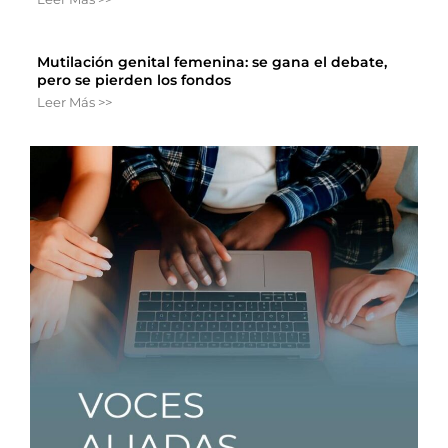
Mutilación genital femenina: se gana el debate,
pero se pierden los fondos
Leer Más >>