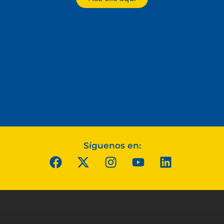
Síguenos en: