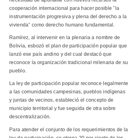
cooperación internacional para hacer posible "la
instrumentación progresiva y plena del derecho a la
vivienda" como derecho humano fundamental.
Ramírez, al intervenir en la plenaria a nombre de
Bolivia, esbozó el plan de participación popular que
lanzó ese país andino y del cual destacó que
reconoce la organización tradicional milenaria de su
pueblo.
La ley de participación popular reconoce legalmente
a las comunidades campesinas, pueblos indígenas
y juntas de vecinos, estableció el concepto de
municipio territorial y fue seguida de otra sobre
descentralización.
Para atender el conjunto de los requerimientos de la
ley de participación, se otorga 20 por ciento de los