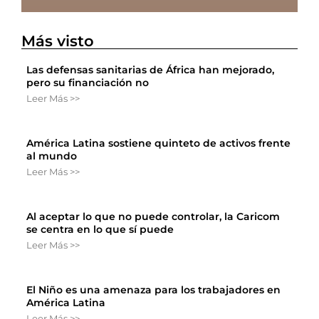
Más visto
Las defensas sanitarias de África han mejorado,
pero su financiación no
Leer Más >>
América Latina sostiene quinteto de activos frente
al mundo
Leer Más >>
Al aceptar lo que no puede controlar, la Caricom
se centra en lo que sí puede
Leer Más >>
El Niño es una amenaza para los trabajadores en
América Latina
Leer Más >>