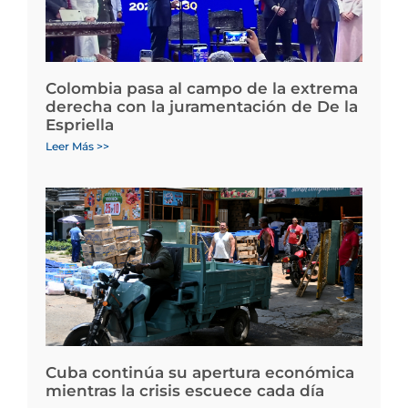
Colombia pasa al campo de la extrema
derecha con la juramentación de De la
Espriella
Leer Más >>
Cuba continúa su apertura económica
mientras la crisis escuece cada día