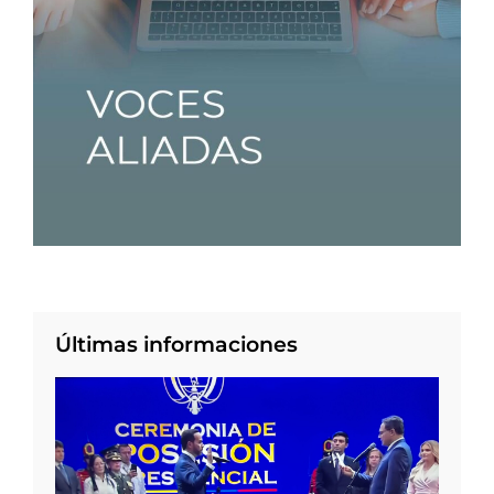
Últimas informaciones