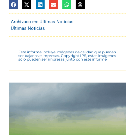
Archivado en:
Últimas Noticias
Últimas Noticias
Este informe incluye imágenes de calidad que pueden
ser bajadas e impresas. Copyright IPS, estas imágenes
sólo pueden ser impresas junto con este informe