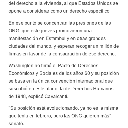
del derecho a la vivienda, al que Estados Unidos se
opone a considerar como un derecho específico.
En ese punto se concentran las presiones de las
ONG, que este jueves promovieron una
manifestación en Estambul y en otras grandes
ciudades del mundo, y esperan recoger un millón de
firmas en favor de la consagración de ese derecho.
Washington no firmó el Pacto de Derechos
Económicos y Sociales de los años 60 y su posición
se basa en la única convención internacional que
suscribió en este plano, la de Derechos Humanos
de 1948, explicó Cavalcanti.
"Su posición está evolucionando, ya no es la misma
que tenía en febrero, pero las ONG quieren más",
señaló.