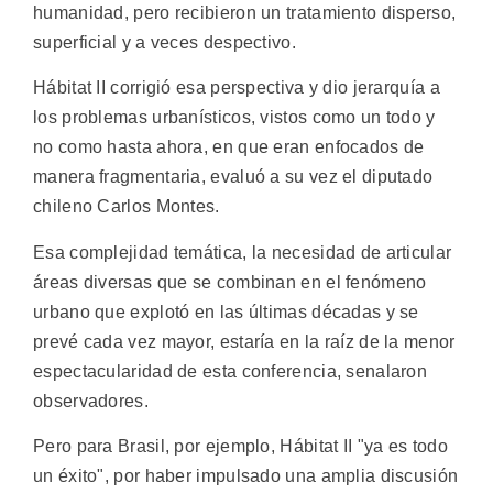
humanidad, pero recibieron un tratamiento disperso,
superficial y a veces despectivo.
Hábitat II corrigió esa perspectiva y dio jerarquía a
los problemas urbanísticos, vistos como un todo y
no como hasta ahora, en que eran enfocados de
manera fragmentaria, evaluó a su vez el diputado
chileno Carlos Montes.
Esa complejidad temática, la necesidad de articular
áreas diversas que se combinan en el fenómeno
urbano que explotó en las últimas décadas y se
prevé cada vez mayor, estaría en la raíz de la menor
espectacularidad de esta conferencia, senalaron
observadores.
Pero para Brasil, por ejemplo, Hábitat II "ya es todo
un éxito", por haber impulsado una amplia discusión