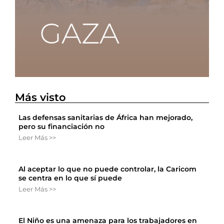
Más visto
Las defensas sanitarias de África han mejorado,
pero su financiación no
Leer Más >>
Al aceptar lo que no puede controlar, la Caricom
se centra en lo que sí puede
Leer Más >>
El Niño es una amenaza para los trabajadores en