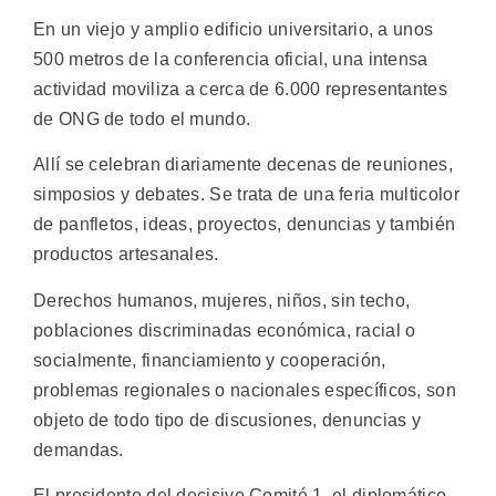
En un viejo y amplio edificio universitario, a unos
500 metros de la conferencia oficial, una intensa
actividad moviliza a cerca de 6.000 representantes
de ONG de todo el mundo.
Allí se celebran diariamente decenas de reuniones,
simposios y debates. Se trata de una feria multicolor
de panfletos, ideas, proyectos, denuncias y también
productos artesanales.
Derechos humanos, mujeres, niños, sin techo,
poblaciones discriminadas económica, racial o
socialmente, financiamiento y cooperación,
problemas regionales o nacionales específicos, son
objeto de todo tipo de discusiones, denuncias y
demandas.
El presidente del decisivo Comité 1, el diplomático