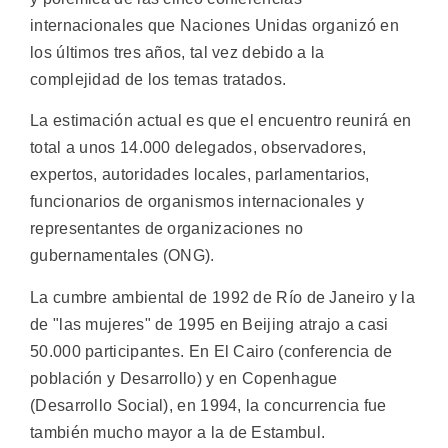
internacionales que Naciones Unidas organizó en
los últimos tres años, tal vez debido a la
complejidad de los temas tratados.
La estimación actual es que el encuentro reunirá en
total a unos 14.000 delegados, observadores,
expertos, autoridades locales, parlamentarios,
funcionarios de organismos internacionales y
representantes de organizaciones no
gubernamentales (ONG).
La cumbre ambiental de 1992 de Río de Janeiro y la
de "las mujeres" de 1995 en Beijing atrajo a casi
50.000 participantes. En El Cairo (conferencia de
población y Desarrollo) y en Copenhague
(Desarrollo Social), en 1994, la concurrencia fue
también mucho mayor a la de Estambul.