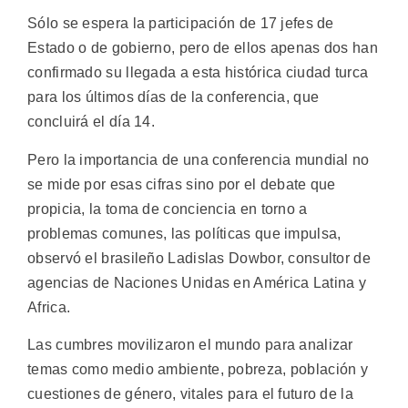
Sólo se espera la participación de 17 jefes de
Estado o de gobierno, pero de ellos apenas dos han
confirmado su llegada a esta histórica ciudad turca
para los últimos días de la conferencia, que
concluirá el día 14.
Pero la importancia de una conferencia mundial no
se mide por esas cifras sino por el debate que
propicia, la toma de conciencia en torno a
problemas comunes, las políticas que impulsa,
observó el brasileño Ladislas Dowbor, consultor de
agencias de Naciones Unidas en América Latina y
Africa.
Las cumbres movilizaron el mundo para analizar
temas como medio ambiente, pobreza, población y
cuestiones de género, vitales para el futuro de la