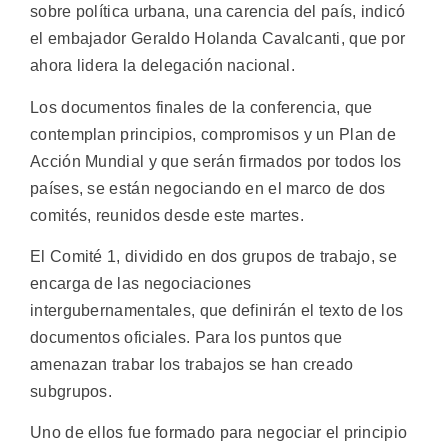
sobre política urbana, una carencia del país, indicó
el embajador Geraldo Holanda Cavalcanti, que por
ahora lidera la delegación nacional.
Los documentos finales de la conferencia, que
contemplan principios, compromisos y un Plan de
Acción Mundial y que serán firmados por todos los
países, se están negociando en el marco de dos
comités, reunidos desde este martes.
El Comité 1, dividido en dos grupos de trabajo, se
encarga de las negociaciones
intergubernamentales, que definirán el texto de los
documentos oficiales. Para los puntos que
amenazan trabar los trabajos se han creado
subgrupos.
Uno de ellos fue formado para negociar el principio