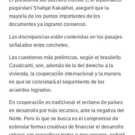
paquistaní Shafqat Kakakhel, aseguró que la
mayoría de los puntos importantes de los
documentos ya lograron consenso.
Las discrepancias están contenidas en los pasajes
señalados entre corchetes.
Las cuestiones más polémicas, según el brasileño
Cavalcanti, son, además de la del derecho a la
vivienda, la cooperación internacional y la manera
en que se concretará el seguimiento de los
acuerdos logrados.
En cooperación es tradicional el reclamo de países
en desarrollo por más recursos, ante la negativa del
Norte. Pero lo que se busca es el compromiso de
estimular formas creativas de financiar el desarrollo
urbano, sin especificar metas o mecanismos, señaló