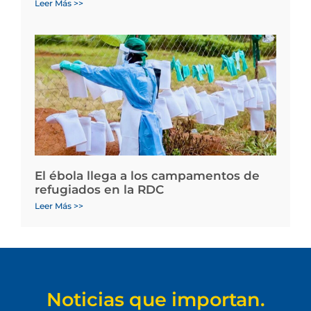
Leer Más >>
El ébola llega a los campamentos de
refugiados en la RDC
Leer Más >>
Noticias que importan.