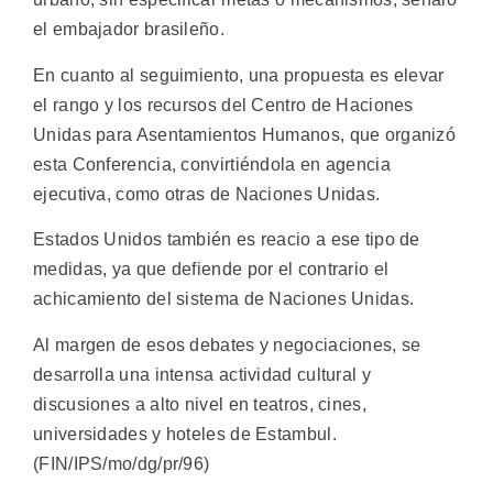
el embajador brasileño.
En cuanto al seguimiento, una propuesta es elevar
el rango y los recursos del Centro de Haciones
Unidas para Asentamientos Humanos, que organizó
esta Conferencia, convirtiéndola en agencia
ejecutiva, como otras de Naciones Unidas.
Estados Unidos también es reacio a ese tipo de
medidas, ya que defiende por el contrario el
achicamiento del sistema de Naciones Unidas.
Al margen de esos debates y negociaciones, se
desarrolla una intensa actividad cultural y
discusiones a alto nivel en teatros, cines,
universidades y hoteles de Estambul.
(FIN/IPS/mo/dg/pr/96)