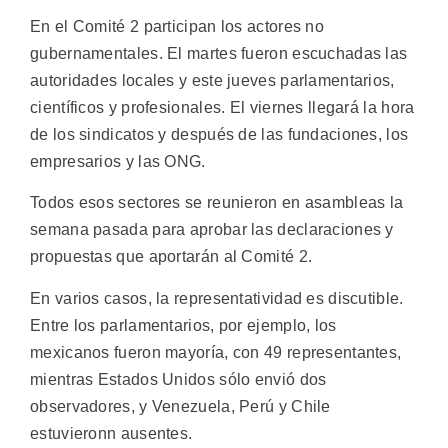
En el Comité 2 participan los actores no
gubernamentales. El martes fueron escuchadas las
autoridades locales y este jueves parlamentarios,
científicos y profesionales. El viernes llegará la hora
de los sindicatos y después de las fundaciones, los
empresarios y las ONG.
Todos esos sectores se reunieron en asambleas la
semana pasada para aprobar las declaraciones y
propuestas que aportarán al Comité 2.
En varios casos, la representatividad es discutible.
Entre los parlamentarios, por ejemplo, los
mexicanos fueron mayoría, con 49 representantes,
mientras Estados Unidos sólo envió dos
observadores, y Venezuela, Perú y Chile
estuvieronn ausentes.