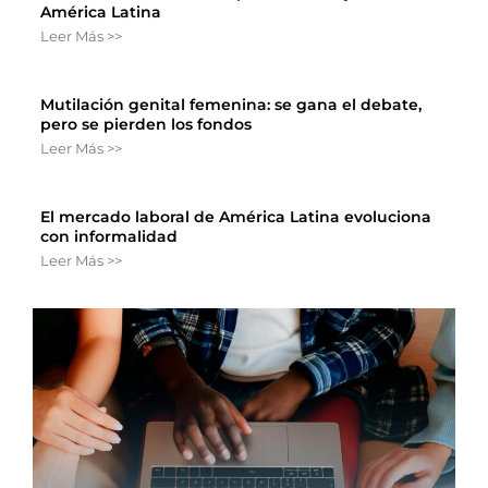
América Latina
Leer Más >>
Mutilación genital femenina: se gana el debate,
pero se pierden los fondos
Leer Más >>
El mercado laboral de América Latina evoluciona
con informalidad
Leer Más >>