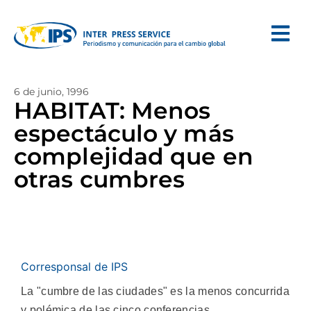
6 de junio, 1996
HABITAT: Menos
espectáculo y más
complejidad que en
otras cumbres
Corresponsal de IPS
La "cumbre de las ciudades" es la menos concurrida
y polémica de las cinco conferencias