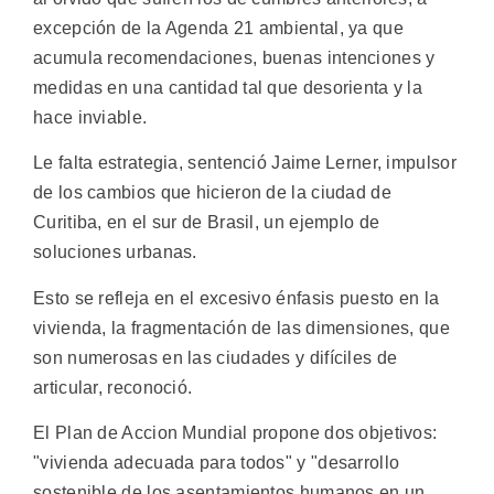
excepción de la Agenda 21 ambiental, ya que
acumula recomendaciones, buenas intenciones y
medidas en una cantidad tal que desorienta y la
hace inviable.
Le falta estrategia, sentenció Jaime Lerner, impulsor
de los cambios que hicieron de la ciudad de
Curitiba, en el sur de Brasil, un ejemplo de
soluciones urbanas.
Esto se refleja en el excesivo énfasis puesto en la
vivienda, la fragmentación de las dimensiones, que
son numerosas en las ciudades y difíciles de
articular, reconoció.
El Plan de Accion Mundial propone dos objetivos:
"vivienda adecuada para todos" y "desarrollo
sostenible de los asentamientos humanos en un