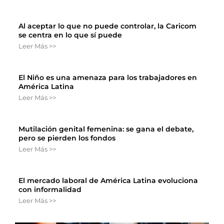
Al aceptar lo que no puede controlar, la Caricom
se centra en lo que sí puede
Leer Más >>
El Niño es una amenaza para los trabajadores en
América Latina
Leer Más >>
Mutilación genital femenina: se gana el debate,
pero se pierden los fondos
Leer Más >>
El mercado laboral de América Latina evoluciona
con informalidad
Leer Más >>