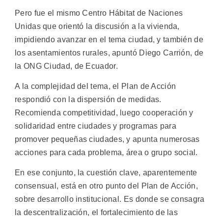
Pero fue el mismo Centro Hábitat de Naciones
Unidas que orientó la discusión a la vivienda,
impidiendo avanzar en el tema ciudad, y también de
los asentamientos rurales, apuntó Diego Carrión, de
la ONG Ciudad, de Ecuador.
A la complejidad del tema, el Plan de Acción
respondió con la dispersión de medidas.
Recomienda competitividad, luego cooperación y
solidaridad entre ciudades y programas para
promover pequeñas ciudades, y apunta numerosas
acciones para cada problema, área o grupo social.
En ese conjunto, la cuestión clave, aparentemente
consensual, está en otro punto del Plan de Acción,
sobre desarrollo institucional. Es donde se consagra
la descentralización, el fortalecimiento de las