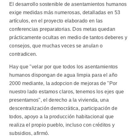
El desarrollo sostenible de asentamientos humanos
exige medidas más numerosas, detalladas en 53
artículos, en el proyecto elaborado en las
conferencias preparatorias. Dos metas quedan
prácticamente ocultas en medio de tantos deberes y
consejos, que muchas veces se anulan o
contradicen.
Hay que "velar por que todos los asentamientos
humanos dispongan de agua limpia para el año
2000 mediante, la adopcion de mejoras de "Por
nuestro lado estamos claros, tenemos los ejes que
presentamos", el derecho a la vivienda, una
descentralización democrática, participación de
todos, apoyo a la producción habitacional que
realiza el propio pueblo, incluso con créditos y
subsidios, afirmó.