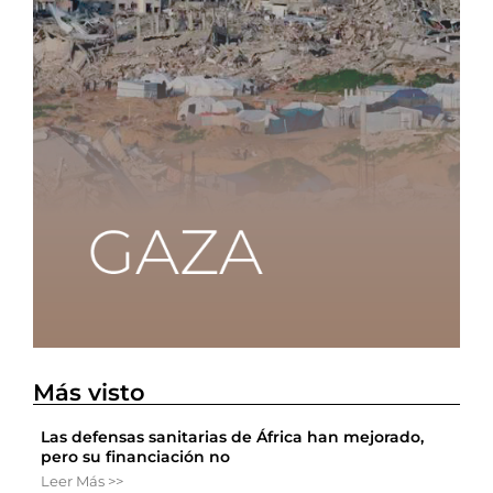
Más visto
Las defensas sanitarias de África han mejorado,
pero su financiación no
Leer Más >>