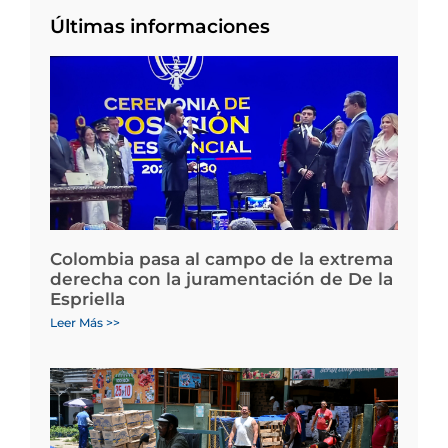
Últimas informaciones
Colombia pasa al campo de la extrema
derecha con la juramentación de De la
Espriella
Leer Más >>