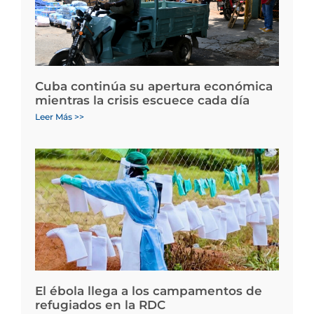
Cuba continúa su apertura económica
mientras la crisis escuece cada día
Leer Más >>
El ébola llega a los campamentos de
refugiados en la RDC