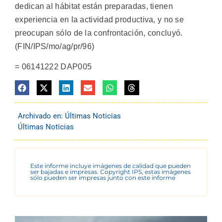
dedican al hábitat están preparadas, tienen
experiencia en la actividad productiva, y no se
preocupan sólo de la confrontación, concluyó.
(FIN/IPS/mo/ag/pr/96)
= 06141222 DAP005
Archivado en:
Últimas Noticias
Últimas Noticias
Este informe incluye imágenes de calidad que pueden
ser bajadas e impresas. Copyright IPS, estas imágenes
sólo pueden ser impresas junto con este informe