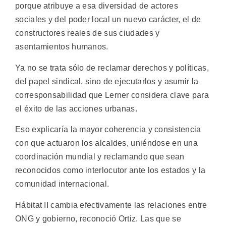
porque atribuye a esa diversidad de actores
sociales y del poder local un nuevo carácter, el de
constructores reales de sus ciudades y
asentamientos humanos.
Ya no se trata sólo de reclamar derechos y políticas,
del papel sindical, sino de ejecutarlos y asumir la
corresponsabilidad que Lerner considera clave para
el éxito de las acciones urbanas.
Eso explicaría la mayor coherencia y consistencia
con que actuaron los alcaldes, uniéndose en una
coordinación mundial y reclamando que sean
reconocidos como interlocutor ante los estados y la
comunidad internacional.
Hábitat II cambia efectivamente las relaciones entre
ONG y gobierno, reconoció Ortiz. Las que se