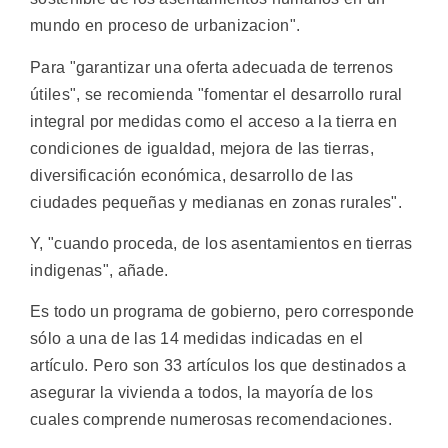
mundo en proceso de urbanizacion".
Para "garantizar una oferta adecuada de terrenos
útiles", se recomienda "fomentar el desarrollo rural
integral por medidas como el acceso a la tierra en
condiciones de igualdad, mejora de las tierras,
diversificación económica, desarrollo de las
ciudades pequeñas y medianas en zonas rurales".
Y, "cuando proceda, de los asentamientos en tierras
indigenas", añade.
Es todo un programa de gobierno, pero corresponde
sólo a una de las 14 medidas indicadas en el
artículo. Pero son 33 artículos los que destinados a
asegurar la vivienda a todos, la mayoría de los
cuales comprende numerosas recomendaciones.