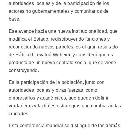
autoridades locales y de la participación de los
actores no gubernamentales y comunitarios de
base.
Ese avance hacia una nueva institucionalidad, que
modifica el Estado, redistribuyendo funciones y
reconociendo nuevos papeles, es el gran resultado
de Hábitat II, evaluó Wilheim, y consideró que es
producto de un nuevo contrato social que se viene
construyendo.
Es la participación de la población, junto con
autoridades locales y otras fuerzas, como
empresarios y académicos, que pueden definir
verdaderas y factibles estrategias que cambiarán las
ciudades.
Esta conferencia mundial se distingue de las demás