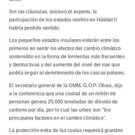
Sin las cláusulas, sostuvo el experto, la
participación de los estados isleños en Hábitat II
habría perdido sentido.
Los pequeños estados insulares estarán entre los
primeros en sentir los efectos del cambio climático
sosteniddo en la forma de tormentas más frecuentes
y destructivas y del aumento del nivel del mar que
podría seguir al derretimiento de los cascos polares.
El secretario general de la OMM, G.O.P. Obasi, dijo
a la conferencia que una ciudad de un millón de
personas genera 25.000 toneladas de dióxido de
carbono por día, por lo cual las urbes son "los
principales factores en el cambio climático".
La protección extra de las costas requerirá grandes