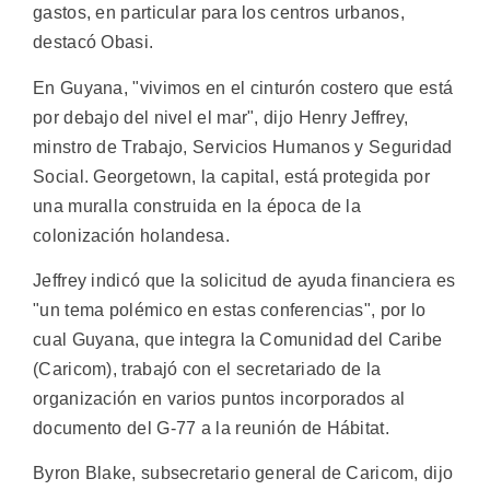
gastos, en particular para los centros urbanos,
destacó Obasi.
En Guyana, "vivimos en el cinturón costero que está
por debajo del nivel el mar", dijo Henry Jeffrey,
minstro de Trabajo, Servicios Humanos y Seguridad
Social. Georgetown, la capital, está protegida por
una muralla construida en la época de la
colonización holandesa.
Jeffrey indicó que la solicitud de ayuda financiera es
"un tema polémico en estas conferencias", por lo
cual Guyana, que integra la Comunidad del Caribe
(Caricom), trabajó con el secretariado de la
organización en varios puntos incorporados al
documento del G-77 a la reunión de Hábitat.
Byron Blake, subsecretario general de Caricom, dijo