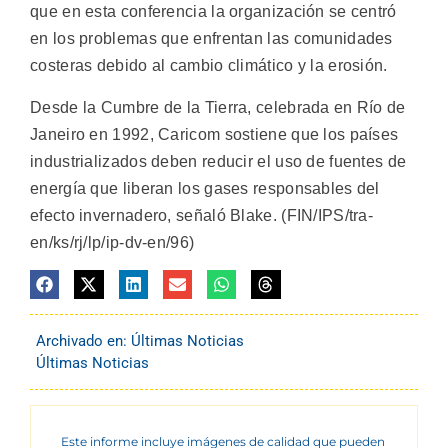
que en esta conferencia la organización se centró
en los problemas que enfrentan las comunidades
costeras debido al cambio climático y la erosión.
Desde la Cumbre de la Tierra, celebrada en Río de
Janeiro en 1992, Caricom sostiene que los países
industrializados deben reducir el uso de fuentes de
energía que liberan los gases responsables del
efecto invernadero, señaló Blake. (FIN/IPS/tra-
en/ks/rj/lp/ip-dv-en/96)
Archivado en:
Últimas Noticias
Últimas Noticias
Este informe incluye imágenes de calidad que pueden