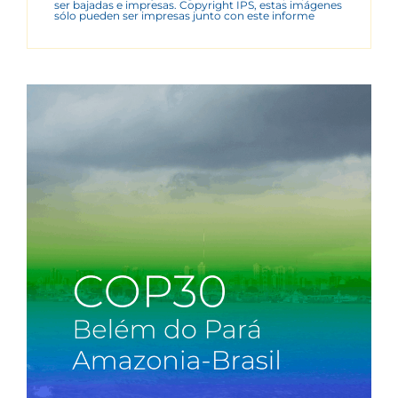
ser bajadas e impresas. Copyright IPS, estas imágenes
sólo pueden ser impresas junto con este informe