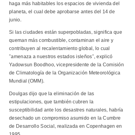
haga más habitables los espacios de vivienda del
planeta, el cual debe aprobarse antes del 14 de
junio.
Si las ciudades están superpobladas, significa que
queman más combustible, contaminan el aire y
contribuyen al recalentamiento global, lo cual
"amenaza a nuestros estados isleños", explicó
Yadowsun Boodhoo, vicepresidente de la Comisión
de Climatología de la Organización Meteorológica
Mundial (OMM).
Doulgas dijo que la eliminación de las
estipulaciones, que también cubren la
susceptibilidad ante los desastres naturales, habría
desechado un compromiso asumido en la Cumbre
de Desarrollo Social, realizada en Copenhagen en
1995.