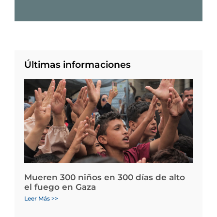
Últimas informaciones
Mueren 300 niños en 300 días de alto
el fuego en Gaza
Leer Más >>