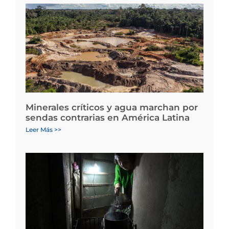
Minerales críticos y agua marchan por
sendas contrarias en América Latina
Leer Más >>