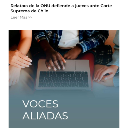
Relatora de la ONU defiende a jueces ante Corte
Suprema de Chile
Leer Más >>