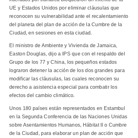
UE y Estados Unidos por eliminar cláusulas que
reconocen su vulnerabilidad ante el recalentamiento
del planeta del plan de acción de la Cumbre de la
Ciudad, en sesiones en esta ciudad.
El ministro de Ambiente y Vivienda de Jamaica,
Easton Douglas, dijo a IPS que con el respaldo del
Grupo de los 77 y China, los pequeños estados
lograron detener la acción de los dos grandes para
modificar las cláusulas, las cuales reconocen su
derecho a asistencia especial para combatir los
efectos del cambio climático.
Unos 180 países están representados en Estambul
en la Segunda Conferencia de las Naciones Unidas
sobre Asentamientos Humanos, Hábitat II o Cumbre
de la Ciudad, para elaborar un plan de acción que