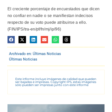
El creciente porcentaje de encuestados que dicen
no confiar en nadie o se manifiestan indecisos
respecto de su voto puede atribuirse a ello.
(FIN/IPS/tra-en/pf/fn/mj/ip/96)
Archivado en:
Últimas Noticias
Últimas Noticias
Este informe incluye imágenes de calidad que pueden
ser bajadas e impresas. Copyright IPS, estas imágenes
sólo pueden ser impresas junto con este informe