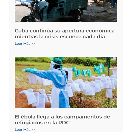
Cuba continúa su apertura económica
mientras la crisis escuece cada día
Leer Más >>
El ébola llega a los campamentos de
refugiados en la RDC
Leer Más >>