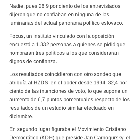
Nadie, pues 26,9 por ciento de los entrevistados
dijeron que no confiaban en ninguna de las
luminarias del actual panorama político eslovaco.
Focus, un instituto vinculado con la oposición,
encuestó a 1.332 personas a quienes se pidió que
nombraran tres políticos a los que consideraran
dignos de confianza.
Los resultados coincidieron con otro sondeo que
atribuía al HZDS, en el poder desde 1994, 32,4 por
ciento de las intenciones de voto, lo que supone un
aumento de 6,7 puntos porcentuales respecto de los
resultados de un estudio similar efectuado en
diciembre.
En segundo lugar figuraba el Movimiento Cristiano
Democrático (KDH) que preside Jan Carnogursky, el