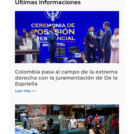
Últimas informaciones
Colombia pasa al campo de la extrema
derecha con la juramentación de De la
Espriella
Leer Más >>