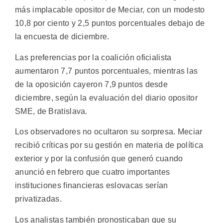
más implacable opositor de Meciar, con un modesto
10,8 por ciento y 2,5 puntos porcentuales debajo de
la encuesta de diciembre.
Las preferencias por la coalición oficialista
aumentaron 7,7 puntos porcentuales, mientras las
de la oposición cayeron 7,9 puntos desde
diciembre, según la evaluación del diario opositor
SME, de Bratislava.
Los observadores no ocultaron su sorpresa. Meciar
recibió críticas por su gestión en materia de política
exterior y por la confusión que generó cuando
anunció en febrero que cuatro importantes
instituciones financieras eslovacas serían
privatizadas.
Los analistas también pronosticaban que su