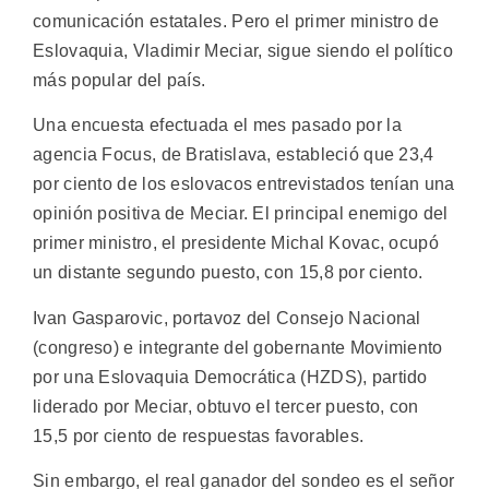
comunicación estatales. Pero el primer ministro de
Eslovaquia, Vladimir Meciar, sigue siendo el político
más popular del país.
Una encuesta efectuada el mes pasado por la
agencia Focus, de Bratislava, estableció que 23,4
por ciento de los eslovacos entrevistados tenían una
opinión positiva de Meciar. El principal enemigo del
primer ministro, el presidente Michal Kovac, ocupó
un distante segundo puesto, con 15,8 por ciento.
Ivan Gasparovic, portavoz del Consejo Nacional
(congreso) e integrante del gobernante Movimiento
por una Eslovaquia Democrática (HZDS), partido
liderado por Meciar, obtuvo el tercer puesto, con
15,5 por ciento de respuestas favorables.
Sin embargo, el real ganador del sondeo es el señor