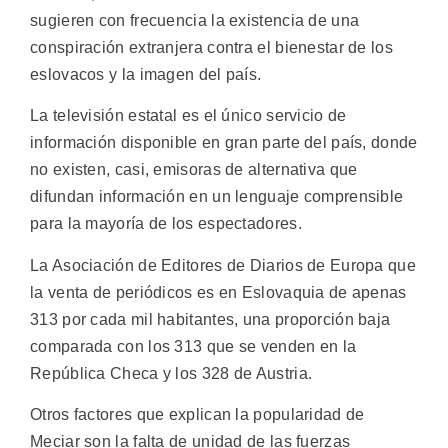
sugieren con frecuencia la existencia de una
conspiración extranjera contra el bienestar de los
eslovacos y la imagen del país.
La televisión estatal es el único servicio de
información disponible en gran parte del país, donde
no existen, casi, emisoras de alternativa que
difundan información en un lenguaje comprensible
para la mayoría de los espectadores.
La Asociación de Editores de Diarios de Europa que
la venta de periódicos es en Eslovaquia de apenas
313 por cada mil habitantes, una proporción baja
comparada con los 313 que se venden en la
República Checa y los 328 de Austria.
Otros factores que explican la popularidad de
Meciar son la falta de unidad de las fuerzas