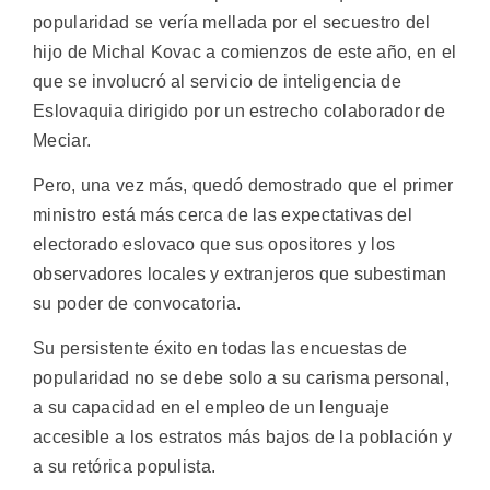
popularidad se vería mellada por el secuestro del
hijo de Michal Kovac a comienzos de este año, en el
que se involucró al servicio de inteligencia de
Eslovaquia dirigido por un estrecho colaborador de
Meciar.
Pero, una vez más, quedó demostrado que el primer
ministro está más cerca de las expectativas del
electorado eslovaco que sus opositores y los
observadores locales y extranjeros que subestiman
su poder de convocatoria.
Su persistente éxito en todas las encuestas de
popularidad no se debe solo a su carisma personal,
a su capacidad en el empleo de un lenguaje
accesible a los estratos más bajos de la población y
a su retórica populista.