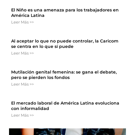
El Niño es una amenaza para los trabajadores en
América Latina
Leer Más >>
Al aceptar lo que no puede controlar, la Caricom
se centra en lo que sí puede
Leer Más >>
Mutilación genital femenina: se gana el debate,
pero se pierden los fondos
Leer Más >>
El mercado laboral de América Latina evoluciona
con informalidad
Leer Más >>