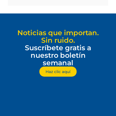
Noticias que importan.
Sin ruido.
Suscríbete gratis a
nuestro boletín
semanal
Haz clic aquí