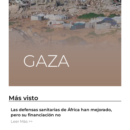
Más visto
Las defensas sanitarias de África han mejorado,
pero su financiación no
Leer Más >>