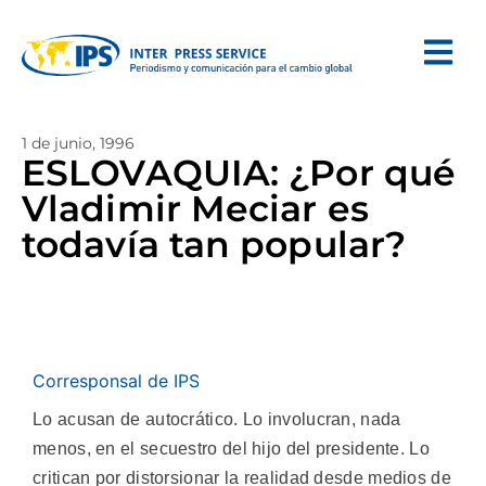
1 de junio, 1996
ESLOVAQUIA: ¿Por qué
Vladimir Meciar es
todavía tan popular?
Corresponsal de IPS
Lo acusan de autocrático. Lo involucran, nada
menos, en el secuestro del hijo del presidente. Lo
critican por distorsionar la realidad desde medios de