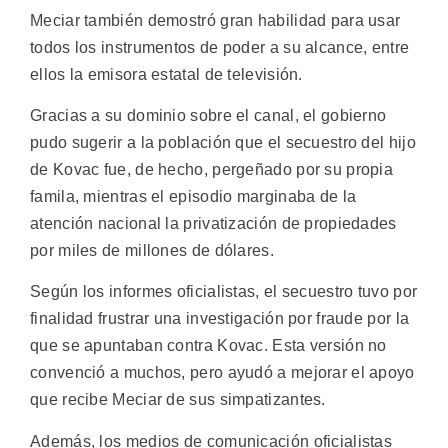
Meciar también demostró gran habilidad para usar
todos los instrumentos de poder a su alcance, entre
ellos la emisora estatal de televisión.
Gracias a su dominio sobre el canal, el gobierno
pudo sugerir a la población que el secuestro del hijo
de Kovac fue, de hecho, pergeñado por su propia
famila, mientras el episodio marginaba de la
atención nacional la privatización de propiedades
por miles de millones de dólares.
Según los informes oficialistas, el secuestro tuvo por
finalidad frustrar una investigación por fraude por la
que se apuntaban contra Kovac. Esta versión no
convenció a muchos, pero ayudó a mejorar el apoyo
que recibe Meciar de sus simpatizantes.
Además, los medios de comunicación oficialistas