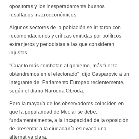
opositoras y los inesperadamente buenos
resultados macroeconómicos.
Algunos sectores de la población se irritaron con
recomendaciones y críticas emitidas por políticos
extranjeros y periodistas a las que consideran
injustas.
"Cuanto más combatan al gobierno, más fuerza
obtendremos en el electorado", dijo Gasparovic a un
integrante del Parlamento Europeo recientemente,
según el diario Narodna Obroda.
Pero la mayoría de los observadores coinciden en
que la popularidad de Meciar se debe,
fundamentalmente, a la incapacidad de la oposición
de presentar a la ciudadanía eslovaca una
alternativa clara.