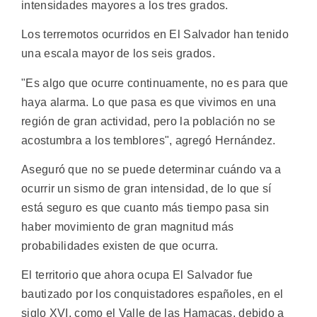
intensidades mayores a los tres grados.
Los terremotos ocurridos en El Salvador han tenido
una escala mayor de los seis grados.
"Es algo que ocurre continuamente, no es para que
haya alarma. Lo que pasa es que vivimos en una
región de gran actividad, pero la población no se
acostumbra a los temblores", agregó Hernández.
Aseguró que no se puede determinar cuándo va a
ocurrir un sismo de gran intensidad, de lo que sí
está seguro es que cuanto más tiempo pasa sin
haber movimiento de gran magnitud más
probabilidades existen de que ocurra.
El territorio que ahora ocupa El Salvador fue
bautizado por los conquistadores españoles, en el
siglo XVI, como el Valle de las Hamacas, debido a