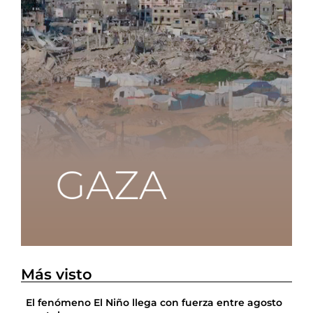
Más visto
El fenómeno El Niño llega con fuerza entre agosto