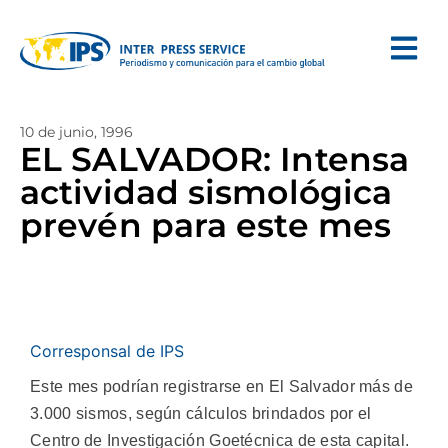
10 de junio, 1996
EL SALVADOR: Intensa
actividad sismológica
prevén para este mes
Corresponsal de IPS
Este mes podrían registrarse en El Salvador más de
3.000 sismos, según cálculos brindados por el
Centro de Investigación Goetécnica de esta capital.