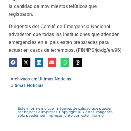
la cantidad de movimientos telúricos que
registraron.
Dirigentes del Comité de Emergencia Nacional
advirtieron que todas las instituciones que atienden
emergencias en el país están preparadas para
actuar en casos de terremotos. (FIN/IPS/jd/dg/en/96)
Archivado en:
Últimas Noticias
Últimas Noticias
Este informe incluye imágenes de calidad que pueden
ser bajadas e impresas. Copyright IPS, estas imágenes
sólo pueden ser impresas junto con este informe