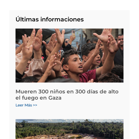
Últimas informaciones
Mueren 300 niños en 300 días de alto
el fuego en Gaza
Leer Más >>