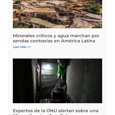
Minerales críticos y agua marchan por
sendas contrarias en América Latina
Leer Más >>
Expertos de la ONU alertan sobre una