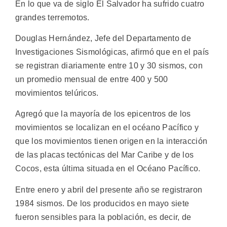
En lo que va de siglo El Salvador ha sufrido cuatro
grandes terremotos.
Douglas Hernández, Jefe del Departamento de
Investigaciones Sismológicas, afirmó que en el país
se registran diariamente entre 10 y 30 sismos, con
un promedio mensual de entre 400 y 500
movimientos telúricos.
Agregó que la mayoría de los epicentros de los
movimientos se localizan en el océano Pacífico y
que los movimientos tienen origen en la interacción
de las placas tectónicas del Mar Caribe y de los
Cocos, esta última situada en el Océano Pacífico.
Entre enero y abril del presente año se registraron
1984 sismos. De los producidos en mayo siete
fueron sensibles para la población, es decir, de