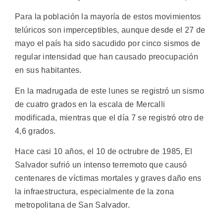
Para la población la mayoría de estos movimientos
telúricos son imperceptibles, aunque desde el 27 de
mayo el país ha sido sacudido por cinco sismos de
regular intensidad que han causado preocupación
en sus habitantes.
En la madrugada de este lunes se registró un sismo
de cuatro grados en la escala de Mercalli
modificada, mientras que el día 7 se registró otro de
4,6 grados.
Hace casi 10 años, el 10 de octrubre de 1985, El
Salvador sufrió un intenso terremoto que causó
centenares de víctimas mortales y graves daño ens
la infraestructura, especialmente de la zona
metropolitana de San Salvador.