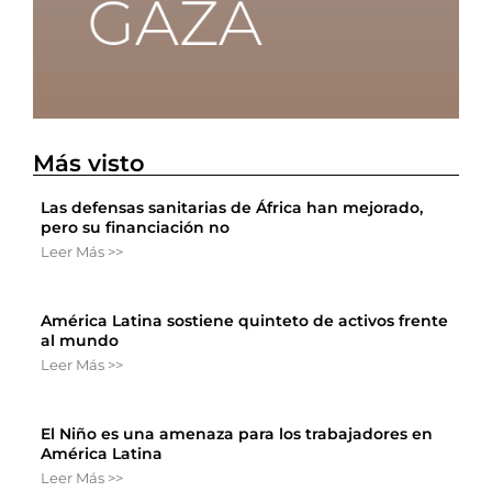
Más visto
Las defensas sanitarias de África han mejorado,
pero su financiación no
Leer Más >>
América Latina sostiene quinteto de activos frente
al mundo
Leer Más >>
El Niño es una amenaza para los trabajadores en
América Latina
Leer Más >>