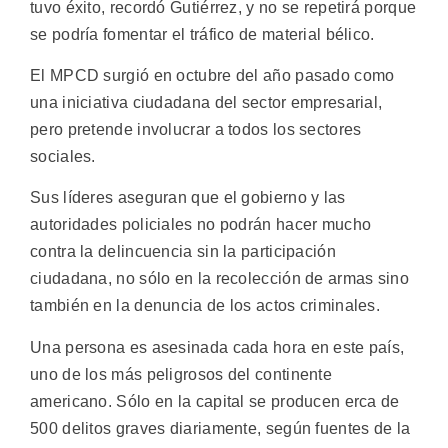
tuvo éxito, recordó Gutiérrez, y no se repetirá porque
se podría fomentar el tráfico de material bélico.
El MPCD surgió en octubre del año pasado como
una iniciativa ciudadana del sector empresarial,
pero pretende involucrar a todos los sectores
sociales.
Sus líderes aseguran que el gobierno y las
autoridades policiales no podrán hacer mucho
contra la delincuencia sin la participación
ciudadana, no sólo en la recolección de armas sino
también en la denuncia de los actos criminales.
Una persona es asesinada cada hora en este país,
uno de los más peligrosos del continente
americano. Sólo en la capital se producen erca de
500 delitos graves diariamente, según fuentes de la