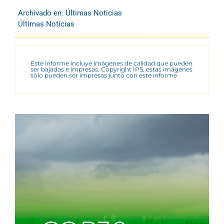
Archivado en:
Últimas Noticias
Últimas Noticias
Este informe incluye imágenes de calidad que pueden
ser bajadas e impresas. Copyright IPS, estas imágenes
sólo pueden ser impresas junto con este informe