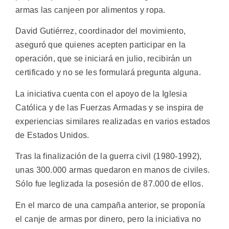
armas las canjeen por alimentos y ropa.
David Gutiérrez, coordinador del movimiento,
aseguró que quienes acepten participar en la
operación, que se iniciará en julio, recibirán un
certificado y no se les formulará pregunta alguna.
La iniciativa cuenta con el apoyo de la Iglesia
Católica y de las Fuerzas Armadas y se inspira de
experiencias similares realizadas en varios estados
de Estados Unidos.
Tras la finalización de la guerra civil (1980-1992),
unas 300.000 armas quedaron en manos de civiles.
Sólo fue leglizada la posesión de 87.000 de ellos.
En el marco de una campaña anterior, se proponía
el canje de armas por dinero, pero la iniciativa no