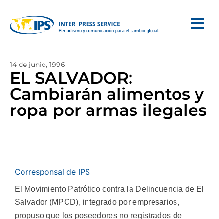
14 de junio, 1996
EL SALVADOR:
Cambiarán alimentos y
ropa por armas ilegales
Corresponsal de IPS
El Movimiento Patrótico contra la Delincuencia de El
Salvador (MPCD), integrado por empresarios,
propuso que los poseedores no registrados de