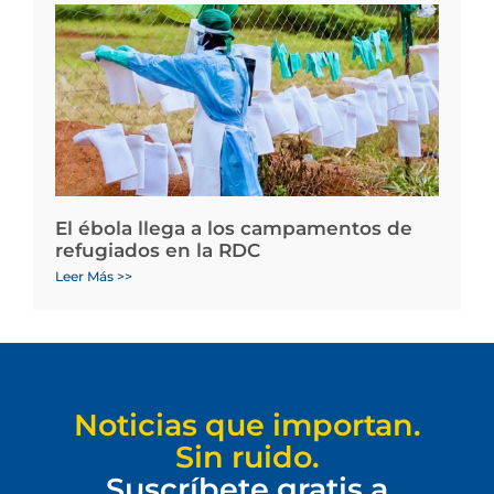
El ébola llega a los campamentos de
refugiados en la RDC
Leer Más >>
Noticias que importan.
Sin ruido.
Suscríbete gratis a