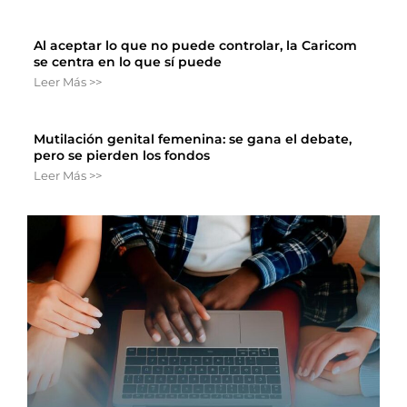
Al aceptar lo que no puede controlar, la Caricom
se centra en lo que sí puede
Leer Más >>
Mutilación genital femenina: se gana el debate,
pero se pierden los fondos
Leer Más >>