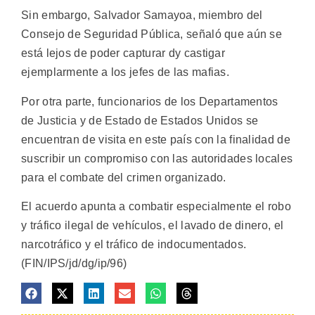
Sin embargo, Salvador Samayoa, miembro del
Consejo de Seguridad Pública, señaló que aún se
está lejos de poder capturar dy castigar
ejemplarmente a los jefes de las mafias.
Por otra parte, funcionarios de los Departamentos
de Justicia y de Estado de Estados Unidos se
encuentran de visita en este país con la finalidad de
suscribir un compromiso con las autoridades locales
para el combate del crimen organizado.
El acuerdo apunta a combatir especialmente el robo
y tráfico ilegal de vehículos, el lavado de dinero, el
narcotráfico y el tráfico de indocumentados.
(FIN/IPS/jd/dg/ip/96)