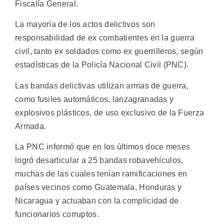
Fiscalía General.
La mayoría de los actos delictivos son
responsabilidad de ex combatientes en la guerra
civil, tanto ex soldados como ex guerrilleros, según
estadísticas de la Policía Nacional Civil (PNC).
Las bandas delictivas utilizan armas de guerra,
como fusiles automáticos, lanzagranadas y
explosivos plásticos, de uso exclusivo de la Fuerza
Armada.
La PNC informó que en los últimos doce meses
logró desarticular a 25 bandas robavehículos,
muchas de las cuales tenían ramificaciones en
países vecinos como Guatemala, Honduras y
Nicaragua y actuaban con la complicidad de
funcionarios corruptos.