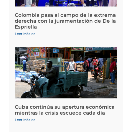
Colombia pasa al campo de la extrema
derecha con la juramentación de De la
Espriella
Leer Más >>
Cuba continúa su apertura económica
mientras la crisis escuece cada día
Leer Más >>