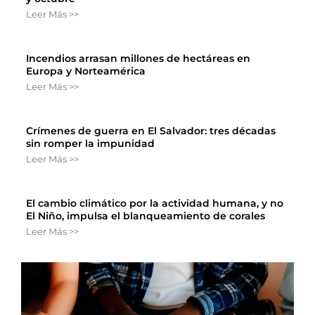
Leer Más >>
Incendios arrasan millones de hectáreas en
Europa y Norteamérica
Leer Más >>
Crímenes de guerra en El Salvador: tres décadas
sin romper la impunidad
Leer Más >>
El cambio climático por la actividad humana, y no
El Niño, impulsa el blanqueamiento de corales
Leer Más >>