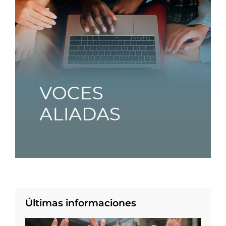
Últimas informaciones