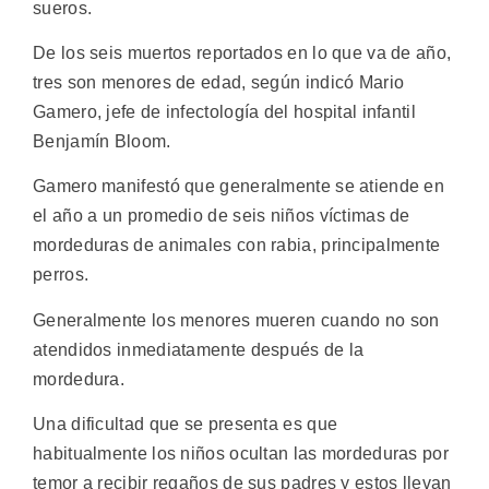
sueros.
De los seis muertos reportados en lo que va de año,
tres son menores de edad, según indicó Mario
Gamero, jefe de infectología del hospital infantil
Benjamín Bloom.
Gamero manifestó que generalmente se atiende en
el año a un promedio de seis niños víctimas de
mordeduras de animales con rabia, principalmente
perros.
Generalmente los menores mueren cuando no son
atendidos inmediatamente después de la
mordedura.
Una dificultad que se presenta es que
habitualmente los niños ocultan las mordeduras por
temor a recibir regaños de sus padres y estos llevan