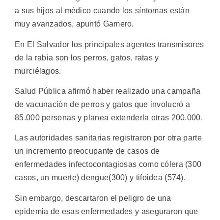
a sus hijos al médico cuando los síntomas están
muy avanzados, apuntó Gamero.
En El Salvador los principales agentes transmisores
de la rabia son los perros, gatos, ratas y
murciélagos.
Salud Pública afirmó haber realizado una campaña
de vacunación de perros y gatos que involucró a
85.000 personas y planea extenderla otras 200.000.
Las autoridades sanitarias registraron por otra parte
un incremento preocupante de casos de
enfermedades infectocontagiosas como cólera (300
casos, un muerte) dengue(300) y tifoidea (574).
Sin embargo, descartaron el peligro de una
epidemia de esas enfermedades y aseguraron que