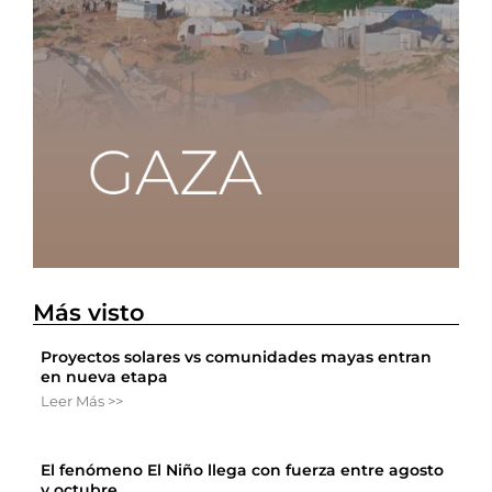
Más visto
Proyectos solares vs comunidades mayas entran
en nueva etapa
Leer Más >>
El fenómeno El Niño llega con fuerza entre agosto
y octubre