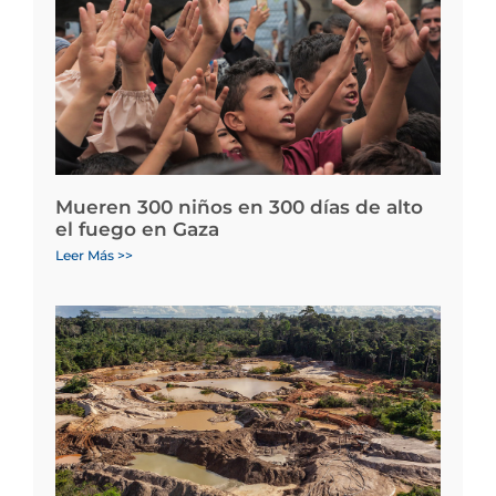
Mueren 300 niños en 300 días de alto
el fuego en Gaza
Leer Más >>