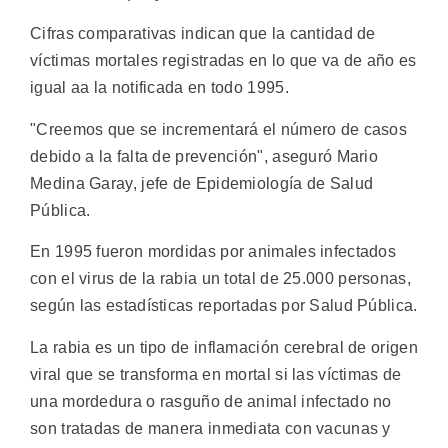
Cifras comparativas indican que la cantidad de
víctimas mortales registradas en lo que va de año es
igual aa la notificada en todo 1995.
"Creemos que se incrementará el número de casos
debido a la falta de prevención", aseguró Mario
Medina Garay, jefe de Epidemiología de Salud
Pública.
En 1995 fueron mordidas por animales infectados
con el virus de la rabia un total de 25.000 personas,
según las estadísticas reportadas por Salud Pública.
La rabia es un tipo de inflamación cerebral de origen
viral que se transforma en mortal si las víctimas de
una mordedura o rasguño de animal infectado no
son tratadas de manera inmediata con vacunas y