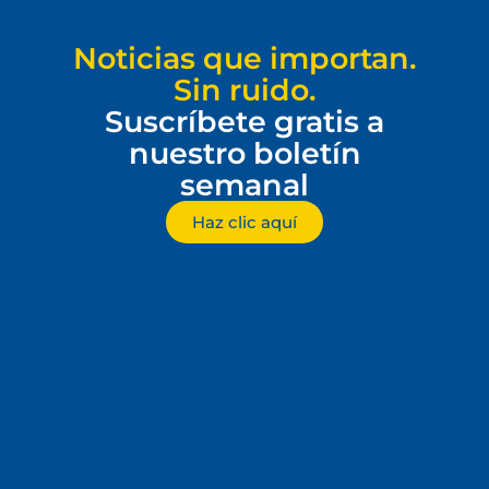
Noticias que importan.
Sin ruido.
Suscríbete gratis a
nuestro boletín
semanal
Haz clic aquí