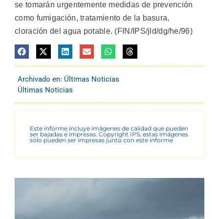
se tomarán urgentemente medidas de prevención
como fumigación, tratamiento de la basura,
cloración del agua potable. (FIN/IPS/jld/dg/he/96)
Archivado en:
Últimas Noticias
Últimas Noticias
Este informe incluye imágenes de calidad que pueden
ser bajadas e impresas. Copyright IPS, estas imágenes
sólo pueden ser impresas junto con este informe