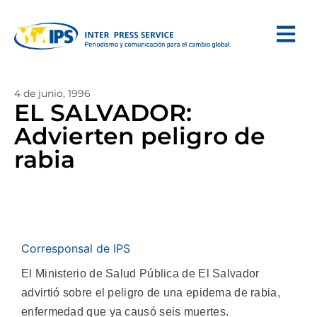
4 de junio, 1996
EL SALVADOR:
Advierten peligro de
rabia
Corresponsal de IPS
El Ministerio de Salud Pública de El Salvador
advirtió sobre el peligro de una epidema de rabia,
enfermedad que ya causó seis muertes.