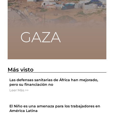
Más visto
Las defensas sanitarias de África han mejorado,
pero su financiación no
Leer Más >>
El Niño es una amenaza para los trabajadores en
América Latina