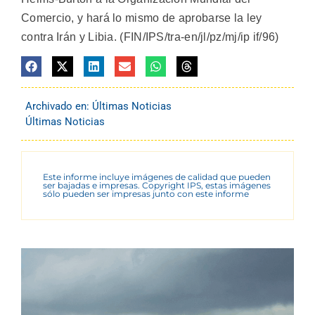
Comercio, y hará lo mismo de aprobarse la ley
contra Irán y Libia. (FIN/IPS/tra-en/jl/pz/mj/ip if/96)
Archivado en:
Últimas Noticias
Últimas Noticias
Este informe incluye imágenes de calidad que pueden
ser bajadas e impresas. Copyright IPS, estas imágenes
sólo pueden ser impresas junto con este informe