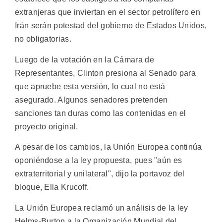
extranjeras que inviertan en el sector petrolífero en
Irán serán potestad del gobierno de Estados Unidos,
no obligatorias.
Luego de la votación en la Cámara de
Representantes, Clinton presiona al Senado para
que apruebe esta versión, lo cual no está
asegurado. Algunos senadores pretenden
sanciones tan duras como las contenidas en el
proyecto original.
A pesar de los cambios, la Unión Europea continúa
oponiéndose a la ley propuesta, pues "aún es
extraterritorial y unilateral", dijo la portavoz del
bloque, Ella Krucoff.
La Unión Europea reclamó un análisis de la ley
Helms-Burton a la Organización Mundial del