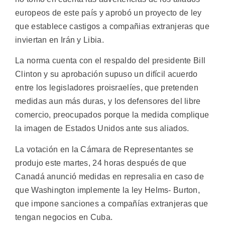
europeos de este país y aprobó un proyecto de ley
que establece castigos a compañias extranjeras que
inviertan en Irán y Libia.
La norma cuenta con el respaldo del presidente Bill
Clinton y su aprobación supuso un difícil acuerdo
entre los legisladores proisraelíes, que pretenden
medidas aun más duras, y los defensores del libre
comercio, preocupados porque la medida complique
la imagen de Estados Unidos ante sus aliados.
La votación en la Cámara de Representantes se
produjo este martes, 24 horas después de que
Canadá anunció medidas en represalia en caso de
que Washington implemente la ley Helms- Burton,
que impone sanciones a compañías extranjeras que
tengan negocios en Cuba.