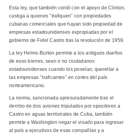
Esta ley, que también contó con el apoyo de Clinton,
castiga a quienes "trafiquen" con propiedades
cubanas comerciales que hayan sido propiedad de
empresas estadounidenses expropiadas por el
gobierno de Fidel Castro tras la revolución de 1959.
La ley Helms-Burton permite a los antiguos dueños
de esos bienes, sean o no ciudadanos
estadounidenses cuando los poseían, querellar a
las empresas "traficantes" en cortes del país
norteamericano.
La norma, sancionada apresuradamente tras el
derribo de dos aviones tripulados por opositores a
Castro en aguas territoriales de Cuba, también
permite a Washington negar el visado para ingresar
al país a ejecutivos de esas compañías y a