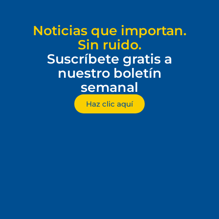
Noticias que importan.
Sin ruido.
Suscríbete gratis a
nuestro boletín
semanal
Haz clic aquí