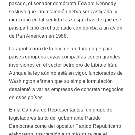
pasado, el senador demócrata Edward Kennedy
sostuvo que Libia también debía ser castigada, y
mencionó en tal sentido las sospechas de que ese
país participó en el atentado con bomba a un avión
de Pan American en 1988.
La aprobación de la ley fue un duro golpe para
países europeos cuyas compañías tienen grandes
inversiones en el sector petrolero de Libia e Irán.
Aunque la ley aún no está en vigor, funcionarios de
Washington afirman que su simple formulación
desalentó a varias empresas de concretar negocios
en esos países.
En la Cámara de Representantes, un grupo de
legisladores tanto del gobernante Partido
Demócrata como del opositor Partido Republicano
elaboraron una versión aun más dura que el