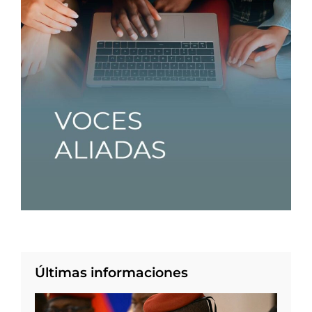
Últimas informaciones