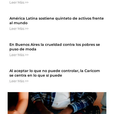
Leer Más >>
América Latina sostiene quinteto de activos frente
al mundo
Leer Más >>
En Buenos Aires la crueldad contra los pobres se
puso de moda
Leer Más >>
Al aceptar lo que no puede controlar, la Caricom
se centra en lo que sí puede
Leer Más >>