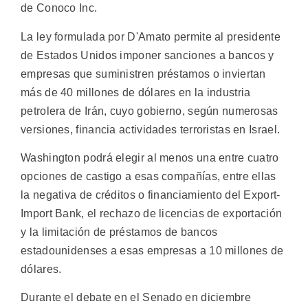
de Conoco Inc.
La ley formulada por D'Amato permite al presidente
de Estados Unidos imponer sanciones a bancos y
empresas que suministren préstamos o inviertan
más de 40 millones de dólares en la industria
petrolera de Irán, cuyo gobierno, según numerosas
versiones, financia actividades terroristas en Israel.
Washington podrá elegir al menos una entre cuatro
opciones de castigo a esas compañías, entre ellas
la negativa de créditos o financiamiento del Export-
Import Bank, el rechazo de licencias de exportación
y la limitación de préstamos de bancos
estadounidenses a esas empresas a 10 millones de
dólares.
Durante el debate en el Senado en diciembre