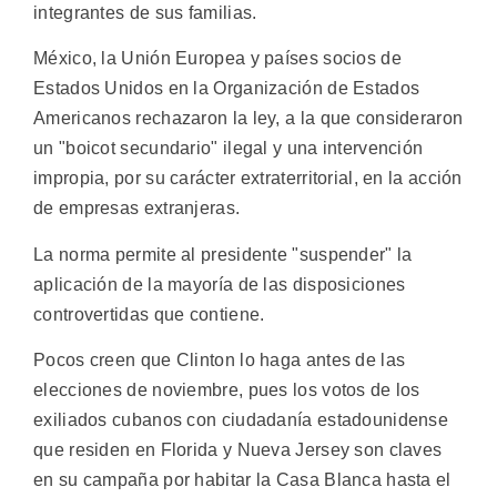
integrantes de sus familias.
México, la Unión Europea y países socios de
Estados Unidos en la Organización de Estados
Americanos rechazaron la ley, a la que consideraron
un "boicot secundario" ilegal y una intervención
impropia, por su carácter extraterritorial, en la acción
de empresas extranjeras.
La norma permite al presidente "suspender" la
aplicación de la mayoría de las disposiciones
controvertidas que contiene.
Pocos creen que Clinton lo haga antes de las
elecciones de noviembre, pues los votos de los
exiliados cubanos con ciudadanía estadounidense
que residen en Florida y Nueva Jersey son claves
en su campaña por habitar la Casa Blanca hasta el