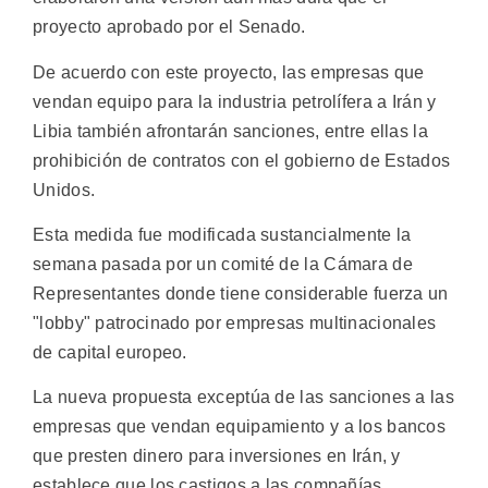
proyecto aprobado por el Senado.
De acuerdo con este proyecto, las empresas que
vendan equipo para la industria petrolífera a Irán y
Libia también afrontarán sanciones, entre ellas la
prohibición de contratos con el gobierno de Estados
Unidos.
Esta medida fue modificada sustancialmente la
semana pasada por un comité de la Cámara de
Representantes donde tiene considerable fuerza un
"lobby" patrocinado por empresas multinacionales
de capital europeo.
La nueva propuesta exceptúa de las sanciones a las
empresas que vendan equipamiento y a los bancos
que presten dinero para inversiones en Irán, y
establece que los castigos a las compañías