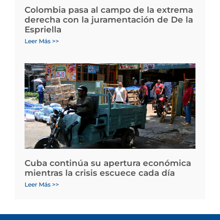
Colombia pasa al campo de la extrema
derecha con la juramentación de De la
Espriella
Leer Más >>
Cuba continúa su apertura económica
mientras la crisis escuece cada día
Leer Más >>