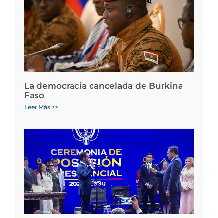
La democracia cancelada de Burkina
Faso
Leer Más >>