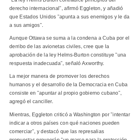
derecho internacional", afirmó Eggleton, y añadió
que Estados Unidos "apunta a sus enemigos y le da
a sus amigos".
Aunque Ottawa se suma a la condena a Cuba por el
derribo de las avionetas civiles, cree que la
aprobación de la ley Helms-Burton constituye "una
respuesta inadecuada", señaló Axworthy.
La mejor manera de promover los derechos
humanos y el desarrollo de la Democracia en Cuba
consiste en "apuntar al propio gobierno cubano",
agregó el canciller.
Mientras, Eggleton criticó a Washington por "intentar
indicar a otros países con qué naciones pueden
comerciar", y destacó que las represalias
propuestas proveerán "un marco para la protección