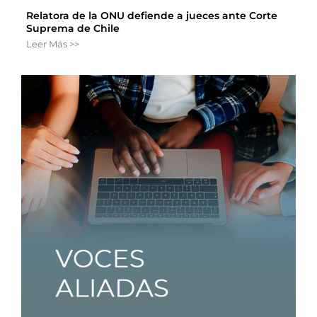
Relatora de la ONU defiende a jueces ante Corte
Suprema de Chile
Leer Más >>