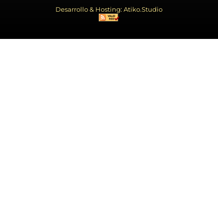
Desarrollo & Hosting: Atiko.Studio