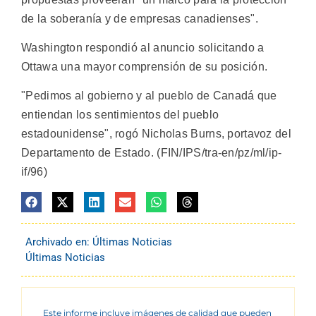
de la soberanía y de empresas canadienses".
Washington respondió al anuncio solicitando a
Ottawa una mayor comprensión de su posición.
"Pedimos al gobierno y al pueblo de Canadá que
entiendan los sentimientos del pueblo
estadounidense", rogó Nicholas Burns, portavoz del
Departamento de Estado. (FIN/IPS/tra-en/pz/ml/ip-
if/96)
Archivado en:
Últimas Noticias
Últimas Noticias
Este informe incluye imágenes de calidad que pueden