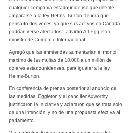
cualquier compañía estadounidense que intente
ampararse a la ley Helms- Burton "tendrá que
pensarlo dos veces, ya que sus activos en Canadá
podrían verse afectados", advirtió Art Eggleton,
ministro de Comercio Internacional.
Agregó que las enmiendas aumentarían el monto
máximo de las multas de 10.000 a un millón de
dólares estadounidenses, para igualar a la ley
Helms-Burton.
En conferencia de prensa posterior al anuncio de
las medidas, Eggleton y el canciller Axworthy
justificaron la iniciativa y aclararon que se trata sólo
de una intención, y no de una propuesta efectiva al
parlamento.
"La ley Helms Burton contradice principios del