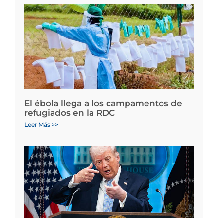
El ébola llega a los campamentos de
refugiados en la RDC
Leer Más >>