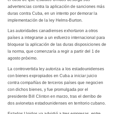
advertencias contra la aplicación de sanciones más
duras contra Cuba, en un intento por demorar la
implementación de la ley Helms-Burton.
Las autoridades canadienses exhortaron a otros
países a integrarse a un esfuerzo internacional para
bloquear la aplicación de las duras disposiciones de
la norma, que comenzaría a regir a partir del 1 de
agosto próximo.
La controvertida ley autoriza a los estadounidenses
con bienes expropiados en Cuba a iniciar juicio
contra compañías de terceros países que negocien
con dichos bienes, y fue promulgada por el
presidente Bill Clinton en marzo, tras el derribo de
dos avionetas estadounidenses en territorio cubano.
Estados Unidos ya advirtió a tres empresas, entre