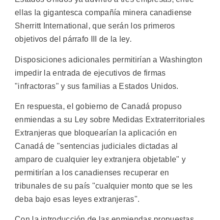
ellas la gigantesca compañía minera canadiense
Sherritt International, que serán los primeros
objetivos del párrafo III de la ley.
Disposiciones adicionales permitirían a Washington
impedir la entrada de ejecutivos de firmas
"infractoras" y sus familias a Estados Unidos.
En respuesta, el gobierno de Canadá propuso
enmiendas a su Ley sobre Medidas Extraterritoriales
Extranjeras que bloquearían la aplicación en
Canadá de "sentencias judiciales dictadas al
amparo de cualquier ley extranjera objetable" y
permitirían a los canadienses recuperar en
tribunales de su país "cualquier monto que se les
deba bajo esas leyes extranjeras".
Con la introducción de las enmiendas propuestas,