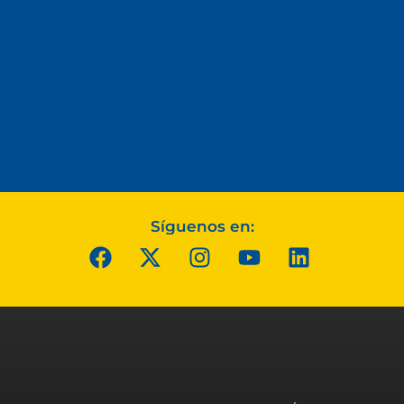
Síguenos en: