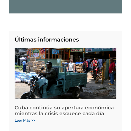
Últimas informaciones
Cuba continúa su apertura económica
mientras la crisis escuece cada día
Leer Más >>